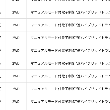
円
2WD
マニュアルモード付電子制御7速ハイブリッドトラ
円
2WD
マニュアルモード付電子制御7速ハイブリッドトラ
円
2WD
マニュアルモード付電子制御7速ハイブリッドトラ
円
2WD
マニュアルモード付電子制御7速ハイブリッドトラ
円
2WD
マニュアルモード付電子制御7速ハイブリッドトラ
円
2WD
マニュアルモード付電子制御7速ハイブリッドトラ
円
2WD
マニュアルモード付電子制御7速ハイブリッドトラ
円
2WD
マニュアルモード付電子制御7速ハイブリッドトラ