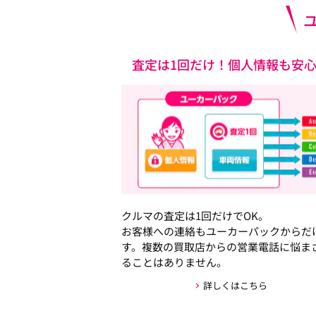
査定は1回だけ！個人情報も安
クルマの査定は1回だけでOK。
お客様への連絡もユーカーパックからだ
す。複数の買取店からの営業電話に悩ま
ることはありません。
詳しくはこちら