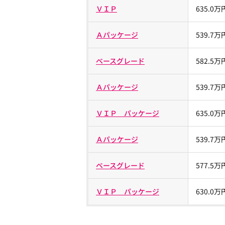
ＶＩＰ
635.0万
Ａパッケージ
539.7万
ベースグレード
582.5万
Ａパッケージ
539.7万
ＶＩＰ パッケージ
635.0万
Ａパッケージ
539.7万
ベースグレード
577.5万
ＶＩＰ パッケージ
630.0万