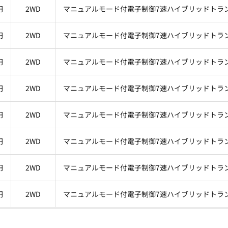
円
2WD
マニュアルモード付電子制御7速ハイブリッドトラ
円
2WD
マニュアルモード付電子制御7速ハイブリッドトラ
円
2WD
マニュアルモード付電子制御7速ハイブリッドトラ
円
2WD
マニュアルモード付電子制御7速ハイブリッドトラ
円
2WD
マニュアルモード付電子制御7速ハイブリッドトラ
円
2WD
マニュアルモード付電子制御7速ハイブリッドトラ
円
2WD
マニュアルモード付電子制御7速ハイブリッドトラ
円
2WD
マニュアルモード付電子制御7速ハイブリッドトラ