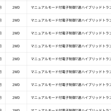
円
2WD
マニュアルモード付電子制御7速ハイブリッドトラ
円
2WD
マニュアルモード付電子制御7速ハイブリッドトラ
円
2WD
マニュアルモード付電子制御7速ハイブリッドトラ
円
2WD
マニュアルモード付電子制御7速ハイブリッドトラ
円
2WD
マニュアルモード付電子制御7速ハイブリッドトラ
円
2WD
マニュアルモード付電子制御7速ハイブリッドトラ
円
2WD
マニュアルモード付電子制御7速ハイブリッドトラ
円
2WD
マニュアルモード付電子制御7速ハイブリッドトラ
円
2WD
マニュアルモード付電子制御7速ハイブリッドトラ