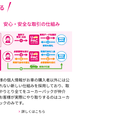
る
安心・安全な取引の仕組み
様の個人情報がお車の購入者以外には公
れない新しい仕組みを採用しており、取
やりとり全てをユーカーパックが仲介
お客様が実際にやり取りするのはユーカ
ックのみです。
詳しくはこちら