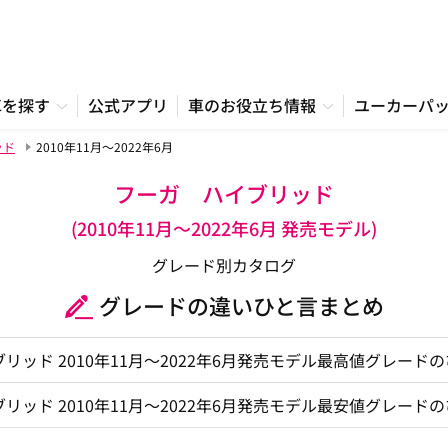
車を探す
公式アプリ
車のお役立ち情報
ユーカーパ
ッド
2010年11月～2022年6月
フーガ ハイブリッド
(2010年11月～2022年6月 発売モデル)
グレード別カタログ
グレードの違いひと言まとめ
リッド 2010年11月～2022年6月発売モデル最高値グレード
リッド 2010年11月～2022年6月発売モデル最安値グレード