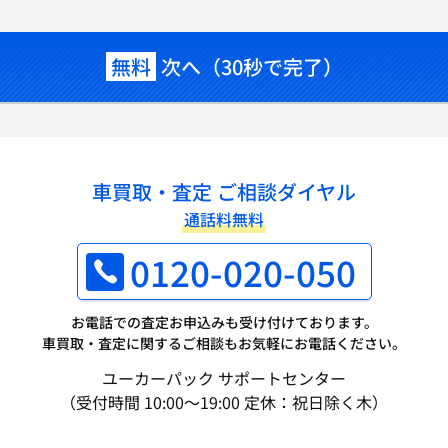
無料
次へ（30秒で完了）
車買取・査定 ご相談ダイヤル
通話料無料
0120-020-050
お電話での査定お申込みも受け付けております。
車買取・査定に関するご相談もお気軽にお電話ください。
ユーカーパック サポートセンター
（受付時間 10:00～19:00 定休：祝日除く木）