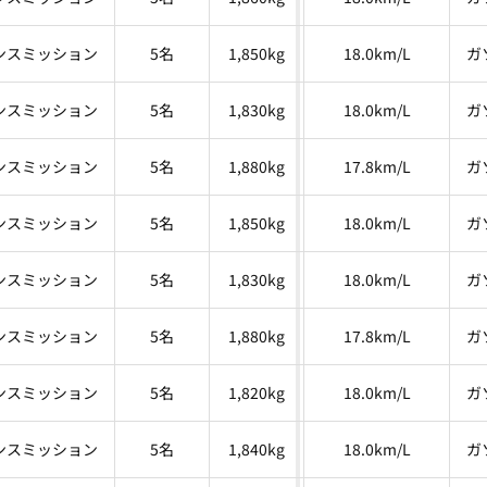
ンスミッション
5名
1,850kg
18.0km/L
ガ
ンスミッション
5名
1,830kg
18.0km/L
ガ
ンスミッション
5名
1,880kg
17.8km/L
ガ
ンスミッション
5名
1,850kg
18.0km/L
ガ
ンスミッション
5名
1,830kg
18.0km/L
ガ
ンスミッション
5名
1,880kg
17.8km/L
ガ
ンスミッション
5名
1,820kg
18.0km/L
ガ
ンスミッション
5名
1,840kg
18.0km/L
ガ