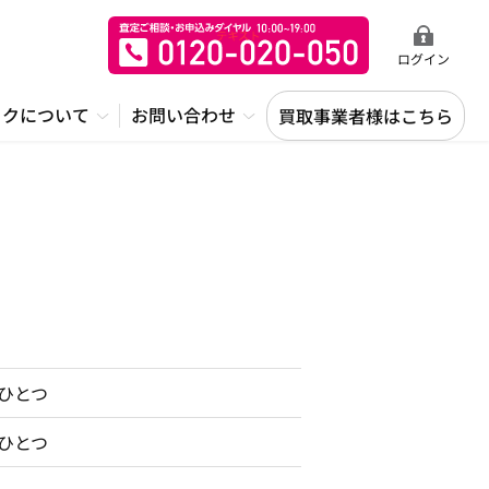
ログイン
ックについて
お問い合わせ
買取事業者様はこちら
のひとつ
のひとつ