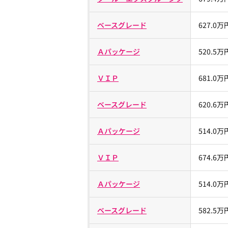
ベースグレード
627.0万
Ａパッケージ
520.5万
ＶＩＰ
681.0万
ベースグレード
620.6万
Ａパッケージ
514.0万
ＶＩＰ
674.6万
Ａパッケージ
514.0万
ベースグレード
582.5万