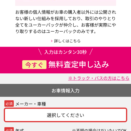
お客様の個人情報がお車の購入者以外には公開され
ない新しい仕組みを採用しており、取引のやりとり
全てをユーカーパックが仲介し、お客様が実際にや
り取りするのはユーカーパックのみです。
詳しくはこちら
入力はカンタン30秒
無料査定申し込み
今すぐ
※トラック・バスの方はこちら
お車情報入力
メーカー・車種
必須
選択してください
年式
※不明の場合はだいたいでOK
必須