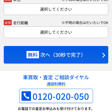
選択してください
走行距離
※不明の場合はだいたいでOK
必須
選択してください
無料
次へ（30秒で完了）
車買取・査定 ご相談ダイヤル
通話料無料
0120-020-050
お電話での査定お申込みも受け付けております。