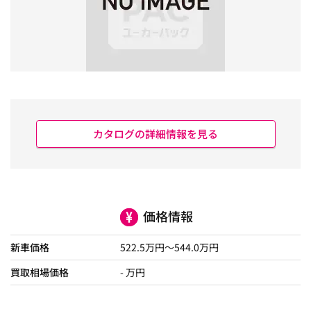
カタログの詳細情報を見る
価格情報
新車価格
522.5
万円～
544.0
万円
買取相場価格
- 万円