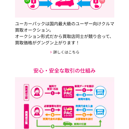
ユーカーパックは国内最大級のユーザー向けクルマ
買取オークション。
オークション形式だから買取店同士が競り合って、
買取価格がグングン上がります！
詳しくはこちら
安心・安全な取引の仕組み