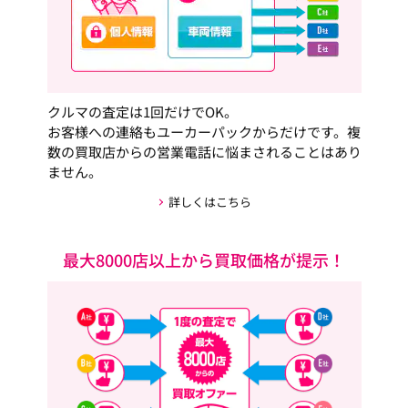
クルマの査定は1回だけでOK。
お客様への連絡もユーカーパックからだけです。複
数の買取店からの営業電話に悩まされることはあり
ません。
詳しくはこちら
最大8000店以上から買取価格が提示！