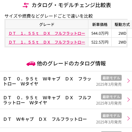
カタログ・モデルチェンジ比較表
サイズや燃費などグレードごとで違いを比較
グレード
新車価格
駆動方式
ＤＴ １．５５ｔ ＤＸ フルフラットロー
544.0万円
2WD
ＤＴ １．５５ｔ ＤＸ フルフラットロー
522.5万円
2WD
他のグレードのカタログ情報
最新モデル
ＤＴ ０．９５ｔ Ｗキャブ ＤＸ フラッ
トロー Ｗタイヤ
2025年3月発売
最新モデル
ＤＴ ０．９５ｔ Ｗキャブ ＤＸ フルフ
ラットロー Ｗタイヤ
2025年3月発売
最新モデル
ＤＴ Ｗキャブ ＤＸ フルフラットロー
2025年3月発売