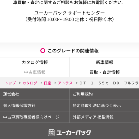
車買取・査定に関するご相談もお気軽にお電話ください。
ユーカーパック サポートセンター
（受付時間 10:00～19:00 定休：祝日除く木）
このグレードの関連情報
カタログ情報
新車情報
中古車情報
買取・査定情報
トップ
カタログ
日産
アトラス
ＤＴ １．５５ｔ ＤＸ フルフラ
運営会社
ご利用規約
個人情報保護方針
特定商取引法に基づく表示
中古車買取事業者様向けページ
外部メディア 掲載情報