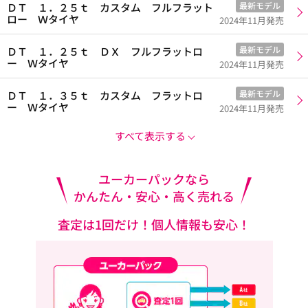
最新モデル
ＤＴ １．２５ｔ カスタム フルフラット
ロー Ｗタイヤ
2024年11月発売
最新モデル
ＤＴ １．２５ｔ ＤＸ フルフラットロ
ー Ｗタイヤ
2024年11月発売
最新モデル
ＤＴ １．３５ｔ カスタム フラットロ
ー Ｗタイヤ
2024年11月発売
すべて表示する
ユーカーパックなら
かんたん・安心・高く売れる
査定は1回だけ！個人情報も安心！