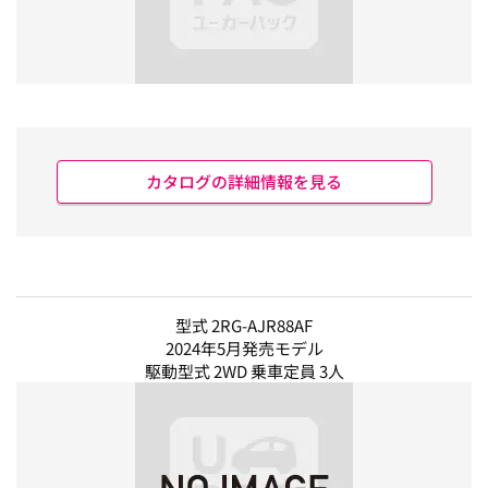
カタログの詳細情報を見る
型式 2RG-AJR88AF
2024年5月発売モデル
駆動型式 2WD 乗車定員 3人