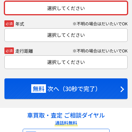
選択してください
年式
※不明の場合はだいたいでOK
必須
選択してください
走行距離
※不明の場合はだいたいでOK
必須
選択してください
無料
次へ（30秒で完了）
車買取・査定 ご相談ダイヤル
通話料無料