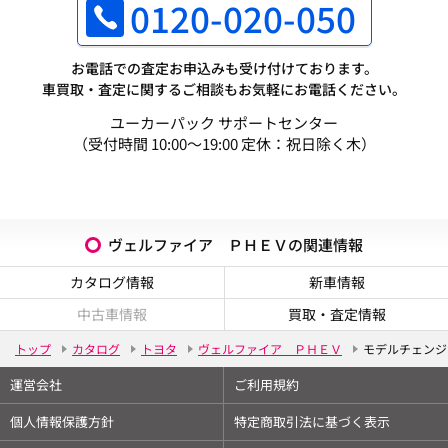
0120-020-050
お電話での査定お申込みも受け付けております。
車買取・査定に関するご相談もお気軽にお電話ください。
ユーカーパック サポートセンター
（受付時間 10:00～19:00 定休：祝日除く木）
ヴェルファイア ＰＨＥＶの関連情報
カタログ情報
新車情報
中古車情報
買取・査定情報
トップ
カタログ
トヨタ
ヴェルファイア ＰＨＥＶ
モデルチェンジ
運営会社
ご利用規約
個人情報保護方針
特定商取引法に基づく表示