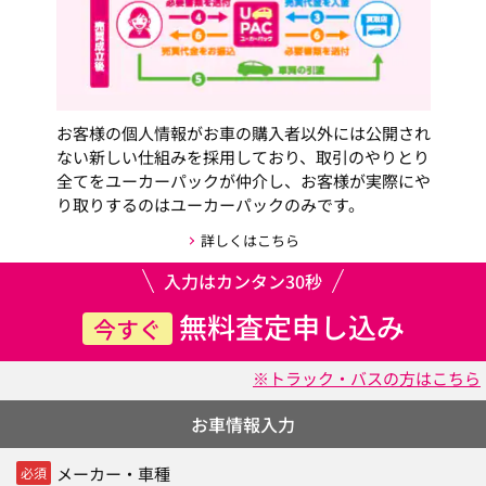
お客様の個人情報がお車の購入者以外には公開され
ない新しい仕組みを採用しており、取引のやりとり
全てをユーカーパックが仲介し、お客様が実際にや
り取りするのはユーカーパックのみです。
詳しくはこちら
入力はカンタン30秒
無料査定申し込み
今すぐ
※トラック・バスの方はこちら
お車情報入力
メーカー・車種
必須