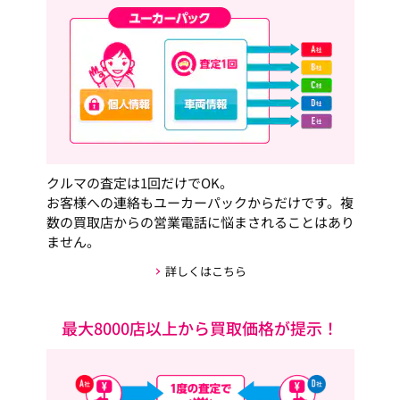
クルマの査定は1回だけでOK。
お客様への連絡もユーカーパックからだけです。複
数の買取店からの営業電話に悩まされることはあり
ません。
詳しくはこちら
最大8000店以上から買取価格が提示！