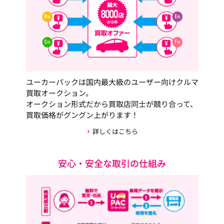
ユーカーパックは国内最大級のユーザー向けクルマ
買取オークション。
オークション形式だから買取店同士が競り合って、
買取価格がグングン上がります！
詳しくはこちら
安心・安全な取引の仕組み