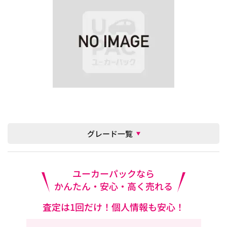
グレード一覧
ユーカーパックなら
かんたん・安心・高く売れる
査定は1回だけ！個人情報も安心！