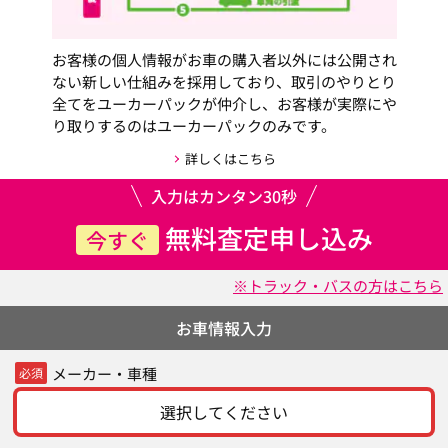
お客様の個人情報がお車の購入者以外には公開され
ない新しい仕組みを採用しており、取引のやりとり
全てをユーカーパックが仲介し、お客様が実際にや
り取りするのはユーカーパックのみです。
詳しくはこちら
入力はカンタン30秒
無料査定申し込み
今すぐ
※トラック・バスの方はこちら
お車情報入力
メーカー・車種
必須
選択してください