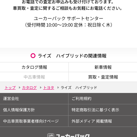
お電話での査定お申込みも受け付けております。
車買取・査定に関するご相談もお気軽にお電話ください。
ユーカーパック サポートセンター
（受付時間 10:00～19:00 定休：祝日除く木）
ライズ ハイブリッドの関連情報
カタログ情報
新車情報
中古車情報
買取・査定情報
トップ
カタログ
トヨタ
ライズ ハイブリッド
運営会社
ご利用規約
個人情報保護方針
特定商取引法に基づく表示
中古車買取事業者様向けページ
外部メディア 掲載情報