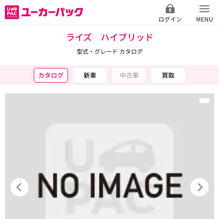
ログイン
MENU
ライズ ハイブリッド
型式・グレード カタログ
カタログ
新車
中古車
買取