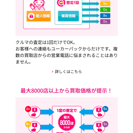
クルマの査定は1回だけでOK。
お客様への連絡もユーカーパックからだけです。複
数の買取店からの営業電話に悩まされることはあり
ません。
詳しくはこちら
最大8000店以上から買取価格が提示！