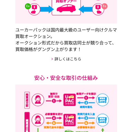
ユーカーパックは国内最大級のユーザー向けクルマ
買取オークション。
オークション形式だから買取店同士が競り合って、
買取価格がグングン上がります！
詳しくはこちら
安心・安全な取引の仕組み