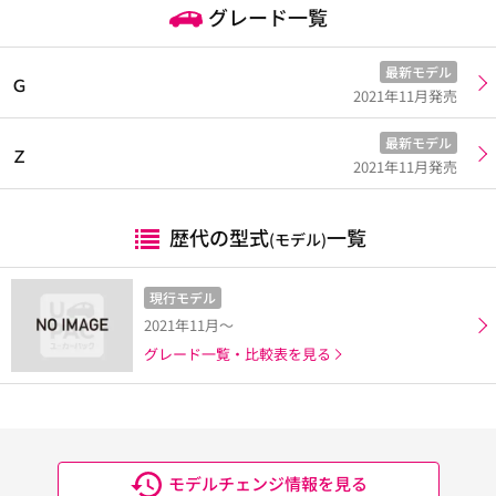
グレード一覧
最新モデル
Ｇ
2021年11月発売
最新モデル
Ｚ
2021年11月発売
歴代の型式
一覧
(モデル)
現行モデル
2021年11月～
グレード一覧・比較表を見る
モデルチェンジ情報を見る