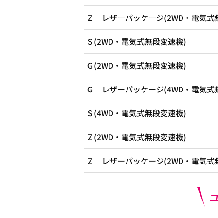
Ｚ レザーパッケージ(2WD・電気式
Ｓ(2WD・電気式無段変速機)
Ｇ(2WD・電気式無段変速機)
Ｇ レザーパッケージ(4WD・電気式
Ｓ(4WD・電気式無段変速機)
Ｚ(2WD・電気式無段変速機)
Ｚ レザーパッケージ(2WD・電気式