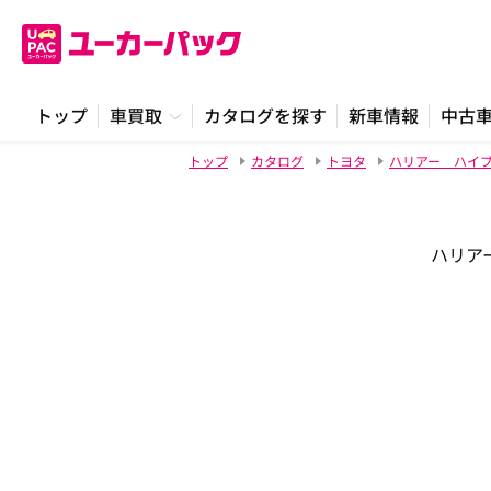
トップ
車買取
カタログを探す
新車情報
中古
トップ
カタログ
トヨタ
ハリアー ハイ
ハリアー