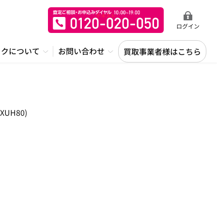
ログイン
ックについて
お問い合わせ
買取事業者様はこちら
UH80)