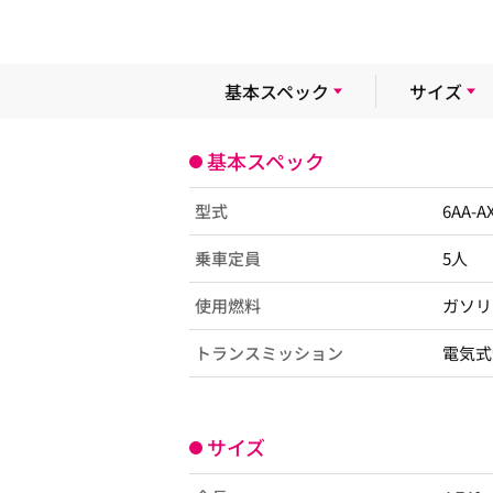
基本スペック
サイズ
基本スペック
型式
6AA-
乗車定員
5人
使用燃料
ガソリ
トランスミッション
電気式
サイズ