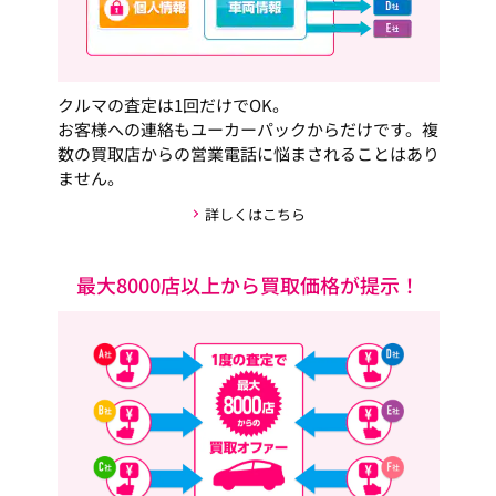
クルマの査定は1回だけでOK。
お客様への連絡もユーカーパックからだけです。複
数の買取店からの営業電話に悩まされることはあり
ません。
詳しくはこちら
最大8000店以上から買取価格が提示！