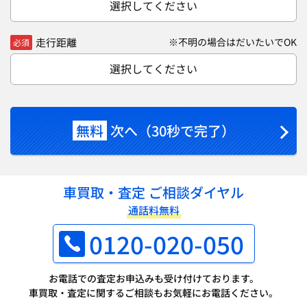
選択してください
走行距離
※不明の場合はだいたいでOK
必須
選択してください
無料
次へ（30秒で完了）
車買取・査定 ご相談ダイヤル
通話料無料
0120-020-050
お電話での査定お申込みも受け付けております。
車買取・査定に関するご相談もお気軽にお電話ください。