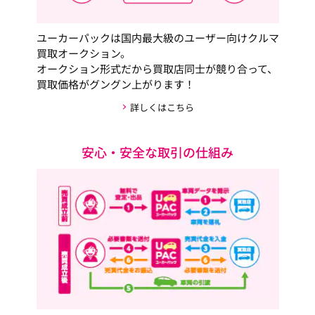
ユーカーパックは国内最大級のユーザー向けクルマ
買取オークション。
オークション形式だから買取店同士が競り合って、
買取価格がグングン上がります！
詳しくはこちら
安心・安全な取引の仕組み