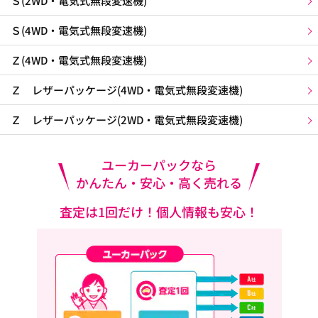
Ｓ(2WD・電気式無段変速機)
Ｓ(4WD・電気式無段変速機)
Ｚ(4WD・電気式無段変速機)
Ｚ レザーパッケージ(4WD・電気式無段変速機)
Ｚ レザーパッケージ(2WD・電気式無段変速機)
ユーカーパックなら
かんたん・安心・高く売れる
査定は1回だけ！個人情報も安心！