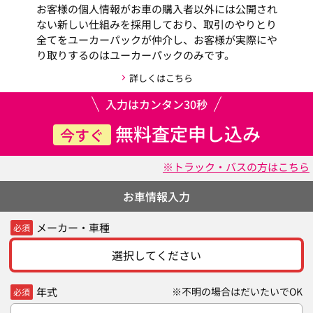
お客様の個人情報がお車の購入者以外には公開され
ない新しい仕組みを採用しており、取引のやりとり
全てをユーカーパックが仲介し、お客様が実際にや
り取りするのはユーカーパックのみです。
詳しくはこちら
入力はカンタン30秒
無料査定申し込み
今すぐ
※トラック・バスの方はこちら
お車情報入力
メーカー・車種
必須
選択してください
年式
※不明の場合はだいたいでOK
必須