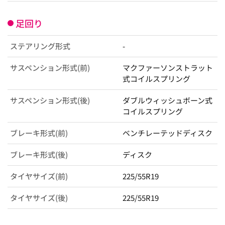
足回り
ステアリング形式
-
サスペンション形式(前)
マクファーソンストラット
式コイルスプリング
サスペンション形式(後)
ダブルウィッシュボーン式
コイルスプリング
ブレーキ形式(前)
ベンチレーテッドディスク
ブレーキ形式(後)
ディスク
タイヤサイズ(前)
225/55R19
タイヤサイズ(後)
225/55R19