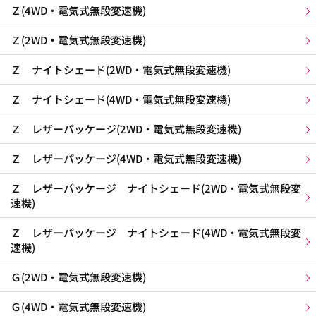
Ｚ(4WD・電気式無段変速機)
Ｚ(2WD・電気式無段変速機)
Ｚ ナイトシェード(2WD・電気式無段変速機)
Ｚ ナイトシェード(4WD・電気式無段変速機)
Ｚ レザーパッケージ(2WD・電気式無段変速機)
Ｚ レザーパッケージ(4WD・電気式無段変速機)
Ｚ レザーパッケージ ナイトシェード(2WD・電気式無段変
速機)
Ｚ レザーパッケージ ナイトシェード(4WD・電気式無段変
速機)
Ｇ(2WD・電気式無段変速機)
Ｇ(4WD・電気式無段変速機)