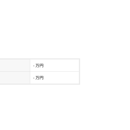
- 万円
- 万円