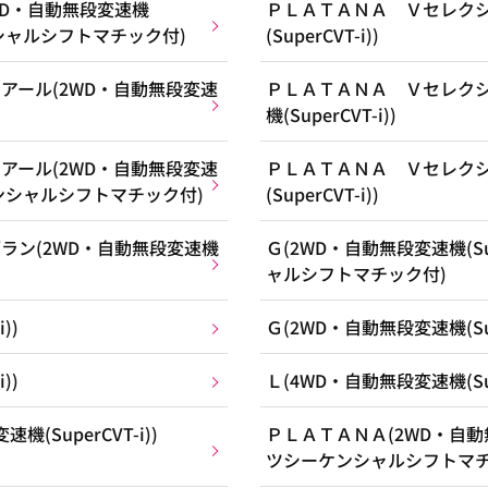
WD・自動無段変速機
ＰＬＡＴＡＮＡ Ｖセレクシ
ケンシャルシフトマチック付)
(SuperCVT-i))
アール(2WD・自動無段変速
ＰＬＡＴＡＮＡ Ｖセレクシ
機(SuperCVT-i))
アール(2WD・自動無段変速
ＰＬＡＴＡＮＡ Ｖセレクシ
ーケンシャルシフトマチック付)
(SuperCVT-i))
ラン(2WD・自動無段変速機
Ｇ(2WD・自動無段変速機(Su
ャルシフトマチック付)
))
Ｇ(2WD・自動無段変速機(Supe
))
Ｌ(4WD・自動無段変速機(Supe
SuperCVT-i))
ＰＬＡＴＡＮＡ(2WD・自動無段
ツシーケンシャルシフトマチ