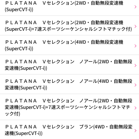
ＰＬＡＴＡＮＡ Ｖセレクション(2WD・自動無段変速機
(SuperCVT-i))
ＰＬＡＴＡＮＡ Ｖセレクション(2WD・自動無段変速機
(SuperCVT-i)+7速スポーツシーケンシャルシフトマチック付)
ＰＬＡＴＡＮＡ Ｖセレクション(4WD・自動無段変速機
(SuperCVT-i))
ＰＬＡＴＡＮＡ Ｖセレクション ノアール(2WD・自動無段
変速機(SuperCVT-i))
ＰＬＡＴＡＮＡ Ｖセレクション ノアール(4WD・自動無段
変速機(SuperCVT-i))
ＰＬＡＴＡＮＡ Ｖセレクション ノアール(2WD・自動無段
変速機(SuperCVT-i)+7速スポーツシーケンシャルシフトマチ
ック付)
ＰＬＡＴＡＮＡ Ｖセレクション ブラン(4WD・自動無段変
速機(SuperCVT-i))