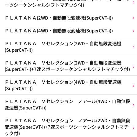
ーツシーケンシャルシフトマチック付)
ＰＬＡＴＡＮＡ(2WD・自動無段変速機(SuperCVT-i))
ＰＬＡＴＡＮＡ(4WD・自動無段変速機(SuperCVT-i))
ＰＬＡＴＡＮＡ Ｖセレクション(2WD・自動無段変速機
(SuperCVT-i))
ＰＬＡＴＡＮＡ Ｖセレクション(2WD・自動無段変速機
(SuperCVT-i)+7速スポーツシーケンシャルシフトマチック付)
ＰＬＡＴＡＮＡ Ｖセレクション(4WD・自動無段変速機
(SuperCVT-i))
ＰＬＡＴＡＮＡ Ｖセレクション ノアール(4WD・自動無段
変速機(SuperCVT-i))
ＰＬＡＴＡＮＡ Ｖセレクション ノアール(2WD・自動無段
変速機(SuperCVT-i)+7速スポーツシーケンシャルシフトマチ
ック付)