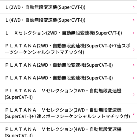
Ｌ(2WD・自動無段変速機(SuperCVT-i))
Ｌ(4WD・自動無段変速機(SuperCVT-i))
Ｌ Ｘセレクション(2WD・自動無段変速機(SuperCVT-i))
ＰＬＡＴＡＮＡ(2WD・自動無段変速機(SuperCVT-i)+7速スポ
ーツシーケンシャルシフトマチック付)
ＰＬＡＴＡＮＡ(2WD・自動無段変速機(SuperCVT-i))
ＰＬＡＴＡＮＡ(4WD・自動無段変速機(SuperCVT-i))
ＰＬＡＴＡＮＡ Ｖセレクション(2WD・自動無段変速機
(SuperCVT-i))
ＰＬＡＴＡＮＡ Ｖセレクション(2WD・自動無段変速機
(SuperCVT-i)+7速スポーツシーケンシャルシフトマチック付)
ＰＬＡＴＡＮＡ Ｖセレクション(4WD・自動無段変速機
(SuperCVT-i))