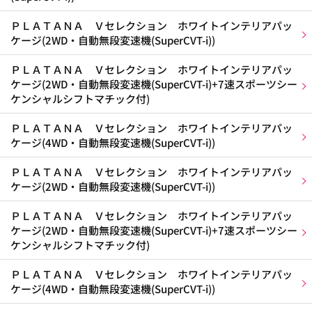
ＰＬＡＴＡＮＡ Ｖセレクション ホワイトインテリアパッ
ケージ(2WD・自動無段変速機(SuperCVT-i))
ＰＬＡＴＡＮＡ Ｖセレクション ホワイトインテリアパッ
ケージ(2WD・自動無段変速機(SuperCVT-i)+7速スポーツシー
ケンシャルシフトマチック付)
ＰＬＡＴＡＮＡ Ｖセレクション ホワイトインテリアパッ
ケージ(4WD・自動無段変速機(SuperCVT-i))
ＰＬＡＴＡＮＡ Ｖセレクション ホワイトインテリアパッ
ケージ(2WD・自動無段変速機(SuperCVT-i))
ＰＬＡＴＡＮＡ Ｖセレクション ホワイトインテリアパッ
ケージ(2WD・自動無段変速機(SuperCVT-i)+7速スポーツシー
ケンシャルシフトマチック付)
ＰＬＡＴＡＮＡ Ｖセレクション ホワイトインテリアパッ
ケージ(4WD・自動無段変速機(SuperCVT-i))