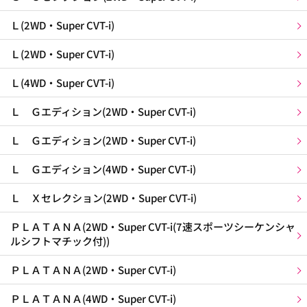
Ｌ(2WD・Super CVT-i)
Ｌ(2WD・Super CVT-i)
Ｌ(4WD・Super CVT-i)
Ｌ Ｇエディション(2WD・Super CVT-i)
Ｌ Ｇエディション(2WD・Super CVT-i)
Ｌ Ｇエディション(4WD・Super CVT-i)
Ｌ Ｘセレクション(2WD・Super CVT-i)
ＰＬＡＴＡＮＡ(2WD・Super CVT-i(7速スポーツシーケンシャ
ルシフトマチック付))
ＰＬＡＴＡＮＡ(2WD・Super CVT-i)
ＰＬＡＴＡＮＡ(4WD・Super CVT-i)