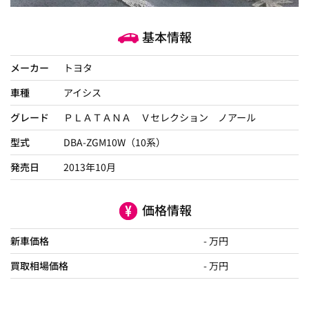
基本情報
メーカー
トヨタ
車種
アイシス
グレード
ＰＬＡＴＡＮＡ Ｖセレクション ノアール
型式
DBA-ZGM10W（10系）
発売日
2013年10月
価格情報
新車価格
- 万円
買取相場価格
- 万円