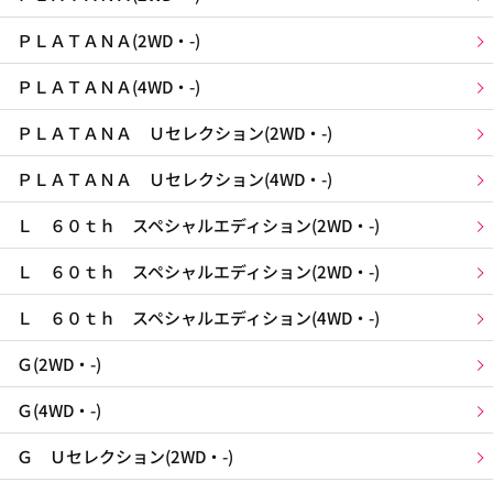
ＰＬＡＴＡＮＡ(2WD・-)
ＰＬＡＴＡＮＡ(4WD・-)
ＰＬＡＴＡＮＡ Ｕセレクション(2WD・-)
ＰＬＡＴＡＮＡ Ｕセレクション(4WD・-)
Ｌ ６０ｔｈ スペシャルエディション(2WD・-)
Ｌ ６０ｔｈ スペシャルエディション(2WD・-)
Ｌ ６０ｔｈ スペシャルエディション(4WD・-)
Ｇ(2WD・-)
Ｇ(4WD・-)
Ｇ Ｕセレクション(2WD・-)