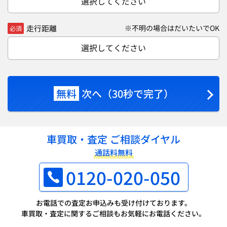
選択してください
走行距離
※不明の場合はだいたいでOK
必須
選択してください
無料
次へ（30秒で完了）
車買取・査定 ご相談ダイヤル
通話料無料
0120-020-050
お電話での査定お申込みも受け付けております。
車買取・査定に関するご相談もお気軽にお電話ください。