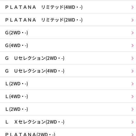
ＰＬＡＴＡＮＡ リミテッド(4WD・-)
ＰＬＡＴＡＮＡ リミテッド(2WD・-)
Ｇ(2WD・-)
Ｇ(4WD・-)
Ｇ Ｕセレクション(2WD・-)
Ｇ Ｕセレクション(4WD・-)
Ｌ(2WD・-)
Ｌ(4WD・-)
Ｌ(2WD・-)
Ｌ Ｘセレクション(2WD・-)
ＰＬＡＴＡＮＡ(2WD・-)