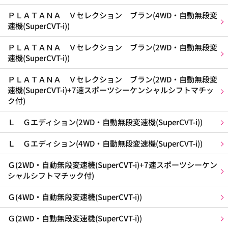
ＰＬＡＴＡＮＡ Ｖセレクション ブラン(4WD・自動無段変
速機(SuperCVT-i))
ＰＬＡＴＡＮＡ Ｖセレクション ブラン(2WD・自動無段変
速機(SuperCVT-i))
ＰＬＡＴＡＮＡ Ｖセレクション ブラン(2WD・自動無段変
速機(SuperCVT-i)+7速スポーツシーケンシャルシフトマチッ
ク付)
Ｌ Ｇエディション(2WD・自動無段変速機(SuperCVT-i))
Ｌ Ｇエディション(4WD・自動無段変速機(SuperCVT-i))
Ｇ(2WD・自動無段変速機(SuperCVT-i)+7速スポーツシーケン
シャルシフトマチック付)
Ｇ(4WD・自動無段変速機(SuperCVT-i))
Ｇ(2WD・自動無段変速機(SuperCVT-i))