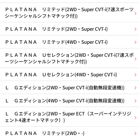
ＰＬＡＴＡＮＡ リミテッド(2WD・Super CVT-i(7速スポーツ
シーケンシャルシフトマチック付))
ＰＬＡＴＡＮＡ リミテッド(2WD・Super CVT-i)
ＰＬＡＴＡＮＡ リミテッド(4WD・Super CVT-i)
ＰＬＡＴＡＮＡ Ｕセレクション(2WD・Super CVT-i(7速スポ
ーツシーケンシャルシフトマチック付))
ＰＬＡＴＡＮＡ Ｕセレクション(4WD・Super CVT-i)
Ｌ Ｇエディション(2WD・Super CVT-i(自動無段変速機))
Ｌ Ｇエディション(4WD・Super CVT-i(自動無段変速機))
Ｌ Ｇエディション(2WD・Super ECT（スーパーインテリジ
ェント4速オートマチック）)
ＰＬＡＴＡＮＡ リミテッド(2WD・-)