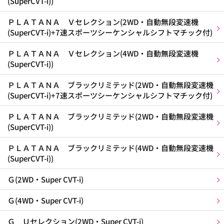
(SuperCVT-i))
ＰＬＡＴＡＮＡ Ｖセレクション(2WD・自動無段変速機
(SuperCVT-i)+7速スポーツシーケンシャルシフトマチック付)
ＰＬＡＴＡＮＡ Ｖセレクション(4WD・自動無段変速機
(SuperCVT-i))
ＰＬＡＴＡＮＡ ブラックリミテッド(2WD・自動無段変速機
(SuperCVT-i)+7速スポーツシーケンシャルシフトマチック付)
ＰＬＡＴＡＮＡ ブラックリミテッド(2WD・自動無段変速機
(SuperCVT-i))
ＰＬＡＴＡＮＡ ブラックリミテッド(4WD・自動無段変速機
(SuperCVT-i))
Ｇ(2WD・Super CVT-i)
Ｇ(4WD・Super CVT-i)
Ｇ Ｕセレクション(2WD・Super CVT-i)