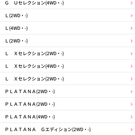
Ｇ Ｕセレクション(4WD・-)
Ｌ(2WD・-)
Ｌ(4WD・-)
Ｌ(2WD・-)
Ｌ Ｘセレクション(2WD・-)
Ｌ Ｘセレクション(4WD・-)
Ｌ Ｘセレクション(2WD・-)
ＰＬＡＴＡＮＡ(2WD・-)
ＰＬＡＴＡＮＡ(2WD・-)
ＰＬＡＴＡＮＡ(4WD・-)
ＰＬＡＴＡＮＡ Ｇエディション(2WD・-)