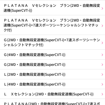
ＰＬＡＴＡＮＡ Ｖセレクション ブラン(2WD・自動無段変
速機(SuperCVT-i))
ＰＬＡＴＡＮＡ Ｖセレクション ブラン(2WD・自動無段変
速機(SuperCVT-i)+7速スポーツシーケンシャルシフトマチッ
ク付)
Ｇ(2WD・自動無段変速機(SuperCVT-i)+7速スポーツシーケン
シャルシフトマチック付)
Ｇ(4WD・自動無段変速機(SuperCVT-i))
Ｇ(2WD・自動無段変速機(SuperCVT-i))
Ｌ(2WD・自動無段変速機(SuperCVT-i))
Ｌ(4WD・自動無段変速機(SuperCVT-i))
Ｌ Ｘセレクション(2WD・自動無段変速機(SuperCVT-i))
ＰＬＡＴＡＮＡ(2WD・自動無段変速機(SuperCVT-i)+7速スポ