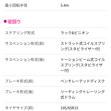
最小回転半径
5.4m
足回り
ステアリング形式
ラック&ピニオン
サスペンション形式(前)
ストラット式コイルスプリ
ング(スタビライザー付)
サスペンション形式(後)
トーションビーム式コイル
スプリング(スタビライザ
ー付)
ブレーキ形式(前)
ベンチレーテッドディスク
ブレーキ形式(後)
リーディングトレーリング
式ドラム
タイヤサイズ(前)
195/65R15