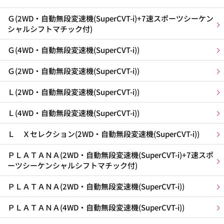
Ｇ(2WD・自動無段変速機(SuperCVT-i)+7速スポーツシーケン
シャルシフトマチック付)
Ｇ(4WD・自動無段変速機(SuperCVT-i))
Ｇ(2WD・自動無段変速機(SuperCVT-i))
Ｌ(2WD・自動無段変速機(SuperCVT-i))
Ｌ(4WD・自動無段変速機(SuperCVT-i))
Ｌ Ｘセレクション(2WD・自動無段変速機(SuperCVT-i))
ＰＬＡＴＡＮＡ(2WD・自動無段変速機(SuperCVT-i)+7速スポ
ーツシーケンシャルシフトマチック付)
ＰＬＡＴＡＮＡ(2WD・自動無段変速機(SuperCVT-i))
ＰＬＡＴＡＮＡ(4WD・自動無段変速機(SuperCVT-i))