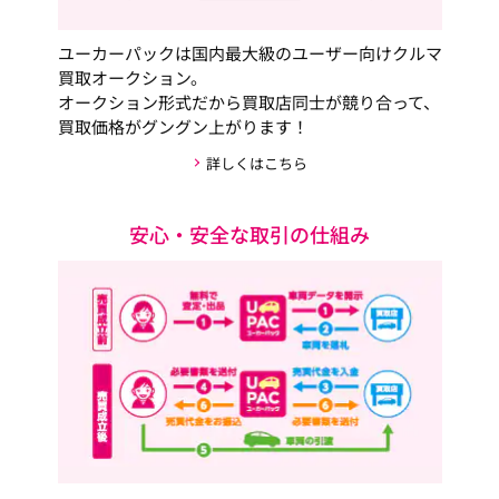
ユーカーパックは国内最大級のユーザー向けクルマ
買取オークション。
オークション形式だから買取店同士が競り合って、
買取価格がグングン上がります！
詳しくはこちら
安心・安全な取引の仕組み