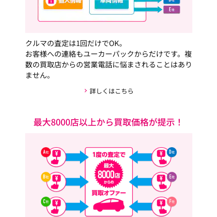
クルマの査定は1回だけでOK。
お客様への連絡もユーカーパックからだけです。複
数の買取店からの営業電話に悩まされることはあり
ません。
詳しくはこちら
最大8000店以上から買取価格が提示！