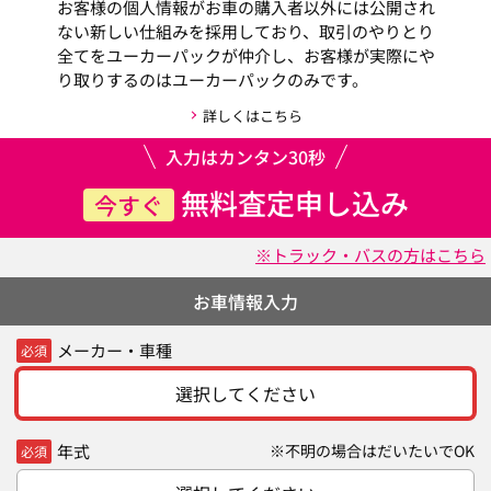
お客様の個人情報がお車の購入者以外には公開され
ない新しい仕組みを採用しており、取引のやりとり
全てをユーカーパックが仲介し、お客様が実際にや
り取りするのはユーカーパックのみです。
詳しくはこちら
入力はカンタン30秒
無料査定申し込み
今すぐ
※トラック・バスの方はこちら
お車情報入力
メーカー・車種
必須
選択してください
年式
※不明の場合はだいたいでOK
必須