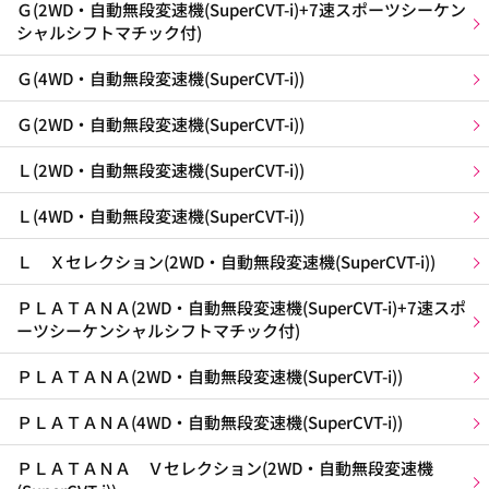
Ｇ(2WD・自動無段変速機(SuperCVT-i)+7速スポーツシーケン
シャルシフトマチック付)
Ｇ(4WD・自動無段変速機(SuperCVT-i))
Ｇ(2WD・自動無段変速機(SuperCVT-i))
Ｌ(2WD・自動無段変速機(SuperCVT-i))
Ｌ(4WD・自動無段変速機(SuperCVT-i))
Ｌ Ｘセレクション(2WD・自動無段変速機(SuperCVT-i))
ＰＬＡＴＡＮＡ(2WD・自動無段変速機(SuperCVT-i)+7速スポ
ーツシーケンシャルシフトマチック付)
ＰＬＡＴＡＮＡ(2WD・自動無段変速機(SuperCVT-i))
ＰＬＡＴＡＮＡ(4WD・自動無段変速機(SuperCVT-i))
ＰＬＡＴＡＮＡ Ｖセレクション(2WD・自動無段変速機