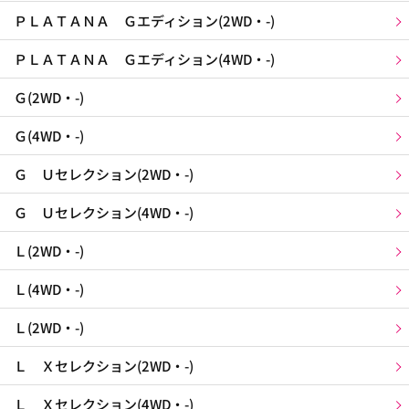
ＰＬＡＴＡＮＡ Ｇエディション(2WD・-)
ＰＬＡＴＡＮＡ Ｇエディション(4WD・-)
Ｇ(2WD・-)
Ｇ(4WD・-)
Ｇ Ｕセレクション(2WD・-)
Ｇ Ｕセレクション(4WD・-)
Ｌ(2WD・-)
Ｌ(4WD・-)
Ｌ(2WD・-)
Ｌ Ｘセレクション(2WD・-)
Ｌ Ｘセレクション(4WD・-)