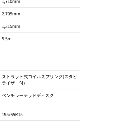
1,710mm
2,705mm
1,315mm
5.5m
ストラット式コイルスプリング(スタビ
ライザー付)
ベンチレーテッドディスク
195/65R15