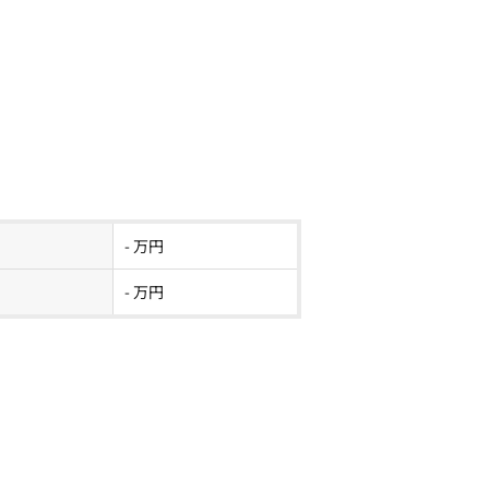
- 万円
- 万円