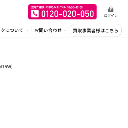
ログイン
ックについて
お問い合わせ
買取事業者様はこちら
15W)