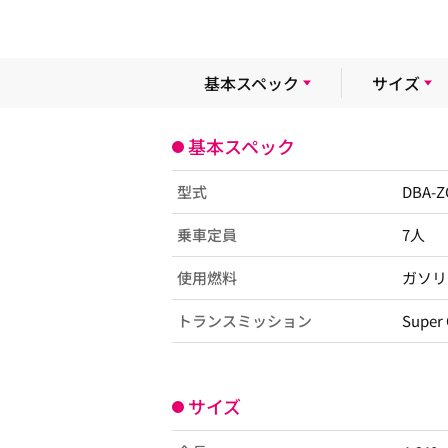
基本スペック
サイズ
基本スペック
型式
DBA-
乗車定員
7人
使用燃料
ガソリ
トランスミッション
Super 
サイズ