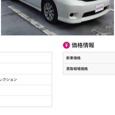
価格情報
新車価格
買取相場価格
レクション
）