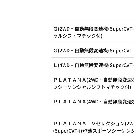
Ｇ(2WD・自動無段変速機(SuperCV
ャルシフトマチック付)
Ｇ(2WD・自動無段変速機(SuperCVT-i
Ｌ(4WD・自動無段変速機(SuperCVT-i
ＰＬＡＴＡＮＡ(2WD・自動無段変速機(S
ツシーケンシャルシフトマチック付)
ＰＬＡＴＡＮＡ(4WD・自動無段変速機(Su
ＰＬＡＴＡＮＡ Ｖセレクション(2
(SuperCVT-i)+7速スポーツシー