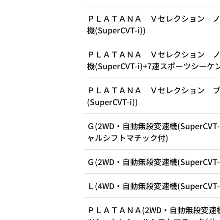
ＰＬＡＴＡＮＡ Ｖセレクション ノ
機(SuperCVT-i))
ＰＬＡＴＡＮＡ Ｖセレクション ノ
機(SuperCVT-i)+7速スポーツシ
ＰＬＡＴＡＮＡ Ｖセレクション ブ
(SuperCVT-i))
Ｇ(2WD・自動無段変速機(SuperCV
ャルシフトマチック付)
Ｇ(2WD・自動無段変速機(SuperCVT-i
Ｌ(4WD・自動無段変速機(SuperCVT-i
ＰＬＡＴＡＮＡ(2WD・自動無段変速機(S