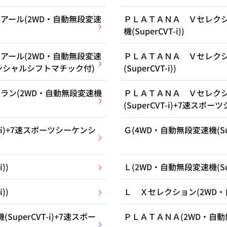
アール(2WD・自動無段変速
ＰＬＡＴＡＮＡ Ｖセレクシ
機(SuperCVT-i))
アール(2WD・自動無段変速
ＰＬＡＴＡＮＡ Ｖセレクシ
ーケンシャルシフトマチック付)
(SuperCVT-i))
ラン(2WD・自動無段変速機
ＰＬＡＴＡＮＡ Ｖセレクシ
(SuperCVT-i)+7速ス
T-i)+7速スポーツシーケンシ
Ｇ(4WD・自動無段変速機(Supe
))
Ｌ(2WD・自動無段変速機(Supe
))
Ｌ Ｘセレクション(2WD・自動
uperCVT-i)+7速スポー
ＰＬＡＴＡＮＡ(2WD・自動無段変