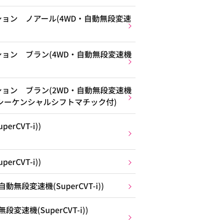
ョン ノアール(4WD・自動無段変速
ョン ブラン(4WD・自動無段変速機
ョン ブラン(2WD・自動無段変速機
ポーツシーケンシャルシフトマチック付)
rCVT-i))
rCVT-i))
無段変速機(SuperCVT-i))
速機(SuperCVT-i))