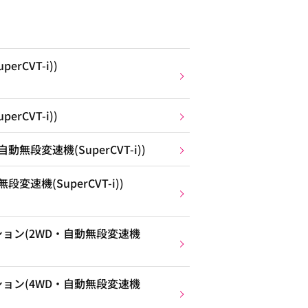
rCVT-i))
rCVT-i))
無段変速機(SuperCVT-i))
速機(SuperCVT-i))
ョン(2WD・自動無段変速機
ョン(4WD・自動無段変速機