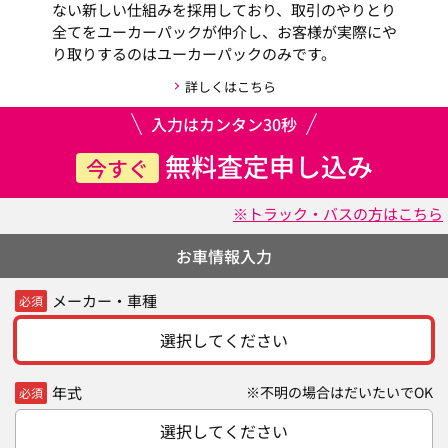
ない新しい仕組みを採用しており、取引のやりとり
全てをユーカーパックが仲介し、お客様が実際にや
り取りするのはユーカーパックのみです。
詳しくはこちら
入力はカンタン30秒
無料査定申し込み
今すぐ
※トラック・バスの方はこちら
お車情報入力
メーカー・車種
必須
選択してください
年式
※不明の場合はだいたいでOK
必須
選択してください