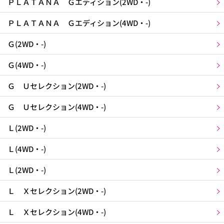
ＰＬＡＴＡＮＡ Ｇエディション(2WD・-)
ＰＬＡＴＡＮＡ Ｇエディション(4WD・-)
Ｇ(2WD・-)
Ｇ(4WD・-)
Ｇ Ｕセレクション(2WD・-)
Ｇ Ｕセレクション(4WD・-)
Ｌ(2WD・-)
Ｌ(4WD・-)
Ｌ(2WD・-)
Ｌ Ｘセレクション(2WD・-)
Ｌ Ｘセレクション(4WD・-)