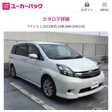
ログイン
MENU
カタログ詳細
アイシス Ｌ(2012年式/10系/DBA-ZGM15G)