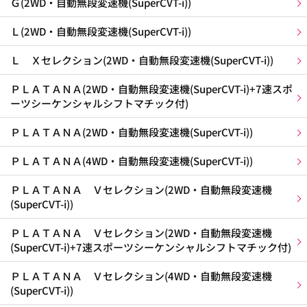
Ｇ(2WD・自動無段変速機(SuperCVT-i))
Ｌ(2WD・自動無段変速機(SuperCVT-i))
Ｌ Ｘセレクション(2WD・自動無段変速機(SuperCVT-i))
ＰＬＡＴＡＮＡ(2WD・自動無段変速機(SuperCVT-i)+7速スポ
ーツシーケンシャルシフトマチック付)
ＰＬＡＴＡＮＡ(2WD・自動無段変速機(SuperCVT-i))
ＰＬＡＴＡＮＡ(4WD・自動無段変速機(SuperCVT-i))
ＰＬＡＴＡＮＡ Ｖセレクション(2WD・自動無段変速機
(SuperCVT-i))
ＰＬＡＴＡＮＡ Ｖセレクション(2WD・自動無段変速機
(SuperCVT-i)+7速スポーツシーケンシャルシフトマチック付)
ＰＬＡＴＡＮＡ Ｖセレクション(4WD・自動無段変速機
(SuperCVT-i))