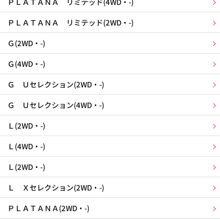
ＰＬＡＴＡＮＡ リミテッド(4WD・-)
ＰＬＡＴＡＮＡ リミテッド(2WD・-)
Ｇ(2WD・-)
Ｇ(4WD・-)
Ｇ Ｕセレクション(2WD・-)
Ｇ Ｕセレクション(4WD・-)
Ｌ(2WD・-)
Ｌ(4WD・-)
Ｌ(2WD・-)
Ｌ Ｘセレクション(2WD・-)
ＰＬＡＴＡＮＡ(2WD・-)