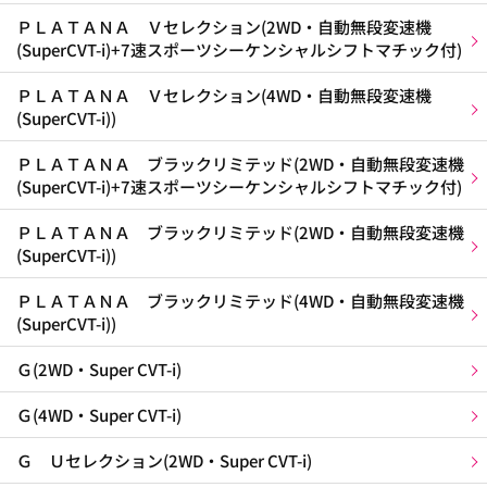
ＰＬＡＴＡＮＡ Ｖセレクション(2WD・自動無段変速機
(SuperCVT-i)+7速スポーツシーケンシャルシフトマチック付)
ＰＬＡＴＡＮＡ Ｖセレクション(4WD・自動無段変速機
(SuperCVT-i))
ＰＬＡＴＡＮＡ ブラックリミテッド(2WD・自動無段変速機
(SuperCVT-i)+7速スポーツシーケンシャルシフトマチック付)
ＰＬＡＴＡＮＡ ブラックリミテッド(2WD・自動無段変速機
(SuperCVT-i))
ＰＬＡＴＡＮＡ ブラックリミテッド(4WD・自動無段変速機
(SuperCVT-i))
Ｇ(2WD・Super CVT-i)
Ｇ(4WD・Super CVT-i)
Ｇ Ｕセレクション(2WD・Super CVT-i)