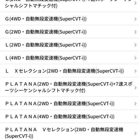
シャルシフトマチック付)
Ｇ(4WD・自動無段変速機(SuperCVT-i))
Ｇ(2WD・自動無段変速機(SuperCVT-i))
Ｌ(2WD・自動無段変速機(SuperCVT-i))
Ｌ(4WD・自動無段変速機(SuperCVT-i))
Ｌ Ｘセレクション(2WD・自動無段変速機(SuperCVT-i))
ＰＬＡＴＡＮＡ(2WD・自動無段変速機(SuperCVT-i)+7速スポ
ーツシーケンシャルシフトマチック付)
ＰＬＡＴＡＮＡ(2WD・自動無段変速機(SuperCVT-i))
ＰＬＡＴＡＮＡ(4WD・自動無段変速機(SuperCVT-i))
ＰＬＡＴＡＮＡ Ｖセレクション(2WD・自動無段変速機
(SuperCVT-i))