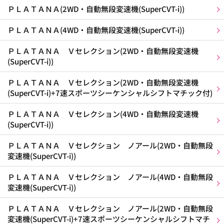
ＰＬＡＴＡＮＡ(2WD・自動無段変速機(SuperCVT-i))
ＰＬＡＴＡＮＡ(4WD・自動無段変速機(SuperCVT-i))
ＰＬＡＴＡＮＡ Ｖセレクション(2WD・自動無段変速機
(SuperCVT-i))
ＰＬＡＴＡＮＡ Ｖセレクション(2WD・自動無段変速機
(SuperCVT-i)+7速スポーツシーケンシャルシフトマチック付)
ＰＬＡＴＡＮＡ Ｖセレクション(4WD・自動無段変速機
(SuperCVT-i))
ＰＬＡＴＡＮＡ Ｖセレクション ノアール(2WD・自動無段
変速機(SuperCVT-i))
ＰＬＡＴＡＮＡ Ｖセレクション ノアール(4WD・自動無段
変速機(SuperCVT-i))
ＰＬＡＴＡＮＡ Ｖセレクション ノアール(2WD・自動無段
変速機(SuperCVT-i)+7速スポーツシーケンシャルシフトマチ