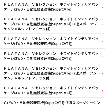
ＰＬＡＴＡＮＡ Ｖセレクション ホワイトインテリアパッ
ケージ(2WD・自動無段変速機(SuperCVT-i))
ＰＬＡＴＡＮＡ Ｖセレクション ホワイトインテリアパッ
ケージ(2WD・自動無段変速機(SuperCVT-i)+7速スポーツシー
ケンシャルシフトマチック付)
ＰＬＡＴＡＮＡ Ｖセレクション ホワイトインテリアパッ
ケージ(4WD・自動無段変速機(SuperCVT-i))
ＰＬＡＴＡＮＡ Ｖセレクション ホワイトインテリアパッ
ケージ(2WD・自動無段変速機(SuperCVT-i))
ＰＬＡＴＡＮＡ Ｖセレクション ホワイトインテリアパッ
ケージ(2WD・自動無段変速機(SuperCVT-i)+7速スポーツシー
ケンシャルシフトマチック付)
ＰＬＡＴＡＮＡ Ｖセレクション ホワイトインテリアパッ
ケージ(4WD・自動無段変速機(SuperCVT-i))
Ｇ(2WD・自動無段変速機(SuperCVT-i)+7速スポーツシーケン