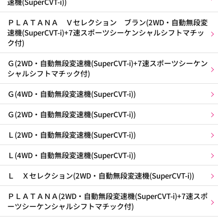
速機(SuperCVT-i))
ＰＬＡＴＡＮＡ Ｖセレクション ブラン(2WD・自動無段変
速機(SuperCVT-i)+7速スポーツシーケンシャルシフトマチッ
ク付)
Ｇ(2WD・自動無段変速機(SuperCVT-i)+7速スポーツシーケン
シャルシフトマチック付)
Ｇ(4WD・自動無段変速機(SuperCVT-i))
Ｇ(2WD・自動無段変速機(SuperCVT-i))
Ｌ(2WD・自動無段変速機(SuperCVT-i))
Ｌ(4WD・自動無段変速機(SuperCVT-i))
Ｌ Ｘセレクション(2WD・自動無段変速機(SuperCVT-i))
ＰＬＡＴＡＮＡ(2WD・自動無段変速機(SuperCVT-i)+7速スポ
ーツシーケンシャルシフトマチック付)