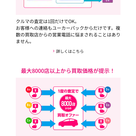
クルマの査定は1回だけでOK。
お客様への連絡もユーカーパックからだけです。複
数の買取店からの営業電話に悩まされることはあり
ません。
詳しくはこちら
最大8000店以上から買取価格が提示！