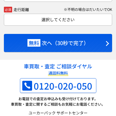
走行距離
※不明の場合はだいたいでOK
必須
選択してください
無料
次へ（30秒で完了）
車買取・査定 ご相談ダイヤル
通話料無料
0120-020-050
お電話での査定お申込みも受け付けております。
車買取・査定に関するご相談もお気軽にお電話ください。
ユーカーパック サポートセンター