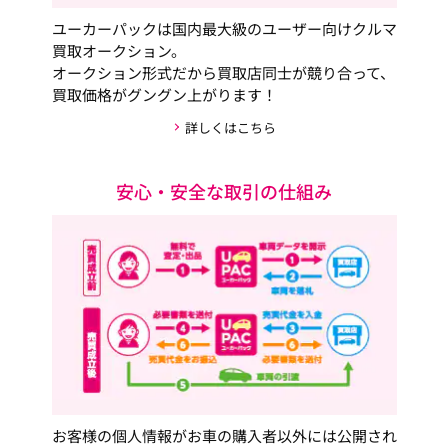
ユーカーパックは国内最大級のユーザー向けクルマ
買取オークション。
オークション形式だから買取店同士が競り合って、
買取価格がグングン上がります！
詳しくはこちら
安心・安全な取引の仕組み
お客様の個人情報がお車の購入者以外には公開され