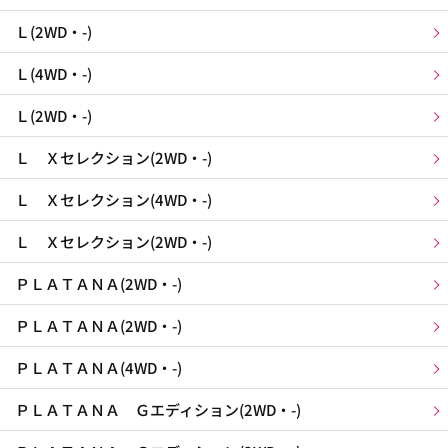
Ｌ(2WD・-)
Ｌ(4WD・-)
Ｌ(2WD・-)
Ｌ Ｘセレクション(2WD・-)
Ｌ Ｘセレクション(4WD・-)
Ｌ Ｘセレクション(2WD・-)
ＰＬＡＴＡＮＡ(2WD・-)
ＰＬＡＴＡＮＡ(2WD・-)
ＰＬＡＴＡＮＡ(4WD・-)
ＰＬＡＴＡＮＡ Ｇエディション(2WD・-)