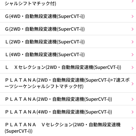
シャルシフトマチック付)
Ｇ(4WD・自動無段変速機(SuperCVT-i))
Ｇ(2WD・自動無段変速機(SuperCVT-i))
Ｌ(2WD・自動無段変速機(SuperCVT-i))
Ｌ(4WD・自動無段変速機(SuperCVT-i))
Ｌ Ｘセレクション(2WD・自動無段変速機(SuperCVT-i))
ＰＬＡＴＡＮＡ(2WD・自動無段変速機(SuperCVT-i)+7速スポ
ーツシーケンシャルシフトマチック付)
ＰＬＡＴＡＮＡ(2WD・自動無段変速機(SuperCVT-i))
ＰＬＡＴＡＮＡ(4WD・自動無段変速機(SuperCVT-i))
ＰＬＡＴＡＮＡ Ｖセレクション(2WD・自動無段変速機
(SuperCVT-i))