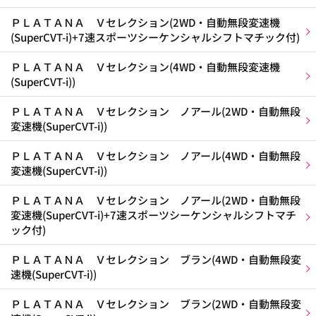
ＰＬＡＴＡＮＡ Ｖセレクション(2WD・自動無段変速機
(SuperCVT-i)+7速スポーツシーケンシャルシフトマチック付)
ＰＬＡＴＡＮＡ Ｖセレクション(4WD・自動無段変速機
(SuperCVT-i))
ＰＬＡＴＡＮＡ Ｖセレクション ノアール(2WD・自動無段
変速機(SuperCVT-i))
ＰＬＡＴＡＮＡ Ｖセレクション ノアール(4WD・自動無段
変速機(SuperCVT-i))
ＰＬＡＴＡＮＡ Ｖセレクション ノアール(2WD・自動無段
変速機(SuperCVT-i)+7速スポーツシーケンシャルシフトマチ
ック付)
ＰＬＡＴＡＮＡ Ｖセレクション ブラン(4WD・自動無段変
速機(SuperCVT-i))
ＰＬＡＴＡＮＡ Ｖセレクション ブラン(2WD・自動無段変