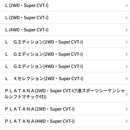
Ｌ(2WD・Super CVT-i)
Ｌ(2WD・Super CVT-i)
Ｌ(4WD・Super CVT-i)
Ｌ Ｇエディション(2WD・Super CVT-i)
Ｌ Ｇエディション(2WD・Super CVT-i)
Ｌ Ｇエディション(4WD・Super CVT-i)
Ｌ Ｘセレクション(2WD・Super CVT-i)
ＰＬＡＴＡＮＡ(2WD・Super CVT-i(7速スポーツシーケンシャ
ルシフトマチック付))
ＰＬＡＴＡＮＡ(2WD・Super CVT-i)
ＰＬＡＴＡＮＡ(4WD・Super CVT-i)