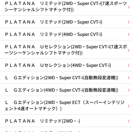
ＰＬＡＴＡＮＡ リミテッド(2WD・Super CVT-i(7速スポーツ
シーケンシャルシフトマチック付))
ＰＬＡＴＡＮＡ リミテッド(2WD・Super CVT-i)
ＰＬＡＴＡＮＡ リミテッド(4WD・Super CVT-i)
ＰＬＡＴＡＮＡ Ｕセレクション(2WD・Super CVT-i(7速スポ
ーツシーケンシャルシフトマチック付))
ＰＬＡＴＡＮＡ Ｕセレクション(4WD・Super CVT-i)
Ｌ Ｇエディション(2WD・Super CVT-i(自動無段変速機))
Ｌ Ｇエディション(4WD・Super CVT-i(自動無段変速機))
Ｌ Ｇエディション(2WD・Super ECT（スーパーインテリジ
ェント4速オートマチック）)
ＰＬＡＴＡＮＡ リミテッド(2WD・-)