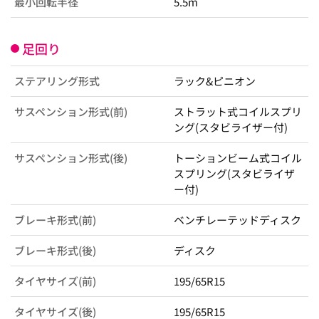
最小回転半径
5.5m
足回り
ステアリング形式
ラック&ピニオン
サスペンション形式(前)
ストラット式コイルスプリ
ング(スタビライザー付)
サスペンション形式(後)
トーションビーム式コイル
スプリング(スタビライザ
ー付)
ブレーキ形式(前)
ベンチレーテッドディスク
ブレーキ形式(後)
ディスク
タイヤサイズ(前)
195/65R15
タイヤサイズ(後)
195/65R15