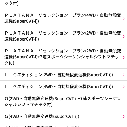
ック付)
ＰＬＡＴＡＮＡ Ｖセレクション ブラン(4WD・自動無段変
速機(SuperCVT-i))
ＰＬＡＴＡＮＡ Ｖセレクション ブラン(2WD・自動無段変
速機(SuperCVT-i))
ＰＬＡＴＡＮＡ Ｖセレクション ブラン(2WD・自動無段変
速機(SuperCVT-i)+7速スポーツシーケンシャルシフトマチッ
ク付)
Ｌ Ｇエディション(2WD・自動無段変速機(SuperCVT-i))
Ｌ Ｇエディション(4WD・自動無段変速機(SuperCVT-i))
Ｇ(2WD・自動無段変速機(SuperCVT-i)+7速スポーツシーケン
シャルシフトマチック付)
Ｇ(4WD・自動無段変速機(SuperCVT-i))