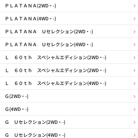
ＰＬＡＴＡＮＡ(2WD・-)
ＰＬＡＴＡＮＡ(4WD・-)
ＰＬＡＴＡＮＡ Ｕセレクション(2WD・-)
ＰＬＡＴＡＮＡ Ｕセレクション(4WD・-)
Ｌ ６０ｔｈ スペシャルエディション(2WD・-)
Ｌ ６０ｔｈ スペシャルエディション(2WD・-)
Ｌ ６０ｔｈ スペシャルエディション(4WD・-)
Ｇ(2WD・-)
Ｇ(4WD・-)
Ｇ Ｕセレクション(2WD・-)
Ｇ Ｕセレクション(4WD・-)