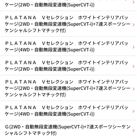
ケージ(2WD・自動無段変速機(SuperCVT-i))
ＰＬＡＴＡＮＡ Ｖセレクション ホワイトインテリアパッ
ケージ(2WD・自動無段変速機(SuperCVT-i)+7速スポーツシー
ケンシャルシフトマチック付)
ＰＬＡＴＡＮＡ Ｖセレクション ホワイトインテリアパッ
ケージ(4WD・自動無段変速機(SuperCVT-i))
ＰＬＡＴＡＮＡ Ｖセレクション ホワイトインテリアパッ
ケージ(2WD・自動無段変速機(SuperCVT-i))
ＰＬＡＴＡＮＡ Ｖセレクション ホワイトインテリアパッ
ケージ(2WD・自動無段変速機(SuperCVT-i)+7速スポーツシー
ケンシャルシフトマチック付)
ＰＬＡＴＡＮＡ Ｖセレクション ホワイトインテリアパッ
ケージ(4WD・自動無段変速機(SuperCVT-i))
Ｇ(2WD・自動無段変速機(SuperCVT-i)+7速スポーツシーケン
シャルシフトマチック付)