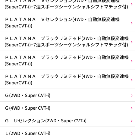
ＰＬＡＴＡＮＡ Ｖセレクション(2WD・自動無段変速機
(SuperCVT-i)+7速スポーツシーケンシャルシフトマチック付)
ＰＬＡＴＡＮＡ Ｖセレクション(4WD・自動無段変速機
(SuperCVT-i))
ＰＬＡＴＡＮＡ ブラックリミテッド(2WD・自動無段変速機
(SuperCVT-i)+7速スポーツシーケンシャルシフトマチック付)
ＰＬＡＴＡＮＡ ブラックリミテッド(2WD・自動無段変速機
(SuperCVT-i))
ＰＬＡＴＡＮＡ ブラックリミテッド(4WD・自動無段変速機
(SuperCVT-i))
Ｇ(2WD・Super CVT-i)
Ｇ(4WD・Super CVT-i)
Ｇ Ｕセレクション(2WD・Super CVT-i)
Ｌ(2WD・Super CVT-i)