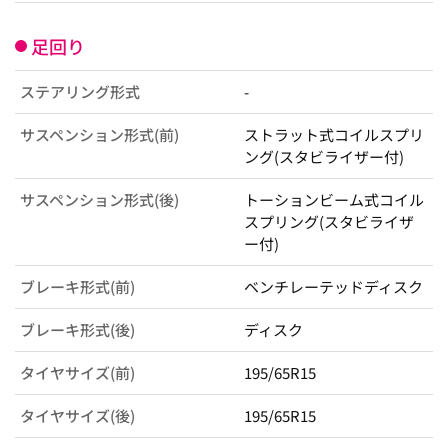
足回り
ステアリング形式
-
サスペンション形式(前)
ストラット式コイルスプリ
ング(スタビライザー付)
サスペンション形式(後)
トーションビーム式コイル
スプリング(スタビライザ
ー付)
ブレーキ形式(前)
ベンチレーテッドディスク
ブレーキ形式(後)
ディスク
タイヤサイズ(前)
195/65R15
タイヤサイズ(後)
195/65R15