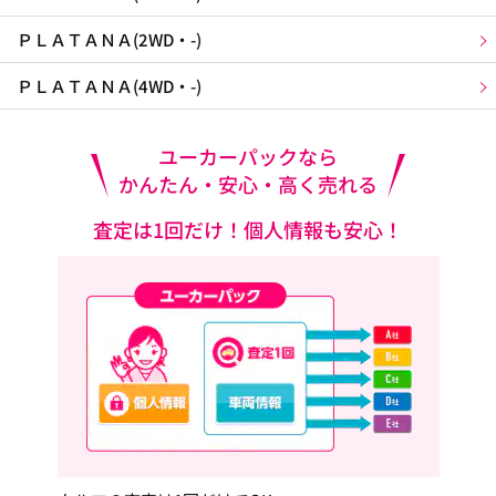
ＰＬＡＴＡＮＡ(2WD・-)
ＰＬＡＴＡＮＡ(4WD・-)
ユーカーパックなら
かんたん・安心・高く売れる
査定は1回だけ！個人情報も安心！