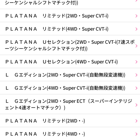
シーケンシャルシフトマチック付))
ＰＬＡＴＡＮＡ リミテッド(2WD・Super CVT-i)
ＰＬＡＴＡＮＡ リミテッド(4WD・Super CVT-i)
ＰＬＡＴＡＮＡ Ｕセレクション(2WD・Super CVT-i(7速スポ
ーツシーケンシャルシフトマチック付))
ＰＬＡＴＡＮＡ Ｕセレクション(4WD・Super CVT-i)
Ｌ Ｇエディション(2WD・Super CVT-i(自動無段変速機))
Ｌ Ｇエディション(4WD・Super CVT-i(自動無段変速機))
Ｌ Ｇエディション(2WD・Super ECT（スーパーインテリジ
ェント4速オートマチック）)
ＰＬＡＴＡＮＡ リミテッド(2WD・-)
ＰＬＡＴＡＮＡ リミテッド(4WD・-)