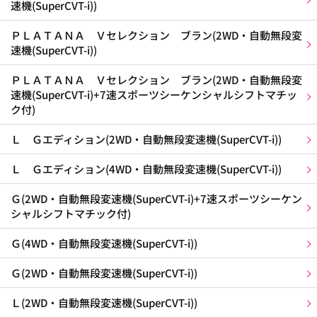
速機(SuperCVT-i))
ＰＬＡＴＡＮＡ Ｖセレクション ブラン(2WD・自動無段変
速機(SuperCVT-i))
ＰＬＡＴＡＮＡ Ｖセレクション ブラン(2WD・自動無段変
速機(SuperCVT-i)+7速スポーツシーケンシャルシフトマチッ
ク付)
Ｌ Ｇエディション(2WD・自動無段変速機(SuperCVT-i))
Ｌ Ｇエディション(4WD・自動無段変速機(SuperCVT-i))
Ｇ(2WD・自動無段変速機(SuperCVT-i)+7速スポーツシーケン
シャルシフトマチック付)
Ｇ(4WD・自動無段変速機(SuperCVT-i))
Ｇ(2WD・自動無段変速機(SuperCVT-i))
Ｌ(2WD・自動無段変速機(SuperCVT-i))