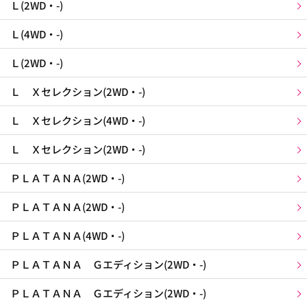
Ｌ(2WD・-)
Ｌ(4WD・-)
Ｌ(2WD・-)
Ｌ Ｘセレクション(2WD・-)
Ｌ Ｘセレクション(4WD・-)
Ｌ Ｘセレクション(2WD・-)
ＰＬＡＴＡＮＡ(2WD・-)
ＰＬＡＴＡＮＡ(2WD・-)
ＰＬＡＴＡＮＡ(4WD・-)
ＰＬＡＴＡＮＡ Ｇエディション(2WD・-)
ＰＬＡＴＡＮＡ Ｇエディション(2WD・-)