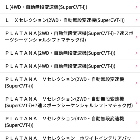
Ｌ(4WD・自動無段変速機(SuperCVT-i))
Ｌ Ｘセレクション(2WD・自動無段変速機(SuperCVT-i))
ＰＬＡＴＡＮＡ(2WD・自動無段変速機(SuperCVT-i)+7速スポ
ーツシーケンシャルシフトマチック付)
ＰＬＡＴＡＮＡ(2WD・自動無段変速機(SuperCVT-i))
ＰＬＡＴＡＮＡ(4WD・自動無段変速機(SuperCVT-i))
ＰＬＡＴＡＮＡ Ｖセレクション(2WD・自動無段変速機
(SuperCVT-i))
ＰＬＡＴＡＮＡ Ｖセレクション(2WD・自動無段変速機
(SuperCVT-i)+7速スポーツシーケンシャルシフトマチック付)
ＰＬＡＴＡＮＡ Ｖセレクション(4WD・自動無段変速機
(SuperCVT-i))
ＰＬＡＴＡＮＡ Ｖセレクション ホワイトインテリアパッ