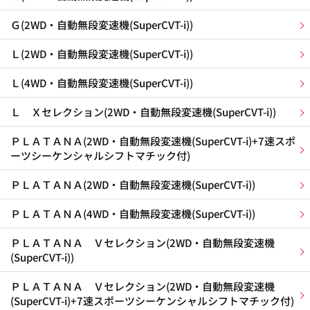
Ｇ(2WD・自動無段変速機(SuperCVT-i))
Ｌ(2WD・自動無段変速機(SuperCVT-i))
Ｌ(4WD・自動無段変速機(SuperCVT-i))
Ｌ Ｘセレクション(2WD・自動無段変速機(SuperCVT-i))
ＰＬＡＴＡＮＡ(2WD・自動無段変速機(SuperCVT-i)+7速スポ
ーツシーケンシャルシフトマチック付)
ＰＬＡＴＡＮＡ(2WD・自動無段変速機(SuperCVT-i))
ＰＬＡＴＡＮＡ(4WD・自動無段変速機(SuperCVT-i))
ＰＬＡＴＡＮＡ Ｖセレクション(2WD・自動無段変速機
(SuperCVT-i))
ＰＬＡＴＡＮＡ Ｖセレクション(2WD・自動無段変速機
(SuperCVT-i)+7速スポーツシーケンシャルシフトマチック付)