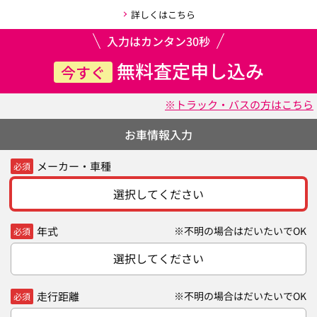
詳しくはこちら
入力はカンタン30秒
無料査定申し込み
今すぐ
※トラック・バスの方はこちら
お車情報入力
メーカー・車種
必須
選択してください
年式
※不明の場合はだいたいでOK
必須
選択してください
走行距離
※不明の場合はだいたいでOK
必須