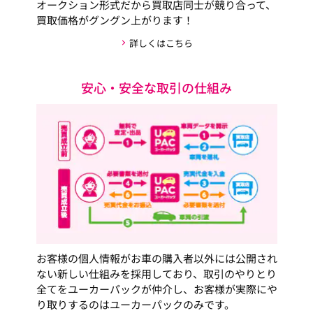
オークション形式だから買取店同士が競り合って、
買取価格がグングン上がります！
詳しくはこちら
安心・安全な取引の仕組み
お客様の個人情報がお車の購入者以外には公開され
ない新しい仕組みを採用しており、取引のやりとり
全てをユーカーパックが仲介し、お客様が実際にや
り取りするのはユーカーパックのみです。