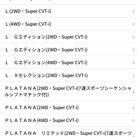
Ｌ(2WD・Super CVT-i)
Ｌ(4WD・Super CVT-i)
Ｌ Ｇエディション(2WD・Super CVT-i)
Ｌ Ｇエディション(2WD・Super CVT-i)
Ｌ Ｇエディション(4WD・Super CVT-i)
Ｌ Ｘセレクション(2WD・Super CVT-i)
ＰＬＡＴＡＮＡ(2WD・Super CVT-i(7速スポーツシーケンシャ
ルシフトマチック付))
ＰＬＡＴＡＮＡ(2WD・Super CVT-i)
ＰＬＡＴＡＮＡ(4WD・Super CVT-i)
ＰＬＡＴＡＮＡ リミテッド(2WD・Super CVT-i(7速スポーツ