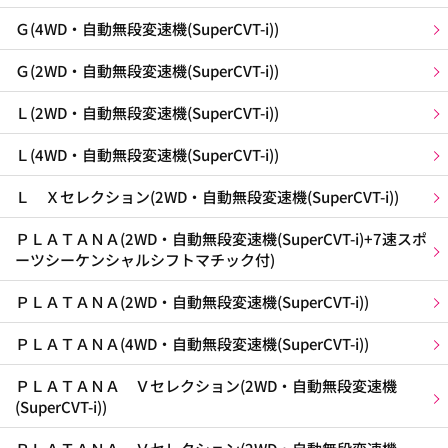
Ｇ(4WD・自動無段変速機(SuperCVT-i))
Ｇ(2WD・自動無段変速機(SuperCVT-i))
Ｌ(2WD・自動無段変速機(SuperCVT-i))
Ｌ(4WD・自動無段変速機(SuperCVT-i))
Ｌ Ｘセレクション(2WD・自動無段変速機(SuperCVT-i))
ＰＬＡＴＡＮＡ(2WD・自動無段変速機(SuperCVT-i)+7速スポ
ーツシーケンシャルシフトマチック付)
ＰＬＡＴＡＮＡ(2WD・自動無段変速機(SuperCVT-i))
ＰＬＡＴＡＮＡ(4WD・自動無段変速機(SuperCVT-i))
ＰＬＡＴＡＮＡ Ｖセレクション(2WD・自動無段変速機
(SuperCVT-i))