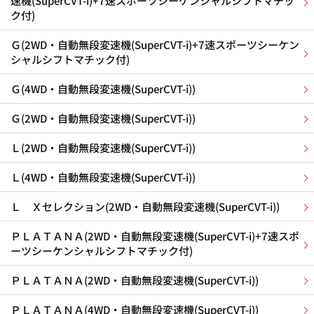
速機(SuperCVT-i)+7速スポーツシーケンシャルシフトマチッ
ク付)
Ｇ(2WD・自動無段変速機(SuperCVT-i)+7速スポーツシーケン
シャルシフトマチック付)
Ｇ(4WD・自動無段変速機(SuperCVT-i))
Ｇ(2WD・自動無段変速機(SuperCVT-i))
Ｌ(2WD・自動無段変速機(SuperCVT-i))
Ｌ(4WD・自動無段変速機(SuperCVT-i))
Ｌ Ｘセレクション(2WD・自動無段変速機(SuperCVT-i))
ＰＬＡＴＡＮＡ(2WD・自動無段変速機(SuperCVT-i)+7速スポ
ーツシーケンシャルシフトマチック付)
ＰＬＡＴＡＮＡ(2WD・自動無段変速機(SuperCVT-i))
ＰＬＡＴＡＮＡ(4WD・自動無段変速機(SuperCVT-i))