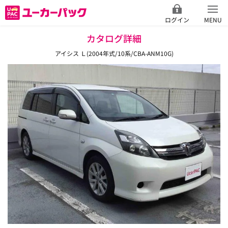
ログイン
MENU
カタログ詳細
アイシス Ｌ(2004年式/10系/CBA-ANM10G)