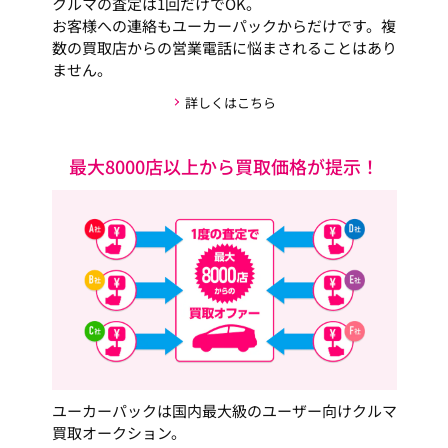
クルマの査定は1回だけでOK。
お客様への連絡もユーカーパックからだけです。複
数の買取店からの営業電話に悩まされることはあり
ません。
詳しくはこちら
最大8000店以上から買取価格が提示！
ユーカーパックは国内最大級のユーザー向けクルマ
買取オークション。