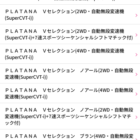
ＰＬＡＴＡＮＡ Ｖセレクション(2WD・自動無段変速機
(SuperCVT-i))
ＰＬＡＴＡＮＡ Ｖセレクション(2WD・自動無段変速機
(SuperCVT-i)+7速スポーツシーケンシャルシフトマチック付)
ＰＬＡＴＡＮＡ Ｖセレクション(4WD・自動無段変速機
(SuperCVT-i))
ＰＬＡＴＡＮＡ Ｖセレクション ノアール(2WD・自動無段
変速機(SuperCVT-i))
ＰＬＡＴＡＮＡ Ｖセレクション ノアール(4WD・自動無段
変速機(SuperCVT-i))
ＰＬＡＴＡＮＡ Ｖセレクション ノアール(2WD・自動無段
変速機(SuperCVT-i)+7速スポーツシーケンシャルシフトマチ
ック付)
ＰＬＡＴＡＮＡ Ｖセレクション ブラン(4WD・自動無段変