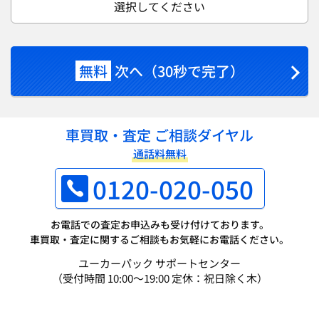
選択してください
無料
次へ（30秒で完了）
車買取・査定 ご相談ダイヤル
通話料無料
0120-020-050
お電話での査定お申込みも受け付けております。
車買取・査定に関するご相談もお気軽にお電話ください。
ユーカーパック サポートセンター
（受付時間 10:00～19:00 定休：祝日除く木）