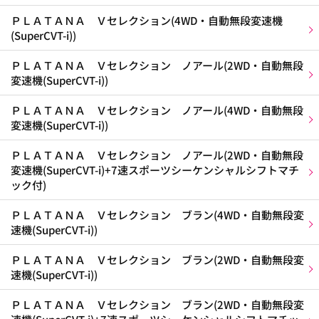
ＰＬＡＴＡＮＡ Ｖセレクション(4WD・自動無段変速機
(SuperCVT-i))
ＰＬＡＴＡＮＡ Ｖセレクション ノアール(2WD・自動無段
変速機(SuperCVT-i))
ＰＬＡＴＡＮＡ Ｖセレクション ノアール(4WD・自動無段
変速機(SuperCVT-i))
ＰＬＡＴＡＮＡ Ｖセレクション ノアール(2WD・自動無段
変速機(SuperCVT-i)+7速スポーツシーケンシャルシフトマチ
ック付)
ＰＬＡＴＡＮＡ Ｖセレクション ブラン(4WD・自動無段変
速機(SuperCVT-i))
ＰＬＡＴＡＮＡ Ｖセレクション ブラン(2WD・自動無段変
速機(SuperCVT-i))
ＰＬＡＴＡＮＡ Ｖセレクション ブラン(2WD・自動無段変