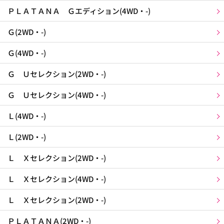
ＰＬＡＴＡＮＡ Ｇエディション(4WD・-)
Ｇ(2WD・-)
Ｇ(4WD・-)
Ｇ Ｕセレクション(2WD・-)
Ｇ Ｕセレクション(4WD・-)
Ｌ(4WD・-)
Ｌ(2WD・-)
Ｌ Ｘセレクション(2WD・-)
Ｌ Ｘセレクション(4WD・-)
Ｌ Ｘセレクション(2WD・-)
ＰＬＡＴＡＮＡ(2WD・-)