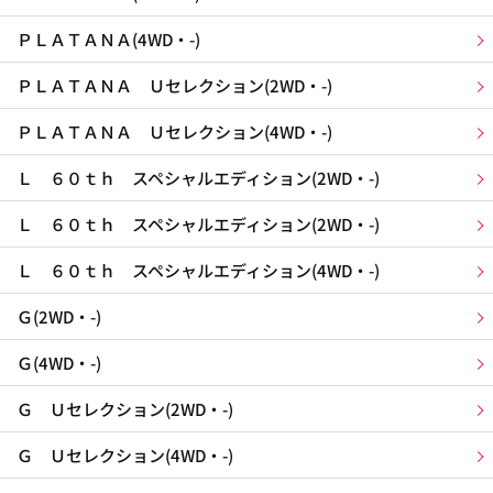
ＰＬＡＴＡＮＡ(4WD・-)
ＰＬＡＴＡＮＡ Ｕセレクション(2WD・-)
ＰＬＡＴＡＮＡ Ｕセレクション(4WD・-)
Ｌ ６０ｔｈ スペシャルエディション(2WD・-)
Ｌ ６０ｔｈ スペシャルエディション(2WD・-)
Ｌ ６０ｔｈ スペシャルエディション(4WD・-)
Ｇ(2WD・-)
Ｇ(4WD・-)
Ｇ Ｕセレクション(2WD・-)
Ｇ Ｕセレクション(4WD・-)