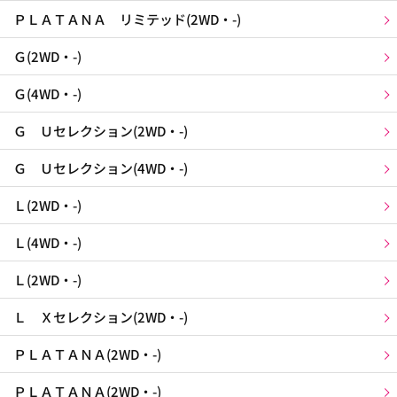
ＰＬＡＴＡＮＡ リミテッド(2WD・-)
Ｇ(2WD・-)
Ｇ(4WD・-)
Ｇ Ｕセレクション(2WD・-)
Ｇ Ｕセレクション(4WD・-)
Ｌ(2WD・-)
Ｌ(4WD・-)
Ｌ(2WD・-)
Ｌ Ｘセレクション(2WD・-)
ＰＬＡＴＡＮＡ(2WD・-)
ＰＬＡＴＡＮＡ(2WD・-)