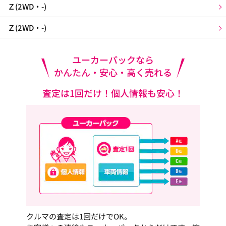
Ｚ(2WD・-)
Ｚ(2WD・-)
ユーカーパックなら
かんたん・安心・高く売れる
査定は1回だけ！個人情報も安心！
クルマの査定は1回だけでOK。