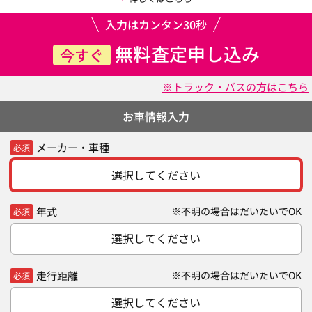
入力はカンタン30秒
無料査定申し込み
今すぐ
※トラック・バスの方はこちら
お車情報入力
メーカー・車種
必須
選択してください
年式
※不明の場合はだいたいでOK
必須
選択してください
走行距離
※不明の場合はだいたいでOK
必須
選択してください