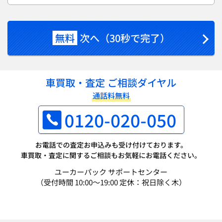
無料
次へ（30秒で完了）
車買取・査定 ご相談ダイヤル
通話料無料
0120-020-050
お電話での査定お申込みも受け付けております。
車買取・査定に関するご相談もお気軽にお電話ください。
ユーカーパック サポートセンター
（受付時間 10:00～19:00 定休：祝日除く木）