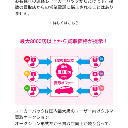
お客様への連絡もユーカーパックからだけです。複
数の買取店からの営業電話に悩まされることはあり
ません。
詳しくはこちら
最大8000店以上から買取価格が提示！
ユーカーパックは国内最大級のユーザー向けクルマ
買取オークション。
オークション形式だから買取店同士が競り合って、