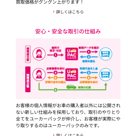
買取価格がグングン上がります！
詳しくはこちら
安心・安全な取引の仕組み
お客様の個人情報がお車の購入者以外には公開され
ない新しい仕組みを採用しており、取引のやりとり
全てをユーカーパックが仲介し、お客様が実際にや
り取りするのはユーカーパックのみです。
詳しくはこちら