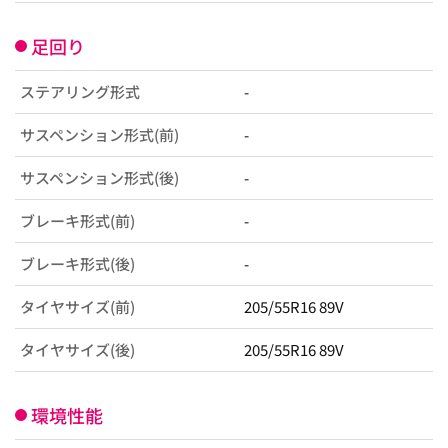
足回り
ステアリング形式
-
サスペンション形式(前)
-
サスペンション形式(後)
-
ブレーキ形式(前)
-
ブレーキ形式(後)
-
タイヤサイズ(前)
205/55R16 89V
タイヤサイズ(後)
205/55R16 89V
環境性能