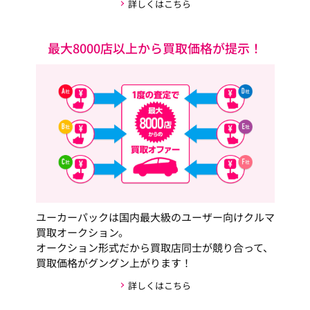
詳しくはこちら
最大8000店以上から買取価格が提示！
ユーカーパックは国内最大級のユーザー向けクルマ
買取オークション。
オークション形式だから買取店同士が競り合って、
買取価格がグングン上がります！
詳しくはこちら