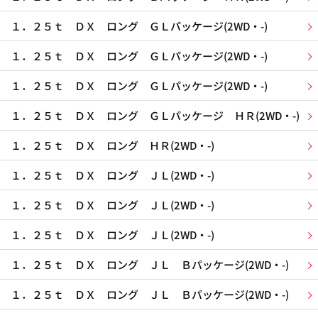
１．２５ｔ ＤＸ ロング ＧＬパッケージ(2WD・-)
１．２５ｔ ＤＸ ロング ＧＬパッケージ(2WD・-)
１．２５ｔ ＤＸ ロング ＧＬパッケージ(2WD・-)
１．２５ｔ ＤＸ ロング ＧＬパッケージ ＨＲ(2WD・-)
１．２５ｔ ＤＸ ロング ＨＲ(2WD・-)
１．２５ｔ ＤＸ ロング ＪＬ(2WD・-)
１．２５ｔ ＤＸ ロング ＪＬ(2WD・-)
１．２５ｔ ＤＸ ロング ＪＬ(2WD・-)
１．２５ｔ ＤＸ ロング ＪＬ Ｂパッケージ(2WD・-)
１．２５ｔ ＤＸ ロング ＪＬ Ｂパッケージ(2WD・-)