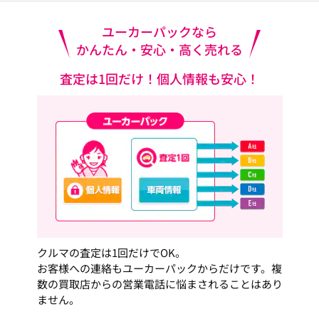
ユーカーパックなら
かんたん・安心・高く売れる
査定は1回だけ！個人情報も安心！
クルマの査定は1回だけでOK。
お客様への連絡もユーカーパックからだけです。複
数の買取店からの営業電話に悩まされることはあり
ません。