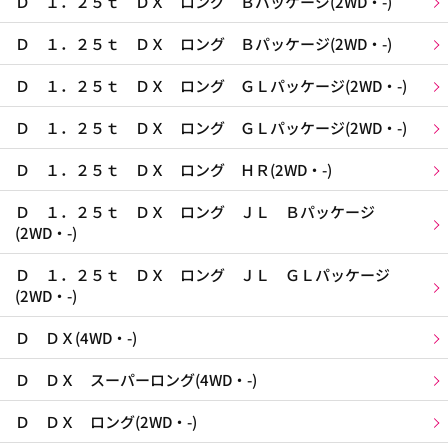
Ｄ １．２５ｔ ＤＸ ロング Ｂパッケージ(2WD・-)
Ｄ １．２５ｔ ＤＸ ロング Ｂパッケージ(2WD・-)
Ｄ １．２５ｔ ＤＸ ロング ＧＬパッケージ(2WD・-)
Ｄ １．２５ｔ ＤＸ ロング ＧＬパッケージ(2WD・-)
Ｄ １．２５ｔ ＤＸ ロング ＨＲ(2WD・-)
Ｄ １．２５ｔ ＤＸ ロング ＪＬ Ｂパッケージ
(2WD・-)
Ｄ １．２５ｔ ＤＸ ロング ＪＬ ＧＬパッケージ
(2WD・-)
Ｄ ＤＸ(4WD・-)
Ｄ ＤＸ スーパーロング(4WD・-)
Ｄ ＤＸ ロング(2WD・-)