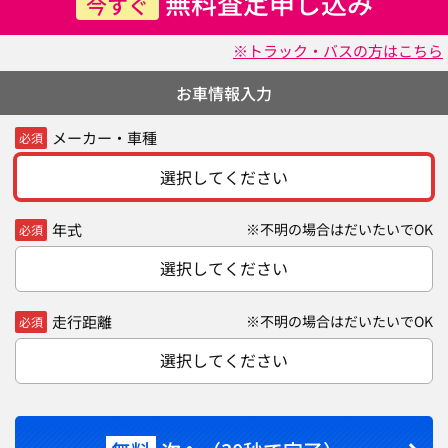
無料査定申し込み
今すぐ
※トラック・バスの方はこちら
お車情報入力
メーカー・車種
必須
選択してください
年式
※不明の場合はだいたいでOK
必須
選択してください
走行距離
※不明の場合はだいたいでOK
必須
選択してください