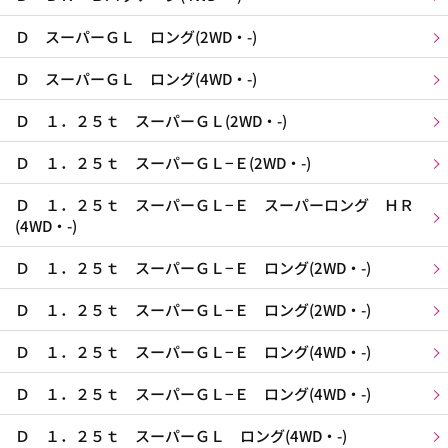
Ｄ スーパーＧＬ ロング(2WD・-)
Ｄ スーパーＧＬ ロング(4WD・-)
Ｄ １．２５ｔ スーパーＧＬ(2WD・-)
Ｄ １．２５ｔ スーパーＧＬ−Ｅ(2WD・-)
Ｄ １．２５ｔ スーパーＧＬ−Ｅ スーパーロング ＨＲ
(4WD・-)
Ｄ １．２５ｔ スーパーＧＬ−Ｅ ロング(2WD・-)
Ｄ １．２５ｔ スーパーＧＬ−Ｅ ロング(2WD・-)
Ｄ １．２５ｔ スーパーＧＬ−Ｅ ロング(4WD・-)
Ｄ １．２５ｔ スーパーＧＬ−Ｅ ロング(4WD・-)
Ｄ １．２５ｔ スーパーＧＬ ロング(4WD・-)