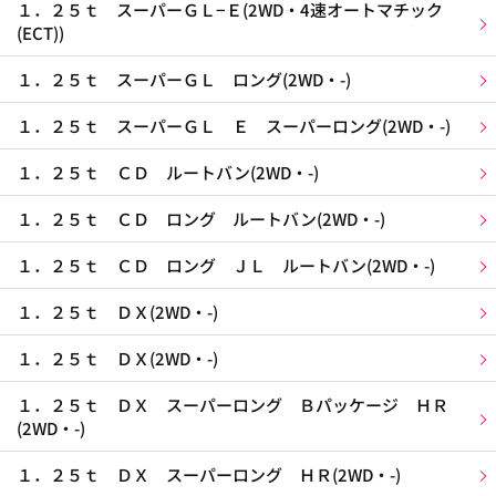
１．２５ｔ スーパーＧＬ−Ｅ(2WD・4速オートマチック
(ECT))
１．２５ｔ スーパーＧＬ ロング(2WD・-)
１．２５ｔ スーパーＧＬ Ｅ スーパーロング(2WD・-)
１．２５ｔ ＣＤ ルートバン(2WD・-)
１．２５ｔ ＣＤ ロング ルートバン(2WD・-)
１．２５ｔ ＣＤ ロング ＪＬ ルートバン(2WD・-)
１．２５ｔ ＤＸ(2WD・-)
１．２５ｔ ＤＸ(2WD・-)
１．２５ｔ ＤＸ スーパーロング Ｂパッケージ ＨＲ
(2WD・-)
１．２５ｔ ＤＸ スーパーロング ＨＲ(2WD・-)