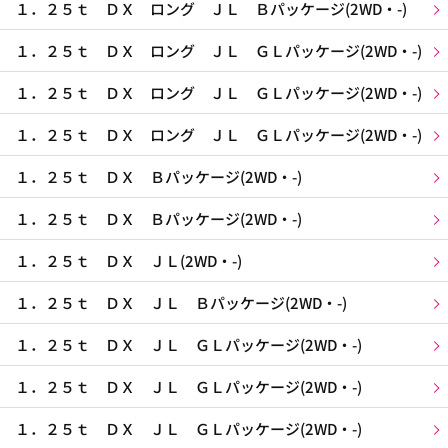
１．２５ｔ ＤＸ ロング ＪＬ Ｂパッケージ(2WD・-)
１．２５ｔ ＤＸ ロング ＪＬ ＧＬパッケージ(2WD・-)
１．２５ｔ ＤＸ ロング ＪＬ ＧＬパッケージ(2WD・-)
１．２５ｔ ＤＸ ロング ＪＬ ＧＬパッケージ(2WD・-)
１．２５ｔ ＤＸ Ｂパッケージ(2WD・-)
１．２５ｔ ＤＸ Ｂパッケージ(2WD・-)
１．２５ｔ ＤＸ ＪＬ(2WD・-)
１．２５ｔ ＤＸ ＪＬ Ｂパッケージ(2WD・-)
１．２５ｔ ＤＸ ＪＬ ＧＬパッケージ(2WD・-)
１．２５ｔ ＤＸ ＪＬ ＧＬパッケージ(2WD・-)
１．２５ｔ ＤＸ ＪＬ ＧＬパッケージ(2WD・-)