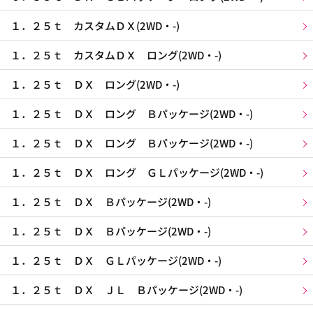
１．２５ｔ カスタムＤＸ(2WD・-)
１．２５ｔ カスタムＤＸ ロング(2WD・-)
１．２５ｔ ＤＸ ロング(2WD・-)
１．２５ｔ ＤＸ ロング Ｂパッケージ(2WD・-)
１．２５ｔ ＤＸ ロング Ｂパッケージ(2WD・-)
１．２５ｔ ＤＸ ロング ＧＬパッケージ(2WD・-)
１．２５ｔ ＤＸ Ｂパッケージ(2WD・-)
１．２５ｔ ＤＸ Ｂパッケージ(2WD・-)
１．２５ｔ ＤＸ ＧＬパッケージ(2WD・-)
１．２５ｔ ＤＸ ＪＬ Ｂパッケージ(2WD・-)