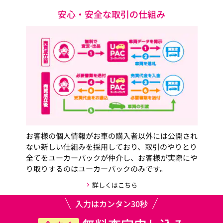
安心・安全な取引の仕組み
お客様の個人情報がお車の購入者以外には公開され
ない新しい仕組みを採用しており、取引のやりとり
全てをユーカーパックが仲介し、お客様が実際にや
り取りするのはユーカーパックのみです。
詳しくはこちら
入力はカンタン30秒