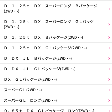
Ｄ １．２５ｔ ＤＸ スーパーロング Ｂパッケージ
(2WD・-)
Ｄ １．２５ｔ ＤＸ スーパーロング ＧＬパッケ
(2WD・-)
Ｄ １．２５ｔ ＤＸ Ｂパッケージ(2WD・-)
Ｄ １．２５ｔ ＤＸ ＧＬパッケージ(2WD・-)
Ｄ ＤＸ ＪＬ Ｂパッケージ(2WD・-)
Ｄ ＤＸ ＪＬ ＧＬパッケージ(2WD・-)
ＤＸ ＧＬパッケージ(2WD・-)
スーパーＧＬ(2WD・-)
スーパーＧＬ ロング(2WD・-)
０．８５ｔ ＤＸ ＧＬパッケージ ロング(2WD・-)