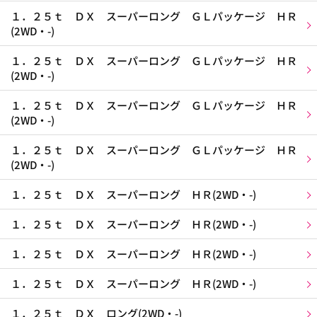
１．２５ｔ ＤＸ スーパーロング ＧＬパッケージ ＨＲ
(2WD・-)
１．２５ｔ ＤＸ スーパーロング ＧＬパッケージ ＨＲ
(2WD・-)
１．２５ｔ ＤＸ スーパーロング ＧＬパッケージ ＨＲ
(2WD・-)
１．２５ｔ ＤＸ スーパーロング ＧＬパッケージ ＨＲ
(2WD・-)
１．２５ｔ ＤＸ スーパーロング ＨＲ(2WD・-)
１．２５ｔ ＤＸ スーパーロング ＨＲ(2WD・-)
１．２５ｔ ＤＸ スーパーロング ＨＲ(2WD・-)
１．２５ｔ ＤＸ スーパーロング ＨＲ(2WD・-)
１．２５ｔ ＤＸ ロング(2WD・-)