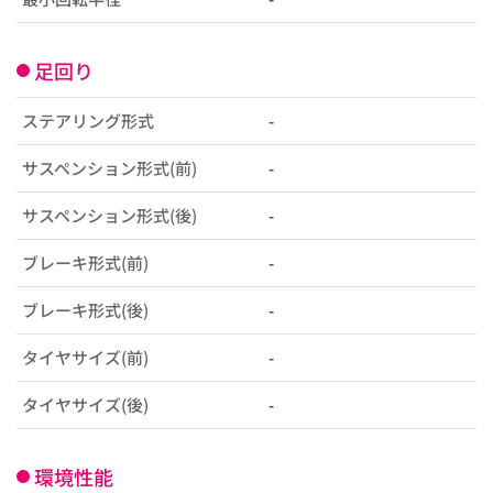
足回り
ステアリング形式
-
サスペンション形式(前)
-
サスペンション形式(後)
-
ブレーキ形式(前)
-
ブレーキ形式(後)
-
タイヤサイズ(前)
-
タイヤサイズ(後)
-
環境性能