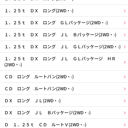
１．２５ｔ ＤＸ ロング(2WD・-)
１．２５ｔ ＤＸ ロング ＧＬパッケージ(2WD・-)
１．２５ｔ ＤＸ ロング ＪＬ Ｂパッケージ(2WD・-)
１．２５ｔ ＤＸ ロング ＪＬ ＧＬパッケージ(2WD・-)
１．２５ｔ ＤＸ ロング ＪＬ ＧＬパッケージ ＨＲ
(2WD・-)
ＣＤ ロング ルートバン(2WD・-)
ＣＤ ロング ルートバン(2WD・-)
ＤＸ ロング ＪＬ(2WD・-)
ＤＸ ロング ＪＬ Ｂパッケージ(2WD・-)
Ｄ １．２５ｔ ＣＤ ルートＶ(2WD・-)