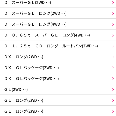
Ｄ スーパーＧＬ(2WD・-)
Ｄ スーパーＧＬ ロング(2WD・-)
Ｄ スーパーＧＬ ロング(4WD・-)
Ｄ ０．８５ｔ スーパーＧＬ ロング(4WD・-)
Ｄ １．２５ｔ ＣＤ ロング ルートバン(2WD・-)
ＤＸ ロング(2WD・-)
ＤＸ ＧＬパッケージ(2WD・-)
ＤＸ ＧＬパッケージ(2WD・-)
ＧＬ(2WD・-)
ＧＬ ロング(2WD・-)
ＧＬ ロング(2WD・-)