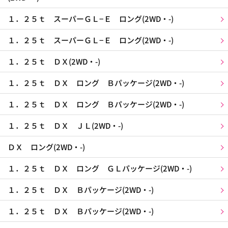
１．２５ｔ スーパーＧＬ−Ｅ ロング(2WD・-)
１．２５ｔ スーパーＧＬ−Ｅ ロング(2WD・-)
１．２５ｔ ＤＸ(2WD・-)
１．２５ｔ ＤＸ ロング Ｂパッケージ(2WD・-)
１．２５ｔ ＤＸ ロング Ｂパッケージ(2WD・-)
１．２５ｔ ＤＸ ＪＬ(2WD・-)
ＤＸ ロング(2WD・-)
１．２５ｔ ＤＸ ロング ＧＬパッケージ(2WD・-)
１．２５ｔ ＤＸ Ｂパッケージ(2WD・-)
１．２５ｔ ＤＸ Ｂパッケージ(2WD・-)