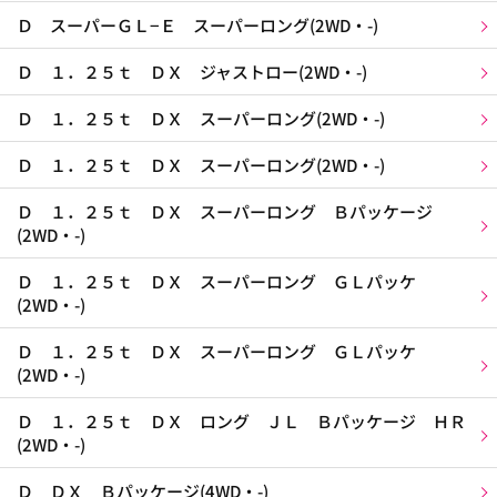
Ｄ スーパーＧＬ−Ｅ スーパーロング(2WD・-)
Ｄ １．２５ｔ ＤＸ ジャストロー(2WD・-)
Ｄ １．２５ｔ ＤＸ スーパーロング(2WD・-)
Ｄ １．２５ｔ ＤＸ スーパーロング(2WD・-)
Ｄ １．２５ｔ ＤＸ スーパーロング Ｂパッケージ
(2WD・-)
Ｄ １．２５ｔ ＤＸ スーパーロング ＧＬパッケ
(2WD・-)
Ｄ １．２５ｔ ＤＸ スーパーロング ＧＬパッケ
(2WD・-)
Ｄ １．２５ｔ ＤＸ ロング ＪＬ Ｂパッケージ ＨＲ
(2WD・-)
Ｄ ＤＸ Ｂパッケージ(4WD・-)