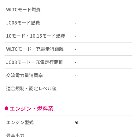
WLTCモード燃費
-
JC08モード燃費
-
10モード・10.15モード燃費
-
WLTCモード一充電走行距離
-
JC08モード一充電走行距離
-
交流電力量消費率
-
適合規制・認定レベル値
-
エンジン・燃料系
エンジン型式
5L
最高出力
-