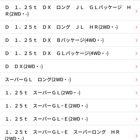
Ｄ １．２５ｔ ＤＸ ロング ＪＬ ＧＬパッケージ Ｈ
Ｒ(2WD・-)
Ｄ １．２５ｔ ＤＸ ロング ＪＬ ＨＲ(2WD・-)
Ｄ １．２５ｔ ＤＸ Ｂパッケージ(4WD・-)
Ｄ １．２５ｔ ＤＸ ＧＬパッケージ(4WD・-)
Ｄ ＤＸ(2WD・-)
スーパーＧＬ ロング(2WD・-)
１．２５ｔ スーパーＧＬ(2WD・-)
１．２５ｔ スーパーＧＬ−Ｅ(2WD・-)
１．２５ｔ スーパーＧＬ−Ｅ(2WD・-)
１．２５ｔ スーパーＧＬ−Ｅ スーパーロング ＨＲ
(2WD・-)