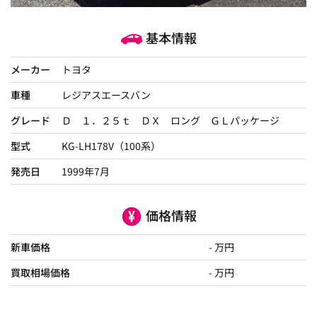
基本情報
メーカー
トヨタ
車種
レジアスエースバン
グレード
Ｄ １．２５ｔ ＤＸ ロング ＧＬパッケージ
型式
KG-LH178V（100系）
発売日
1999年7月
価格情報
新車価格
- 万円
買取相場価格
- 万円