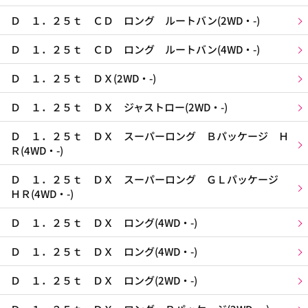
Ｄ １．２５ｔ ＣＤ ロング ルートバン(2WD・-)
Ｄ １．２５ｔ ＣＤ ロング ルートバン(4WD・-)
Ｄ １．２５ｔ ＤＸ(2WD・-)
Ｄ １．２５ｔ ＤＸ ジャストロー(2WD・-)
Ｄ １．２５ｔ ＤＸ スーパーロング Ｂパッケージ Ｈ
Ｒ(4WD・-)
Ｄ １．２５ｔ ＤＸ スーパーロング ＧＬパッケージ
ＨＲ(4WD・-)
Ｄ １．２５ｔ ＤＸ ロング(4WD・-)
Ｄ １．２５ｔ ＤＸ ロング(4WD・-)
Ｄ １．２５ｔ ＤＸ ロング(2WD・-)