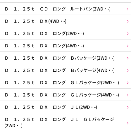
Ｄ １．２５ｔ ＣＤ ロング ルートバン(2WD・-)
Ｄ １．２５ｔ ＤＸ(4WD・-)
Ｄ １．２５ｔ ＤＸ ロング(2WD・-)
Ｄ １．２５ｔ ＤＸ ロング(4WD・-)
Ｄ １．２５ｔ ＤＸ ロング Ｂパッケージ(2WD・-)
Ｄ １．２５ｔ ＤＸ ロング Ｂパッケージ(4WD・-)
Ｄ １．２５ｔ ＤＸ ロング ＧＬパッケージ(2WD・-)
Ｄ １．２５ｔ ＤＸ ロング ＧＬパッケージ(4WD・-)
Ｄ １．２５ｔ ＤＸ ロング ＪＬ(2WD・-)
Ｄ １．２５ｔ ＤＸ ロング ＪＬ ＧＬパッケージ
(2WD・-)