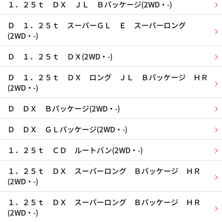
１．２５ｔ ＤＸ ＪＬ Ｂパッケージ(2WD・-)
Ｄ １．２５ｔ スーパーＧＬ Ｅ スーパーロング
(2WD・-)
Ｄ １．２５ｔ ＤＸ(2WD・-)
Ｄ １．２５ｔ ＤＸ ロング ＪＬ Ｂパッケージ ＨＲ
(2WD・-)
Ｄ ＤＸ Ｂパッケージ(2WD・-)
Ｄ ＤＸ ＧＬパッケージ(2WD・-)
１．２５ｔ ＣＤ ルートバン(2WD・-)
１．２５ｔ ＤＸ スーパーロング Ｂパッケージ ＨＲ
(2WD・-)
１．２５ｔ ＤＸ スーパーロング Ｂパッケージ ＨＲ
(2WD・-)