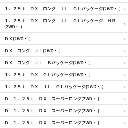
１．２５ｔ ＤＸ ロング ＪＬ ＧＬパッケージ(2WD・-)
１．２５ｔ ＤＸ ロング ＪＬ ＧＬパッケージ ＨＲ
(2WD・-)
ＤＸ(2WD・-)
ＤＸ ロング ＪＬ(2WD・-)
ＤＸ ロング ＪＬ Ｂパッケージ(2WD・-)
１．２５ｔ ＤＸ ＧＬパッケージ(2WD・-)
１．２５ｔ ＤＸ ＪＬ ＧＬパッケージ(2WD・-)
Ｄ １．２５ｔ ＤＸ スーパーロング(2WD・-)
Ｄ １．２５ｔ ＤＸ スーパーロング(2WD・-)
Ｄ １．２５ｔ ＤＸ スーパーロング(2WD・-)