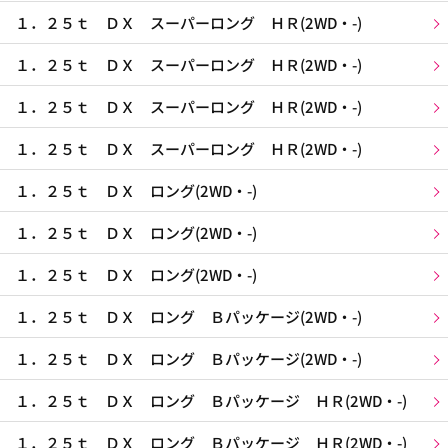
１．２５ｔ ＤＸ スーパーロング ＨＲ(2WD・-)
１．２５ｔ ＤＸ スーパーロング ＨＲ(2WD・-)
１．２５ｔ ＤＸ スーパーロング ＨＲ(2WD・-)
１．２５ｔ ＤＸ スーパーロング ＨＲ(2WD・-)
１．２５ｔ ＤＸ ロング(2WD・-)
１．２５ｔ ＤＸ ロング(2WD・-)
１．２５ｔ ＤＸ ロング(2WD・-)
１．２５ｔ ＤＸ ロング Ｂパッケージ(2WD・-)
１．２５ｔ ＤＸ ロング Ｂパッケージ(2WD・-)
１．２５ｔ ＤＸ ロング Ｂパッケージ ＨＲ(2WD・-)
１．２５ｔ ＤＸ ロング Ｂパッケージ ＨＲ(2WD・-)