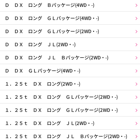
Ｄ ＤＸ ロング Ｂパッケージ(4WD・-)
Ｄ ＤＸ ロング ＧＬパッケージ(4WD・-)
Ｄ ＤＸ ロング ＧＬパッケージ(2WD・-)
Ｄ ＤＸ ロング ＪＬ(2WD・-)
Ｄ ＤＸ ロング ＪＬ Ｂパッケージ(2WD・-)
Ｄ ＤＸ ＧＬパッケージ(4WD・-)
１．２５ｔ ＤＸ ロング(2WD・-)
１．２５ｔ ＤＸ ロング ＧＬパッケージ(2WD・-)
１．２５ｔ ＤＸ ロング ＧＬパッケージ(2WD・-)
１．２５ｔ ＤＸ ロング ＪＬ(2WD・-)
１．２５ｔ ＤＸ ロング ＪＬ Ｂパッケージ(2WD・-)