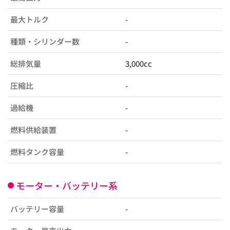
最大トルク
-
種類・シリンダー数
-
総排気量
3,000cc
圧縮比
-
過給機
-
燃料供給装置
-
燃料タンク容量
-
モーター・バッテリー系
バッテリー容量
-