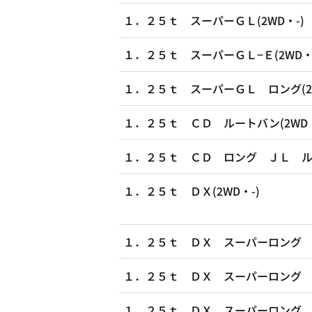
１．２５ｔ スーパーＧＬ(2WD・-)
１．２５ｔ スーパーＧＬ−Ｅ(2WD・
１．２５ｔ スーパーＧＬ ロング(2W
１．２５ｔ ＣＤ ルートバン(2WD・
１．２５ｔ ＣＤ ロング ＪＬ ルー
１．２５ｔ ＤＸ(2WD・-)
１．２５ｔ ＤＸ スーパーロング Ｈ
１．２５ｔ ＤＸ スーパーロング Ｈ
１．２５ｔ ＤＸ スーパーロング Ｈ