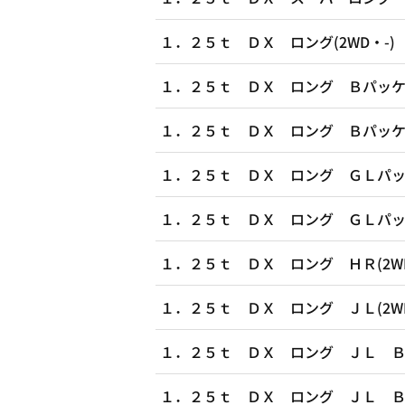
１．２５ｔ ＤＸ ロング(2WD・-)
１．２５ｔ ＤＸ ロング Ｂパッケー
１．２５ｔ ＤＸ ロング Ｂパッケー
１．２５ｔ ＤＸ ロング ＧＬパッケ
１．２５ｔ ＤＸ ロング ＧＬパッケ
１．２５ｔ ＤＸ ロング ＨＲ(2WD
１．２５ｔ ＤＸ ロング ＪＬ(2WD
１．２５ｔ ＤＸ ロング ＪＬ Ｂパ
１．２５ｔ ＤＸ ロング ＪＬ Ｂパ