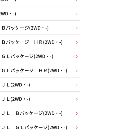
WD・-)
パッケージ(2WD・-)
パッケージ ＨＲ(2WD・-)
Ｌパッケージ(2WD・-)
Ｌパッケージ ＨＲ(2WD・-)
Ｌ(2WD・-)
Ｌ(2WD・-)
Ｌ Ｂパッケージ(2WD・-)
Ｌ ＧＬパッケージ(2WD・-)