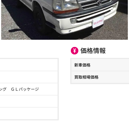
価格情報
新車価格
買取相場価格
ング ＧＬパッケージ