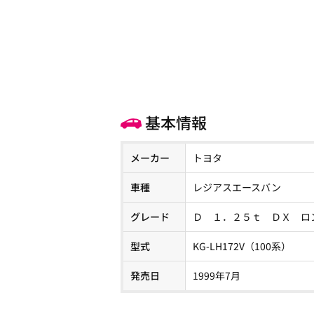
基本情報
メーカー
トヨタ
車種
レジアスエースバン
グレード
Ｄ １．２５ｔ ＤＸ ロ
型式
KG-LH172V（100系）
発売日
1999年7月