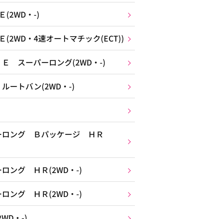
2WD・-)
2WD・4速オートマチック(ECT))
 スーパーロング(2WD・-)
ートバン(2WD・-)
ーロング Ｂパッケージ ＨＲ
ング ＨＲ(2WD・-)
ング ＨＲ(2WD・-)
WD・-)