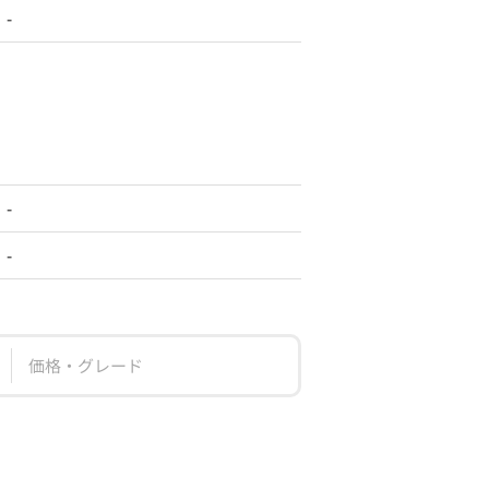
-
-
-
価格・グレード