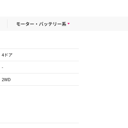
モーター・バッテリー系
4ドア
-
2WD