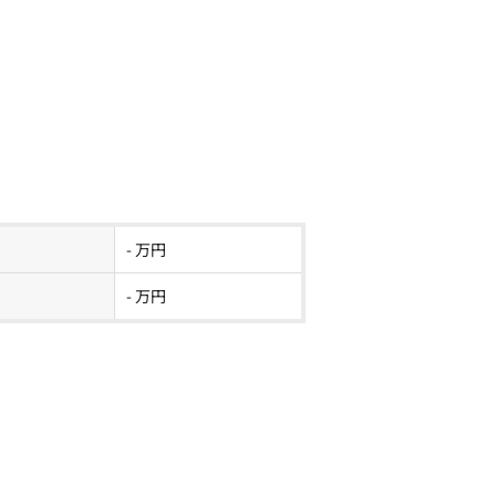
- 万円
- 万円