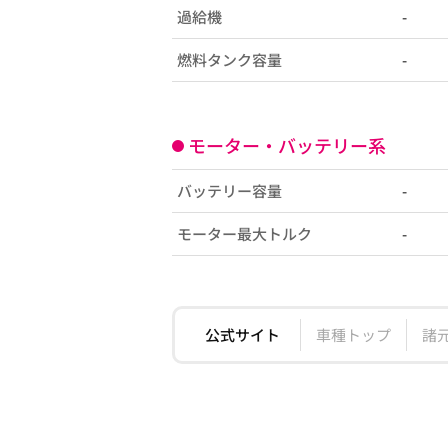
過給機
-
燃料タンク容量
-
モーター・バッテリー系
バッテリー容量
-
モーター最大トルク
-
公式サイト
車種トップ
諸