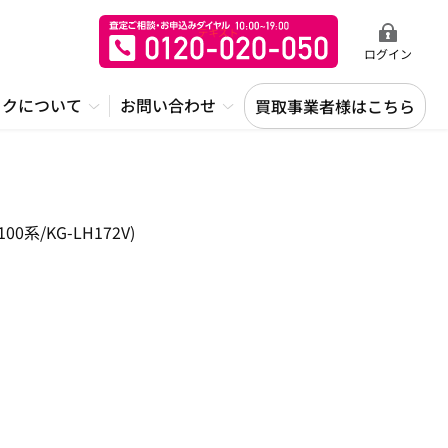
ログイン
ックについて
お問い合わせ
買取事業者様はこちら
/KG-LH172V)