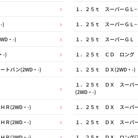
１．２５ｔ スーパーＧＬ−Ｅ(
-)
１．２５ｔ スーパーＧＬ−Ｅ(
D・-)
１．２５ｔ スーパーＧＬ Ｅ
-)
１．２５ｔ ＣＤ ロング ル
トバン(2WD・-)
１．２５ｔ ＤＸ(2WD・-)
１．２５ｔ ＤＸ スーパ
(2WD・-)
Ｒ(2WD・-)
１．２５ｔ ＤＸ スーパーロ
Ｒ(2WD・-)
１．２５ｔ ＤＸ スーパーロ
Ｒ(2WD・-)
１．２５ｔ ＤＸ ロング(2