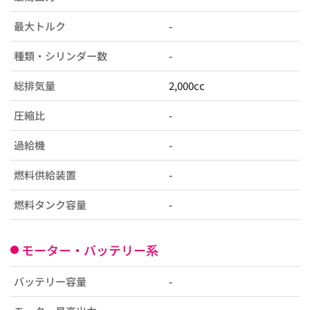
最大トルク
-
種類・シリンダー数
-
総排気量
2,000cc
圧縮比
-
過給機
-
燃料供給装置
-
燃料タンク容量
-
モーター・バッテリー系
バッテリー容量
-