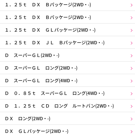
１．２５ｔ ＤＸ Ｂパッケージ(2WD・-)
１．２５ｔ ＤＸ Ｂパッケージ(2WD・-)
１．２５ｔ ＤＸ ＧＬパッケージ(2WD・-)
１．２５ｔ ＤＸ ＪＬ Ｂパッケージ(2WD・-)
Ｄ スーパーＧＬ(2WD・-)
Ｄ スーパーＧＬ ロング(2WD・-)
Ｄ スーパーＧＬ ロング(4WD・-)
Ｄ ０．８５ｔ スーパーＧＬ ロング(4WD・-)
Ｄ １．２５ｔ ＣＤ ロング ルートバン(2WD・-)
ＤＸ ロング(2WD・-)
ＤＸ ＧＬパッケージ(2WD・-)