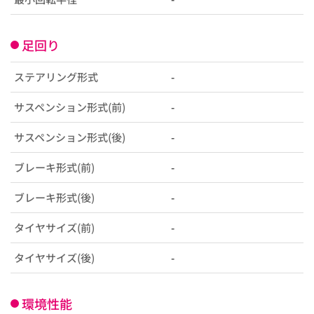
足回り
ステアリング形式
-
サスペンション形式(前)
-
サスペンション形式(後)
-
ブレーキ形式(前)
-
ブレーキ形式(後)
-
タイヤサイズ(前)
-
タイヤサイズ(後)
-
環境性能