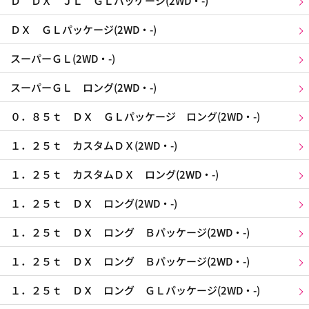
Ｄ ＤＸ ＪＬ ＧＬパッケージ(2WD・-)
ＤＸ ＧＬパッケージ(2WD・-)
スーパーＧＬ(2WD・-)
スーパーＧＬ ロング(2WD・-)
０．８５ｔ ＤＸ ＧＬパッケージ ロング(2WD・-)
１．２５ｔ カスタムＤＸ(2WD・-)
１．２５ｔ カスタムＤＸ ロング(2WD・-)
１．２５ｔ ＤＸ ロング(2WD・-)
１．２５ｔ ＤＸ ロング Ｂパッケージ(2WD・-)
１．２５ｔ ＤＸ ロング Ｂパッケージ(2WD・-)
１．２５ｔ ＤＸ ロング ＧＬパッケージ(2WD・-)