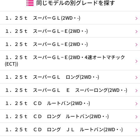
同じモデルの別グレードを探す
１．２５ｔ スーパーＧＬ(2WD・-)
１．２５ｔ スーパーＧＬ−Ｅ(2WD・-)
１．２５ｔ スーパーＧＬ−Ｅ(2WD・-)
１．２５ｔ スーパーＧＬ−Ｅ(2WD・4速オートマチック
(ECT))
１．２５ｔ スーパーＧＬ ロング(2WD・-)
１．２５ｔ スーパーＧＬ Ｅ スーパーロング(2WD・-)
１．２５ｔ ＣＤ ルートバン(2WD・-)
１．２５ｔ ＣＤ ロング ルートバン(2WD・-)
１．２５ｔ ＣＤ ロング ＪＬ ルートバン(2WD・-)