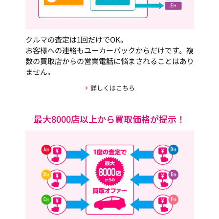
クルマの査定は1回だけでOK。
お客様への連絡もユーカーパックからだけです。複
数の買取店からの営業電話に悩まされることはあり
ません。
詳しくはこちら
最大8000店以上から買取価格が提示！