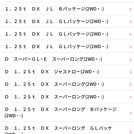
１．２５ｔ ＤＸ ＪＬ Ｂパッケージ(2WD・-)
１．２５ｔ ＤＸ ＪＬ ＧＬパッケージ(2WD・-)
１．２５ｔ ＤＸ ＪＬ ＧＬパッケージ(2WD・-)
１．２５ｔ ＤＸ ＪＬ ＧＬパッケージ(2WD・-)
Ｄ スーパーＧＬ−Ｅ スーパーロング(2WD・-)
Ｄ １．２５ｔ ＤＸ ジャストロー(2WD・-)
Ｄ １．２５ｔ ＤＸ スーパーロング(2WD・-)
Ｄ １．２５ｔ ＤＸ スーパーロング(2WD・-)
Ｄ １．２５ｔ ＤＸ スーパーロング Ｂパッケージ
(2WD・-)
Ｄ １．２５ｔ ＤＸ スーパーロング ＧＬパッケ