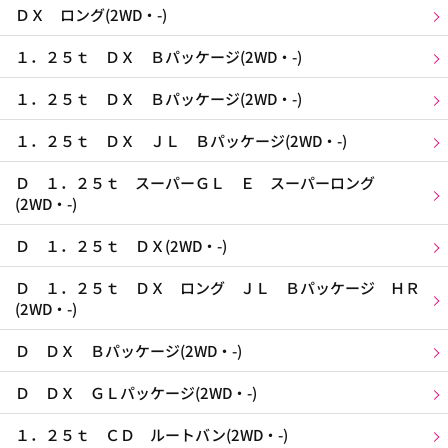
ＤＸ ロング(2WD・-)
１．２５ｔ ＤＸ Ｂパッケージ(2WD・-)
１．２５ｔ ＤＸ Ｂパッケージ(2WD・-)
１．２５ｔ ＤＸ ＪＬ Ｂパッケージ(2WD・-)
Ｄ １．２５ｔ スーパーＧＬ Ｅ スーパーロング
(2WD・-)
Ｄ １．２５ｔ ＤＸ(2WD・-)
Ｄ １．２５ｔ ＤＸ ロング ＪＬ Ｂパッケージ ＨＲ
(2WD・-)
Ｄ ＤＸ Ｂパッケージ(2WD・-)
Ｄ ＤＸ ＧＬパッケージ(2WD・-)
１．２５ｔ ＣＤ ルートバン(2WD・-)