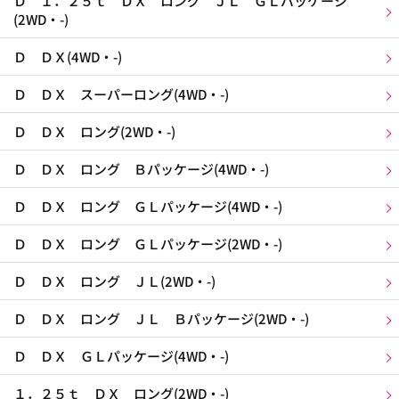
Ｄ １．２５ｔ ＤＸ ロング ＪＬ ＧＬパッケージ
(2WD・-)
Ｄ ＤＸ(4WD・-)
Ｄ ＤＸ スーパーロング(4WD・-)
Ｄ ＤＸ ロング(2WD・-)
Ｄ ＤＸ ロング Ｂパッケージ(4WD・-)
Ｄ ＤＸ ロング ＧＬパッケージ(4WD・-)
Ｄ ＤＸ ロング ＧＬパッケージ(2WD・-)
Ｄ ＤＸ ロング ＪＬ(2WD・-)
Ｄ ＤＸ ロング ＪＬ Ｂパッケージ(2WD・-)
Ｄ ＤＸ ＧＬパッケージ(4WD・-)
１．２５ｔ ＤＸ ロング(2WD・-)