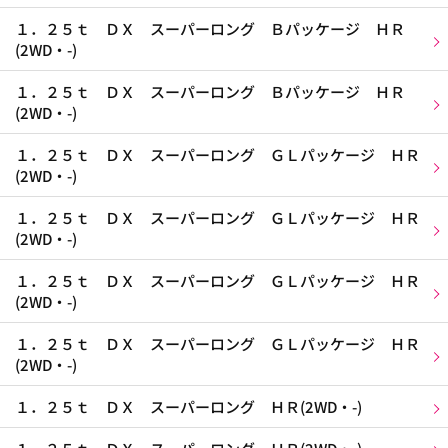
１．２５ｔ ＤＸ スーパーロング Ｂパッケージ ＨＲ
(2WD・-)
１．２５ｔ ＤＸ スーパーロング Ｂパッケージ ＨＲ
(2WD・-)
１．２５ｔ ＤＸ スーパーロング ＧＬパッケージ ＨＲ
(2WD・-)
１．２５ｔ ＤＸ スーパーロング ＧＬパッケージ ＨＲ
(2WD・-)
１．２５ｔ ＤＸ スーパーロング ＧＬパッケージ ＨＲ
(2WD・-)
１．２５ｔ ＤＸ スーパーロング ＧＬパッケージ ＨＲ
(2WD・-)
１．２５ｔ ＤＸ スーパーロング ＨＲ(2WD・-)