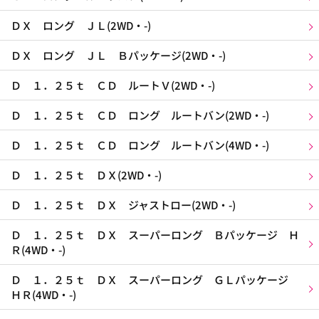
ＤＸ ロング ＪＬ(2WD・-)
ＤＸ ロング ＪＬ Ｂパッケージ(2WD・-)
Ｄ １．２５ｔ ＣＤ ルートＶ(2WD・-)
Ｄ １．２５ｔ ＣＤ ロング ルートバン(2WD・-)
Ｄ １．２５ｔ ＣＤ ロング ルートバン(4WD・-)
Ｄ １．２５ｔ ＤＸ(2WD・-)
Ｄ １．２５ｔ ＤＸ ジャストロー(2WD・-)
Ｄ １．２５ｔ ＤＸ スーパーロング Ｂパッケージ Ｈ
Ｒ(4WD・-)
Ｄ １．２５ｔ ＤＸ スーパーロング ＧＬパッケージ
ＨＲ(4WD・-)