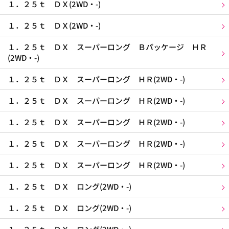
１．２５ｔ ＤＸ(2WD・-)
１．２５ｔ ＤＸ(2WD・-)
１．２５ｔ ＤＸ スーパーロング Ｂパッケージ ＨＲ
(2WD・-)
１．２５ｔ ＤＸ スーパーロング ＨＲ(2WD・-)
１．２５ｔ ＤＸ スーパーロング ＨＲ(2WD・-)
１．２５ｔ ＤＸ スーパーロング ＨＲ(2WD・-)
１．２５ｔ ＤＸ スーパーロング ＨＲ(2WD・-)
１．２５ｔ ＤＸ スーパーロング ＨＲ(2WD・-)
１．２５ｔ ＤＸ ロング(2WD・-)
１．２５ｔ ＤＸ ロング(2WD・-)