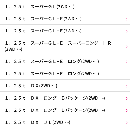
１．２５ｔ スーパーＧＬ(2WD・-)
１．２５ｔ スーパーＧＬ−Ｅ(2WD・-)
１．２５ｔ スーパーＧＬ−Ｅ(2WD・-)
１．２５ｔ スーパーＧＬ−Ｅ スーパーロング ＨＲ
(2WD・-)
１．２５ｔ スーパーＧＬ−Ｅ ロング(2WD・-)
１．２５ｔ スーパーＧＬ−Ｅ ロング(2WD・-)
１．２５ｔ ＤＸ(2WD・-)
１．２５ｔ ＤＸ ロング Ｂパッケージ(2WD・-)
１．２５ｔ ＤＸ ロング Ｂパッケージ(2WD・-)
１．２５ｔ ＤＸ ＪＬ(2WD・-)