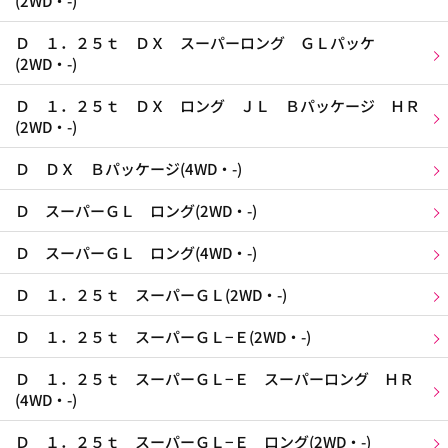
(2WD・-)
Ｄ １．２５ｔ ＤＸ スーパーロング ＧＬパッケ
(2WD・-)
Ｄ １．２５ｔ ＤＸ ロング ＪＬ Ｂパッケージ ＨＲ
(2WD・-)
Ｄ ＤＸ Ｂパッケージ(4WD・-)
Ｄ スーパーＧＬ ロング(2WD・-)
Ｄ スーパーＧＬ ロング(4WD・-)
Ｄ １．２５ｔ スーパーＧＬ(2WD・-)
Ｄ １．２５ｔ スーパーＧＬ−Ｅ(2WD・-)
Ｄ １．２５ｔ スーパーＧＬ−Ｅ スーパーロング ＨＲ
(4WD・-)
Ｄ １．２５ｔ スーパーＧＬ−Ｅ ロング(2WD・-)