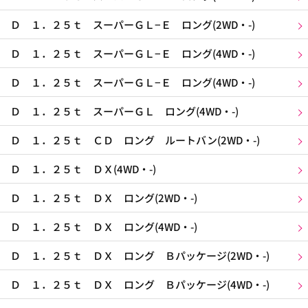
Ｄ １．２５ｔ スーパーＧＬ−Ｅ ロング(2WD・-)
Ｄ １．２５ｔ スーパーＧＬ−Ｅ ロング(4WD・-)
Ｄ １．２５ｔ スーパーＧＬ−Ｅ ロング(4WD・-)
Ｄ １．２５ｔ スーパーＧＬ ロング(4WD・-)
Ｄ １．２５ｔ ＣＤ ロング ルートバン(2WD・-)
Ｄ １．２５ｔ ＤＸ(4WD・-)
Ｄ １．２５ｔ ＤＸ ロング(2WD・-)
Ｄ １．２５ｔ ＤＸ ロング(4WD・-)
Ｄ １．２５ｔ ＤＸ ロング Ｂパッケージ(2WD・-)
Ｄ １．２５ｔ ＤＸ ロング Ｂパッケージ(4WD・-)