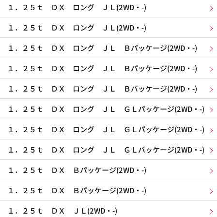
１．２５ｔ ＤＸ ロング ＪＬ(2WD・-)
１．２５ｔ ＤＸ ロング ＪＬ(2WD・-)
１．２５ｔ ＤＸ ロング ＪＬ Ｂパッケージ(2WD・-)
１．２５ｔ ＤＸ ロング ＪＬ Ｂパッケージ(2WD・-)
１．２５ｔ ＤＸ ロング ＪＬ Ｂパッケージ(2WD・-)
１．２５ｔ ＤＸ ロング ＪＬ ＧＬパッケージ(2WD・-)
１．２５ｔ ＤＸ ロング ＪＬ ＧＬパッケージ(2WD・-)
１．２５ｔ ＤＸ ロング ＪＬ ＧＬパッケージ(2WD・-)
１．２５ｔ ＤＸ Ｂパッケージ(2WD・-)
１．２５ｔ ＤＸ Ｂパッケージ(2WD・-)
１．２５ｔ ＤＸ ＪＬ(2WD・-)