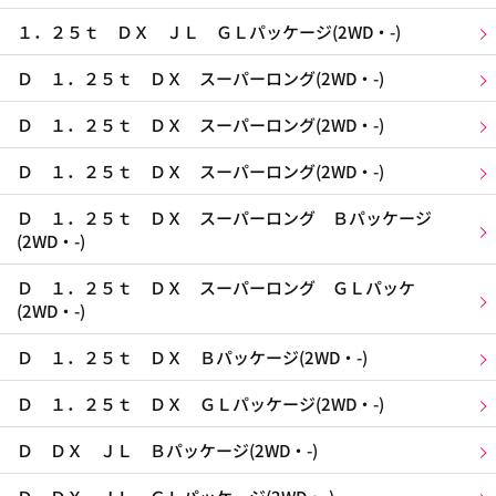
１．２５ｔ ＤＸ ＪＬ ＧＬパッケージ(2WD・-)
Ｄ １．２５ｔ ＤＸ スーパーロング(2WD・-)
Ｄ １．２５ｔ ＤＸ スーパーロング(2WD・-)
Ｄ １．２５ｔ ＤＸ スーパーロング(2WD・-)
Ｄ １．２５ｔ ＤＸ スーパーロング Ｂパッケージ
(2WD・-)
Ｄ １．２５ｔ ＤＸ スーパーロング ＧＬパッケ
(2WD・-)
Ｄ １．２５ｔ ＤＸ Ｂパッケージ(2WD・-)
Ｄ １．２５ｔ ＤＸ ＧＬパッケージ(2WD・-)
Ｄ ＤＸ ＪＬ Ｂパッケージ(2WD・-)