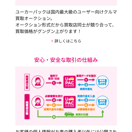
ユーカーパックは国内最大級のユーザー向けクルマ
買取オークション。
オークション形式だから買取店同士が競り合って、
買取価格がグングン上がります！
詳しくはこちら
安心・安全な取引の仕組み
お客様の個人情報がお車の購入者以外には公開され