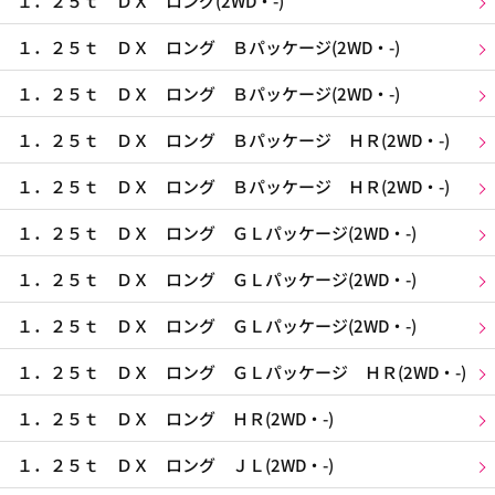
１．２５ｔ ＤＸ ロング(2WD・-)
１．２５ｔ ＤＸ ロング Ｂパッケージ(2WD・-)
１．２５ｔ ＤＸ ロング Ｂパッケージ(2WD・-)
１．２５ｔ ＤＸ ロング Ｂパッケージ ＨＲ(2WD・-)
１．２５ｔ ＤＸ ロング Ｂパッケージ ＨＲ(2WD・-)
１．２５ｔ ＤＸ ロング ＧＬパッケージ(2WD・-)
１．２５ｔ ＤＸ ロング ＧＬパッケージ(2WD・-)
１．２５ｔ ＤＸ ロング ＧＬパッケージ(2WD・-)
１．２５ｔ ＤＸ ロング ＧＬパッケージ ＨＲ(2WD・-)
１．２５ｔ ＤＸ ロング ＨＲ(2WD・-)
１．２５ｔ ＤＸ ロング ＪＬ(2WD・-)