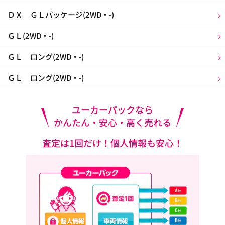
ＤＸ ＧＬパッケージ(2WD・-)
ＧＬ(2WD・-)
ＧＬ ロング(2WD・-)
ＧＬ ロング(2WD・-)
ユーカーパックなら
かんたん・安心・高く売れる
査定は1回だけ！個人情報も安心！