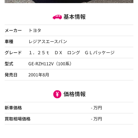
基本情報
メーカー
トヨタ
車種
レジアスエースバン
グレード
１．２５ｔ ＤＸ ロング ＧＬパッケージ
型式
GE-RZH112V（100系）
発売日
2001年8月
価格情報
新車価格
- 万円
買取相場価格
- 万円