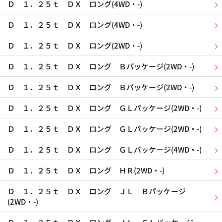
Ｄ １．２５ｔ ＤＸ ロング(4WD・-)
Ｄ １．２５ｔ ＤＸ ロング(4WD・-)
Ｄ １．２５ｔ ＤＸ ロング(2WD・-)
Ｄ １．２５ｔ ＤＸ ロング Ｂパッケージ(2WD・-)
Ｄ １．２５ｔ ＤＸ ロング Ｂパッケージ(2WD・-)
Ｄ １．２５ｔ ＤＸ ロング ＧＬパッケージ(2WD・-)
Ｄ １．２５ｔ ＤＸ ロング ＧＬパッケージ(2WD・-)
Ｄ １．２５ｔ ＤＸ ロング ＧＬパッケージ(4WD・-)
Ｄ １．２５ｔ ＤＸ ロング ＨＲ(2WD・-)
Ｄ １．２５ｔ ＤＸ ロング ＪＬ Ｂパッケージ
(2WD・-)