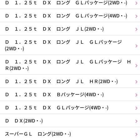
Ｄ １．２５ｔ ＤＸ ロング ＧＬパッケージ(2WD・-)
Ｄ １．２５ｔ ＤＸ ロング ＧＬパッケージ(4WD・-)
Ｄ １．２５ｔ ＤＸ ロング ＪＬ(2WD・-)
Ｄ １．２５ｔ ＤＸ ロング ＪＬ ＧＬパッケージ
(2WD・-)
Ｄ １．２５ｔ ＤＸ ロング ＪＬ ＧＬパッケージ Ｈ
Ｒ(2WD・-)
Ｄ １．２５ｔ ＤＸ ロング ＪＬ ＨＲ(2WD・-)
Ｄ １．２５ｔ ＤＸ Ｂパッケージ(4WD・-)
Ｄ １．２５ｔ ＤＸ ＧＬパッケージ(4WD・-)
Ｄ ＤＸ(2WD・-)
スーパーＧＬ ロング(2WD・-)