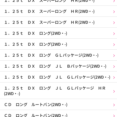
１．２５ｔ ＤＸ スーパーロング ＨＲ(2WD・-)
１．２５ｔ ＤＸ スーパーロング ＨＲ(2WD・-)
１．２５ｔ ＤＸ スーパーロング ＨＲ(2WD・-)
１．２５ｔ ＤＸ ロング(2WD・-)
１．２５ｔ ＤＸ ロング(2WD・-)
１．２５ｔ ＤＸ ロング ＧＬパッケージ(2WD・-)
１．２５ｔ ＤＸ ロング ＪＬ Ｂパッケージ(2WD・-)
１．２５ｔ ＤＸ ロング ＪＬ ＧＬパッケージ(2WD・-)
１．２５ｔ ＤＸ ロング ＪＬ ＧＬパッケージ ＨＲ
(2WD・-)
ＣＤ ロング ルートバン(2WD・-)
ＣＤ ロング ルートバン(2WD・-)