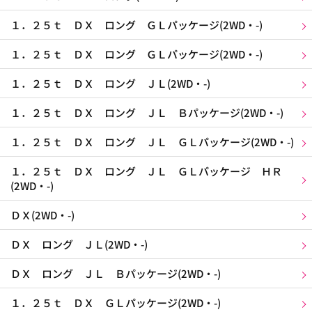
１．２５ｔ ＤＸ ロング ＧＬパッケージ(2WD・-)
１．２５ｔ ＤＸ ロング ＧＬパッケージ(2WD・-)
１．２５ｔ ＤＸ ロング ＪＬ(2WD・-)
１．２５ｔ ＤＸ ロング ＪＬ Ｂパッケージ(2WD・-)
１．２５ｔ ＤＸ ロング ＪＬ ＧＬパッケージ(2WD・-)
１．２５ｔ ＤＸ ロング ＪＬ ＧＬパッケージ ＨＲ
(2WD・-)
ＤＸ(2WD・-)
ＤＸ ロング ＪＬ(2WD・-)
ＤＸ ロング ＪＬ Ｂパッケージ(2WD・-)
１．２５ｔ ＤＸ ＧＬパッケージ(2WD・-)