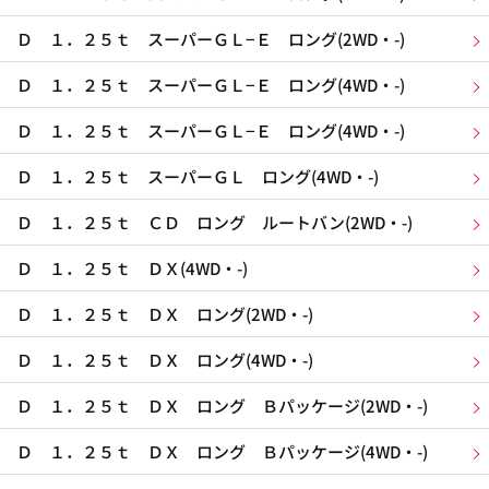
Ｄ １．２５ｔ スーパーＧＬ−Ｅ ロング(2WD・-)
Ｄ １．２５ｔ スーパーＧＬ−Ｅ ロング(4WD・-)
Ｄ １．２５ｔ スーパーＧＬ−Ｅ ロング(4WD・-)
Ｄ １．２５ｔ スーパーＧＬ ロング(4WD・-)
Ｄ １．２５ｔ ＣＤ ロング ルートバン(2WD・-)
Ｄ １．２５ｔ ＤＸ(4WD・-)
Ｄ １．２５ｔ ＤＸ ロング(2WD・-)
Ｄ １．２５ｔ ＤＸ ロング(4WD・-)
Ｄ １．２５ｔ ＤＸ ロング Ｂパッケージ(2WD・-)
Ｄ １．２５ｔ ＤＸ ロング Ｂパッケージ(4WD・-)