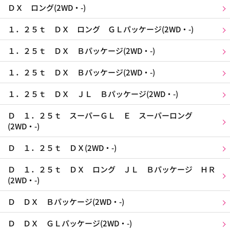
ＤＸ ロング(2WD・-)
１．２５ｔ ＤＸ ロング ＧＬパッケージ(2WD・-)
１．２５ｔ ＤＸ Ｂパッケージ(2WD・-)
１．２５ｔ ＤＸ Ｂパッケージ(2WD・-)
１．２５ｔ ＤＸ ＪＬ Ｂパッケージ(2WD・-)
Ｄ １．２５ｔ スーパーＧＬ Ｅ スーパーロング
(2WD・-)
Ｄ １．２５ｔ ＤＸ(2WD・-)
Ｄ １．２５ｔ ＤＸ ロング ＪＬ Ｂパッケージ ＨＲ
(2WD・-)
Ｄ ＤＸ Ｂパッケージ(2WD・-)
Ｄ ＤＸ ＧＬパッケージ(2WD・-)