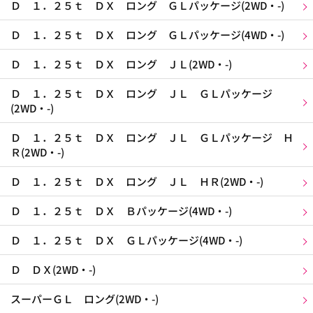
Ｄ １．２５ｔ ＤＸ ロング ＧＬパッケージ(2WD・-)
Ｄ １．２５ｔ ＤＸ ロング ＧＬパッケージ(4WD・-)
Ｄ １．２５ｔ ＤＸ ロング ＪＬ(2WD・-)
Ｄ １．２５ｔ ＤＸ ロング ＪＬ ＧＬパッケージ
(2WD・-)
Ｄ １．２５ｔ ＤＸ ロング ＪＬ ＧＬパッケージ Ｈ
Ｒ(2WD・-)
Ｄ １．２５ｔ ＤＸ ロング ＪＬ ＨＲ(2WD・-)
Ｄ １．２５ｔ ＤＸ Ｂパッケージ(4WD・-)
Ｄ １．２５ｔ ＤＸ ＧＬパッケージ(4WD・-)
Ｄ ＤＸ(2WD・-)
スーパーＧＬ ロング(2WD・-)