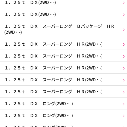
１．２５ｔ ＤＸ(2WD・-)
１．２５ｔ ＤＸ(2WD・-)
１．２５ｔ ＤＸ スーパーロング Ｂパッケージ ＨＲ
(2WD・-)
１．２５ｔ ＤＸ スーパーロング ＨＲ(2WD・-)
１．２５ｔ ＤＸ スーパーロング ＨＲ(2WD・-)
１．２５ｔ ＤＸ スーパーロング ＨＲ(2WD・-)
１．２５ｔ ＤＸ スーパーロング ＨＲ(2WD・-)
１．２５ｔ ＤＸ スーパーロング ＨＲ(2WD・-)
１．２５ｔ ＤＸ ロング(2WD・-)
１．２５ｔ ＤＸ ロング(2WD・-)