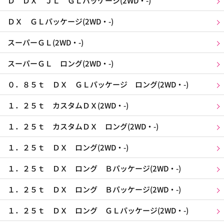
Ｄ ＤＸ ＪＬ ＧＬパッケージ(2WD・-)
ＤＸ ＧＬパッケージ(2WD・-)
スーパーＧＬ(2WD・-)
スーパーＧＬ ロング(2WD・-)
０．８５ｔ ＤＸ ＧＬパッケージ ロング(2WD・-)
１．２５ｔ カスタムＤＸ(2WD・-)
１．２５ｔ カスタムＤＸ ロング(2WD・-)
１．２５ｔ ＤＸ ロング(2WD・-)
１．２５ｔ ＤＸ ロング Ｂパッケージ(2WD・-)
１．２５ｔ ＤＸ ロング Ｂパッケージ(2WD・-)
１．２５ｔ ＤＸ ロング ＧＬパッケージ(2WD・-)