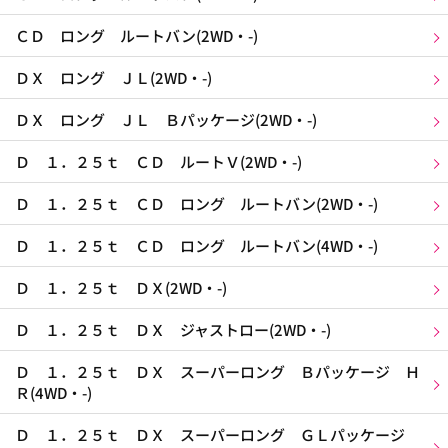
ＣＤ ロング ルートバン(2WD・-)
ＤＸ ロング ＪＬ(2WD・-)
ＤＸ ロング ＪＬ Ｂパッケージ(2WD・-)
Ｄ １．２５ｔ ＣＤ ルートＶ(2WD・-)
Ｄ １．２５ｔ ＣＤ ロング ルートバン(2WD・-)
Ｄ １．２５ｔ ＣＤ ロング ルートバン(4WD・-)
Ｄ １．２５ｔ ＤＸ(2WD・-)
Ｄ １．２５ｔ ＤＸ ジャストロー(2WD・-)
Ｄ １．２５ｔ ＤＸ スーパーロング Ｂパッケージ Ｈ
Ｒ(4WD・-)
Ｄ １．２５ｔ ＤＸ スーパーロング ＧＬパッケージ