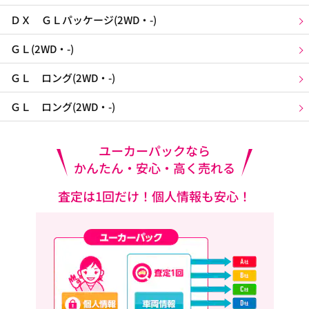
ＤＸ ＧＬパッケージ(2WD・-)
ＧＬ(2WD・-)
ＧＬ ロング(2WD・-)
ＧＬ ロング(2WD・-)
ユーカーパックなら
かんたん・安心・高く売れる
査定は1回だけ！個人情報も安心！