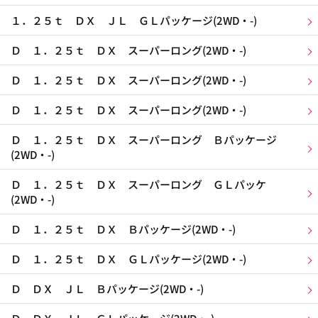
１．２５ｔ ＤＸ ＪＬ ＧＬパッケージ(2WD・-)
Ｄ １．２５ｔ ＤＸ スーパーロング(2WD・-)
Ｄ １．２５ｔ ＤＸ スーパーロング(2WD・-)
Ｄ １．２５ｔ ＤＸ スーパーロング(2WD・-)
Ｄ １．２５ｔ ＤＸ スーパーロング Ｂパッケージ
(2WD・-)
Ｄ １．２５ｔ ＤＸ スーパーロング ＧＬパッケ
(2WD・-)
Ｄ １．２５ｔ ＤＸ Ｂパッケージ(2WD・-)
Ｄ １．２５ｔ ＤＸ ＧＬパッケージ(2WD・-)
Ｄ ＤＸ ＪＬ Ｂパッケージ(2WD・-)