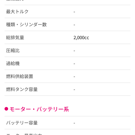
最大トルク
-
種類・シリンダー数
-
総排気量
2,000cc
圧縮比
-
過給機
-
燃料供給装置
-
燃料タンク容量
-
モーター・バッテリー系
バッテリー容量
-