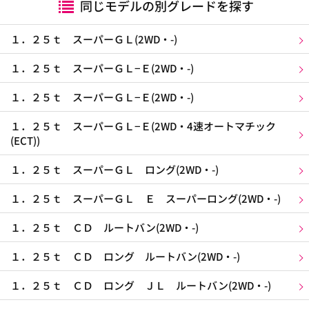
同じモデルの別グレードを探す
１．２５ｔ スーパーＧＬ(2WD・-)
１．２５ｔ スーパーＧＬ−Ｅ(2WD・-)
１．２５ｔ スーパーＧＬ−Ｅ(2WD・-)
１．２５ｔ スーパーＧＬ−Ｅ(2WD・4速オートマチック
(ECT))
１．２５ｔ スーパーＧＬ ロング(2WD・-)
１．２５ｔ スーパーＧＬ Ｅ スーパーロング(2WD・-)
１．２５ｔ ＣＤ ルートバン(2WD・-)
１．２５ｔ ＣＤ ロング ルートバン(2WD・-)
１．２５ｔ ＣＤ ロング ＪＬ ルートバン(2WD・-)