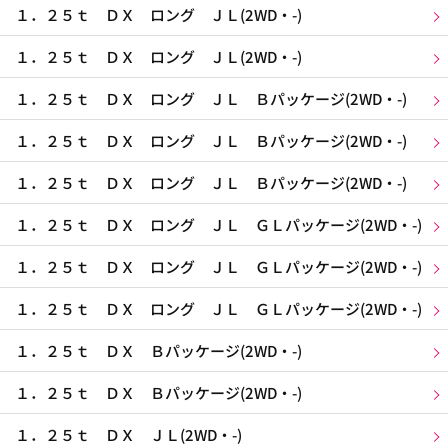
１．２５ｔ ＤＸ ロング ＪＬ(2WD・-)
１．２５ｔ ＤＸ ロング ＪＬ(2WD・-)
１．２５ｔ ＤＸ ロング ＪＬ Ｂパッケージ(2WD・-)
１．２５ｔ ＤＸ ロング ＪＬ Ｂパッケージ(2WD・-)
１．２５ｔ ＤＸ ロング ＪＬ Ｂパッケージ(2WD・-)
１．２５ｔ ＤＸ ロング ＪＬ ＧＬパッケージ(2WD・-)
１．２５ｔ ＤＸ ロング ＪＬ ＧＬパッケージ(2WD・-)
１．２５ｔ ＤＸ ロング ＪＬ ＧＬパッケージ(2WD・-)
１．２５ｔ ＤＸ Ｂパッケージ(2WD・-)
１．２５ｔ ＤＸ Ｂパッケージ(2WD・-)
１．２５ｔ ＤＸ ＪＬ(2WD・-)