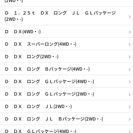
(2WD・-)
Ｄ １．２５ｔ ＤＸ ロング ＪＬ ＧＬパッケージ
(2WD・-)
Ｄ ＤＸ(4WD・-)
Ｄ ＤＸ スーパーロング(4WD・-)
Ｄ ＤＸ ロング(2WD・-)
Ｄ ＤＸ ロング Ｂパッケージ(4WD・-)
Ｄ ＤＸ ロング ＧＬパッケージ(4WD・-)
Ｄ ＤＸ ロング ＧＬパッケージ(2WD・-)
Ｄ ＤＸ ロング ＪＬ(2WD・-)
Ｄ ＤＸ ロング ＪＬ Ｂパッケージ(2WD・-)
Ｄ ＤＸ ＧＬパッケージ(4WD・-)