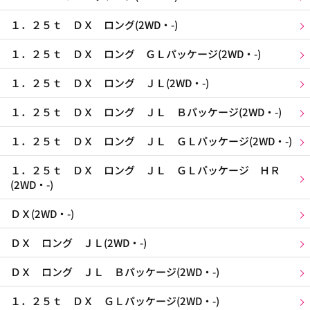
１．２５ｔ ＤＸ ロング(2WD・-)
１．２５ｔ ＤＸ ロング ＧＬパッケージ(2WD・-)
１．２５ｔ ＤＸ ロング ＪＬ(2WD・-)
１．２５ｔ ＤＸ ロング ＪＬ Ｂパッケージ(2WD・-)
１．２５ｔ ＤＸ ロング ＪＬ ＧＬパッケージ(2WD・-)
１．２５ｔ ＤＸ ロング ＪＬ ＧＬパッケージ ＨＲ
(2WD・-)
ＤＸ(2WD・-)
ＤＸ ロング ＪＬ(2WD・-)
ＤＸ ロング ＪＬ Ｂパッケージ(2WD・-)
１．２５ｔ ＤＸ ＧＬパッケージ(2WD・-)