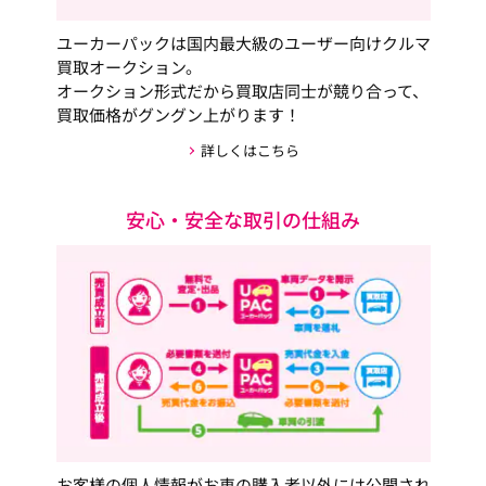
ユーカーパックは国内最大級のユーザー向けクルマ
買取オークション。
オークション形式だから買取店同士が競り合って、
買取価格がグングン上がります！
詳しくはこちら
安心・安全な取引の仕組み
お客様の個人情報がお車の購入者以外には公開され