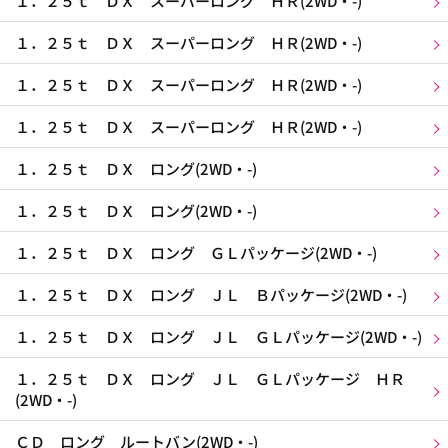
１．２５ｔ ＤＸ スーパーロング ＨＲ(2WD・-)
１．２５ｔ ＤＸ スーパーロング ＨＲ(2WD・-)
１．２５ｔ ＤＸ スーパーロング ＨＲ(2WD・-)
１．２５ｔ ＤＸ スーパーロング ＨＲ(2WD・-)
１．２５ｔ ＤＸ ロング(2WD・-)
１．２５ｔ ＤＸ ロング(2WD・-)
１．２５ｔ ＤＸ ロング ＧＬパッケージ(2WD・-)
１．２５ｔ ＤＸ ロング ＪＬ Ｂパッケージ(2WD・-)
１．２５ｔ ＤＸ ロング ＪＬ ＧＬパッケージ(2WD・-)
１．２５ｔ ＤＸ ロング ＪＬ ＧＬパッケージ ＨＲ
(2WD・-)
ＣＤ ロング ルートバン(2WD・-)