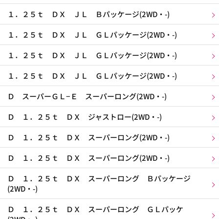
１．２５ｔ ＤＸ ＪＬ Ｂパッケージ(2WD・-)
１．２５ｔ ＤＸ ＪＬ ＧＬパッケージ(2WD・-)
１．２５ｔ ＤＸ ＪＬ ＧＬパッケージ(2WD・-)
１．２５ｔ ＤＸ ＪＬ ＧＬパッケージ(2WD・-)
Ｄ スーパーＧＬ−Ｅ スーパーロング(2WD・-)
Ｄ １．２５ｔ ＤＸ ジャストロー(2WD・-)
Ｄ １．２５ｔ ＤＸ スーパーロング(2WD・-)
Ｄ １．２５ｔ ＤＸ スーパーロング(2WD・-)
Ｄ １．２５ｔ ＤＸ スーパーロング Ｂパッケージ
(2WD・-)
Ｄ １．２５ｔ ＤＸ スーパーロング ＧＬパッケ