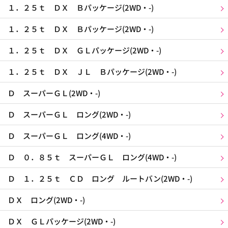
１．２５ｔ ＤＸ Ｂパッケージ(2WD・-)
１．２５ｔ ＤＸ Ｂパッケージ(2WD・-)
１．２５ｔ ＤＸ ＧＬパッケージ(2WD・-)
１．２５ｔ ＤＸ ＪＬ Ｂパッケージ(2WD・-)
Ｄ スーパーＧＬ(2WD・-)
Ｄ スーパーＧＬ ロング(2WD・-)
Ｄ スーパーＧＬ ロング(4WD・-)
Ｄ ０．８５ｔ スーパーＧＬ ロング(4WD・-)
Ｄ １．２５ｔ ＣＤ ロング ルートバン(2WD・-)
ＤＸ ロング(2WD・-)
ＤＸ ＧＬパッケージ(2WD・-)