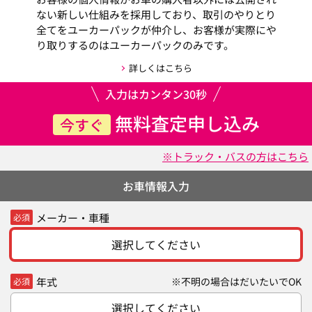
ない新しい仕組みを採用しており、取引のやりとり
全てをユーカーパックが仲介し、お客様が実際にや
り取りするのはユーカーパックのみです。
詳しくはこちら
入力はカンタン30秒
無料査定申し込み
今すぐ
※トラック・バスの方はこちら
お車情報入力
メーカー・車種
必須
選択してください
年式
※不明の場合はだいたいでOK
必須
選択してください