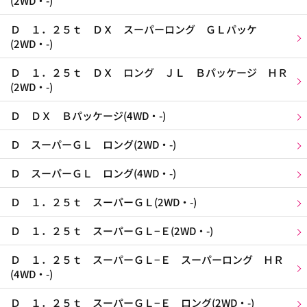
(2WD・-)
Ｄ １．２５ｔ ＤＸ スーパーロング ＧＬパッケ
(2WD・-)
Ｄ １．２５ｔ ＤＸ ロング ＪＬ Ｂパッケージ ＨＲ
(2WD・-)
Ｄ ＤＸ Ｂパッケージ(4WD・-)
Ｄ スーパーＧＬ ロング(2WD・-)
Ｄ スーパーＧＬ ロング(4WD・-)
Ｄ １．２５ｔ スーパーＧＬ(2WD・-)
Ｄ １．２５ｔ スーパーＧＬ−Ｅ(2WD・-)
Ｄ １．２５ｔ スーパーＧＬ−Ｅ スーパーロング ＨＲ
(4WD・-)
Ｄ １．２５ｔ スーパーＧＬ−Ｅ ロング(2WD・-)