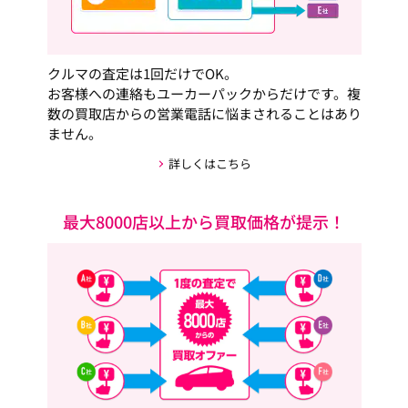
クルマの査定は1回だけでOK。
お客様への連絡もユーカーパックからだけです。複
数の買取店からの営業電話に悩まされることはあり
ません。
詳しくはこちら
最大8000店以上から買取価格が提示！