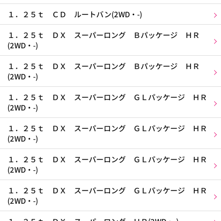
１．２５ｔ ＣＤ ルートバン(2WD・-)
１．２５ｔ ＤＸ スーパーロング Ｂパッケージ ＨＲ
(2WD・-)
１．２５ｔ ＤＸ スーパーロング Ｂパッケージ ＨＲ
(2WD・-)
１．２５ｔ ＤＸ スーパーロング ＧＬパッケージ ＨＲ
(2WD・-)
１．２５ｔ ＤＸ スーパーロング ＧＬパッケージ ＨＲ
(2WD・-)
１．２５ｔ ＤＸ スーパーロング ＧＬパッケージ ＨＲ
(2WD・-)
１．２５ｔ ＤＸ スーパーロング ＧＬパッケージ ＨＲ
(2WD・-)