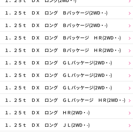
１．２５ｔ ＤＸ ロング(2WD・-)
１．２５ｔ ＤＸ ロング Ｂパッケージ(2WD・-)
１．２５ｔ ＤＸ ロング Ｂパッケージ(2WD・-)
１．２５ｔ ＤＸ ロング Ｂパッケージ ＨＲ(2WD・-)
１．２５ｔ ＤＸ ロング Ｂパッケージ ＨＲ(2WD・-)
１．２５ｔ ＤＸ ロング ＧＬパッケージ(2WD・-)
１．２５ｔ ＤＸ ロング ＧＬパッケージ(2WD・-)
１．２５ｔ ＤＸ ロング ＧＬパッケージ(2WD・-)
１．２５ｔ ＤＸ ロング ＧＬパッケージ ＨＲ(2WD・-)
１．２５ｔ ＤＸ ロング ＨＲ(2WD・-)
１．２５ｔ ＤＸ ロング ＪＬ(2WD・-)