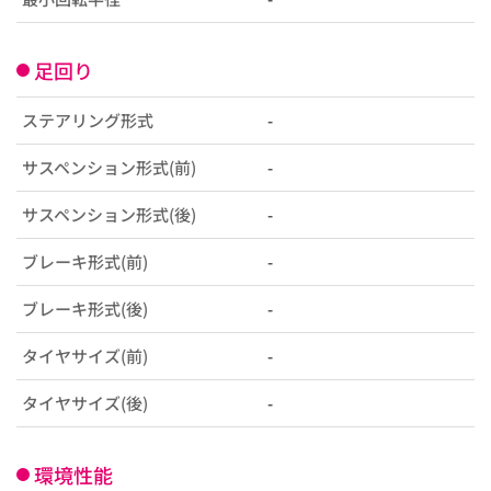
足回り
ステアリング形式
-
サスペンション形式(前)
-
サスペンション形式(後)
-
ブレーキ形式(前)
-
ブレーキ形式(後)
-
タイヤサイズ(前)
-
タイヤサイズ(後)
-
環境性能