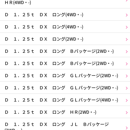
ＨＲ(4WD・-)
Ｄ １．２５ｔ ＤＸ ロング(4WD・-)
Ｄ １．２５ｔ ＤＸ ロング(4WD・-)
Ｄ １．２５ｔ ＤＸ ロング(2WD・-)
Ｄ １．２５ｔ ＤＸ ロング Ｂパッケージ(2WD・-)
Ｄ １．２５ｔ ＤＸ ロング Ｂパッケージ(2WD・-)
Ｄ １．２５ｔ ＤＸ ロング ＧＬパッケージ(2WD・-)
Ｄ １．２５ｔ ＤＸ ロング ＧＬパッケージ(2WD・-)
Ｄ １．２５ｔ ＤＸ ロング ＧＬパッケージ(4WD・-)
Ｄ １．２５ｔ ＤＸ ロング ＨＲ(2WD・-)
Ｄ １．２５ｔ ＤＸ ロング ＪＬ Ｂパッケージ