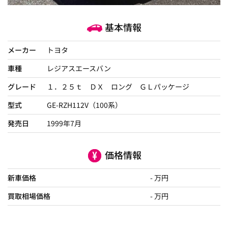
基本情報
メーカー
トヨタ
車種
レジアスエースバン
グレード
１．２５ｔ ＤＸ ロング ＧＬパッケージ
型式
GE-RZH112V（100系）
発売日
1999年7月
価格情報
新車価格
- 万円
買取相場価格
- 万円