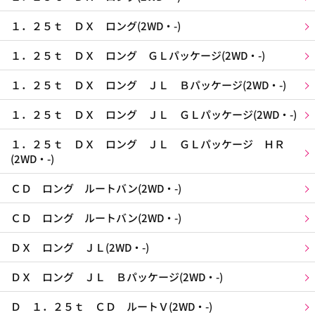
１．２５ｔ ＤＸ ロング(2WD・-)
１．２５ｔ ＤＸ ロング ＧＬパッケージ(2WD・-)
１．２５ｔ ＤＸ ロング ＪＬ Ｂパッケージ(2WD・-)
１．２５ｔ ＤＸ ロング ＪＬ ＧＬパッケージ(2WD・-)
１．２５ｔ ＤＸ ロング ＪＬ ＧＬパッケージ ＨＲ
(2WD・-)
ＣＤ ロング ルートバン(2WD・-)
ＣＤ ロング ルートバン(2WD・-)
ＤＸ ロング ＪＬ(2WD・-)
ＤＸ ロング ＪＬ Ｂパッケージ(2WD・-)
Ｄ １．２５ｔ ＣＤ ルートＶ(2WD・-)