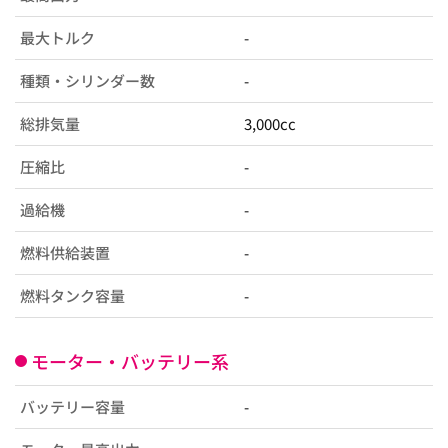
最大トルク
-
種類・シリンダー数
-
総排気量
3,000cc
圧縮比
-
過給機
-
燃料供給装置
-
燃料タンク容量
-
モーター・バッテリー系
バッテリー容量
-