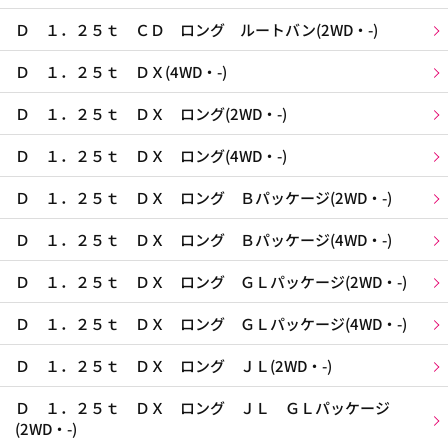
Ｄ １．２５ｔ ＣＤ ロング ルートバン(2WD・-)
Ｄ １．２５ｔ ＤＸ(4WD・-)
Ｄ １．２５ｔ ＤＸ ロング(2WD・-)
Ｄ １．２５ｔ ＤＸ ロング(4WD・-)
Ｄ １．２５ｔ ＤＸ ロング Ｂパッケージ(2WD・-)
Ｄ １．２５ｔ ＤＸ ロング Ｂパッケージ(4WD・-)
Ｄ １．２５ｔ ＤＸ ロング ＧＬパッケージ(2WD・-)
Ｄ １．２５ｔ ＤＸ ロング ＧＬパッケージ(4WD・-)
Ｄ １．２５ｔ ＤＸ ロング ＪＬ(2WD・-)
Ｄ １．２５ｔ ＤＸ ロング ＪＬ ＧＬパッケージ
(2WD・-)