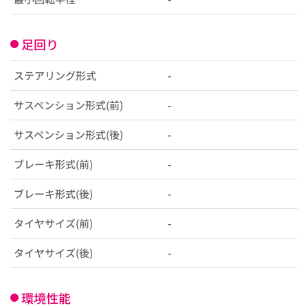
足回り
ステアリング形式
-
サスペンション形式(前)
-
サスペンション形式(後)
-
ブレーキ形式(前)
-
ブレーキ形式(後)
-
タイヤサイズ(前)
-
タイヤサイズ(後)
-
環境性能