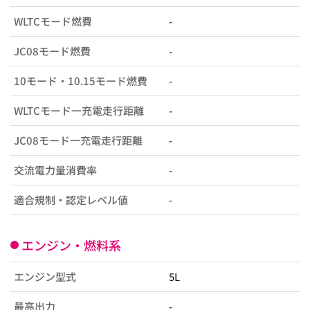
WLTCモード燃費
-
JC08モード燃費
-
10モード・10.15モード燃費
-
WLTCモード一充電走行距離
-
JC08モード一充電走行距離
-
交流電力量消費率
-
適合規制・認定レベル値
-
エンジン・燃料系
エンジン型式
5L
最高出力
-