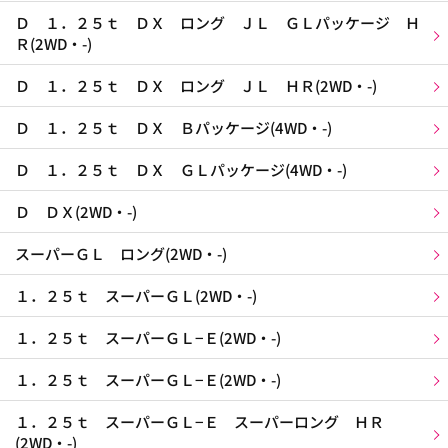
Ｄ １．２５ｔ ＤＸ ロング ＪＬ ＧＬパッケージ Ｈ
Ｒ(2WD・-)
Ｄ １．２５ｔ ＤＸ ロング ＪＬ ＨＲ(2WD・-)
Ｄ １．２５ｔ ＤＸ Ｂパッケージ(4WD・-)
Ｄ １．２５ｔ ＤＸ ＧＬパッケージ(4WD・-)
Ｄ ＤＸ(2WD・-)
スーパーＧＬ ロング(2WD・-)
１．２５ｔ スーパーＧＬ(2WD・-)
１．２５ｔ スーパーＧＬ−Ｅ(2WD・-)
１．２５ｔ スーパーＧＬ−Ｅ(2WD・-)
１．２５ｔ スーパーＧＬ−Ｅ スーパーロング ＨＲ
(2WD・-)