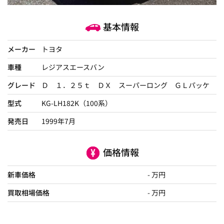
基本情報
メーカー
トヨタ
車種
レジアスエースバン
グレード
Ｄ １．２５ｔ ＤＸ スーパーロング ＧＬパッケ
型式
KG-LH182K（100系）
発売日
1999年7月
価格情報
新車価格
- 万円
買取相場価格
- 万円