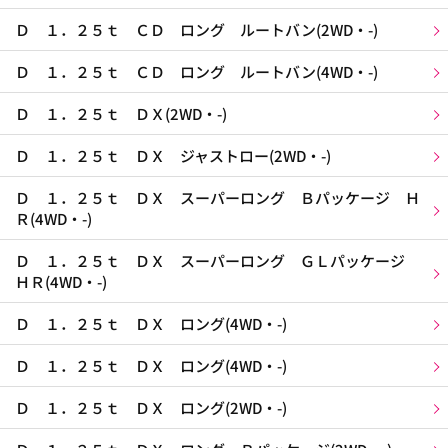
Ｄ １．２５ｔ ＣＤ ロング ルートバン(2WD・-)
Ｄ １．２５ｔ ＣＤ ロング ルートバン(4WD・-)
Ｄ １．２５ｔ ＤＸ(2WD・-)
Ｄ １．２５ｔ ＤＸ ジャストロー(2WD・-)
Ｄ １．２５ｔ ＤＸ スーパーロング Ｂパッケージ Ｈ
Ｒ(4WD・-)
Ｄ １．２５ｔ ＤＸ スーパーロング ＧＬパッケージ
ＨＲ(4WD・-)
Ｄ １．２５ｔ ＤＸ ロング(4WD・-)
Ｄ １．２５ｔ ＤＸ ロング(4WD・-)
Ｄ １．２５ｔ ＤＸ ロング(2WD・-)