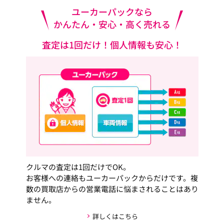
ユーカーパックなら
かんたん・安心・高く売れる
査定は1回だけ！個人情報も安心！
クルマの査定は1回だけでOK。
お客様への連絡もユーカーパックからだけです。複
数の買取店からの営業電話に悩まされることはあり
ません。
詳しくはこちら