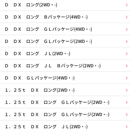
Ｄ ＤＸ ロング(2WD・-)
Ｄ ＤＸ ロング Ｂパッケージ(4WD・-)
Ｄ ＤＸ ロング ＧＬパッケージ(4WD・-)
Ｄ ＤＸ ロング ＧＬパッケージ(2WD・-)
Ｄ ＤＸ ロング ＪＬ(2WD・-)
Ｄ ＤＸ ロング ＪＬ Ｂパッケージ(2WD・-)
Ｄ ＤＸ ＧＬパッケージ(4WD・-)
１．２５ｔ ＤＸ ロング(2WD・-)
１．２５ｔ ＤＸ ロング ＧＬパッケージ(2WD・-)
１．２５ｔ ＤＸ ロング ＧＬパッケージ(2WD・-)
１．２５ｔ ＤＸ ロング ＪＬ(2WD・-)