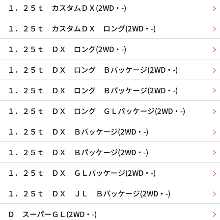
１．２５ｔ カスタムＤＸ(2WD・-)
１．２５ｔ カスタムＤＸ ロング(2WD・-)
１．２５ｔ ＤＸ ロング(2WD・-)
１．２５ｔ ＤＸ ロング Ｂパッケージ(2WD・-)
１．２５ｔ ＤＸ ロング Ｂパッケージ(2WD・-)
１．２５ｔ ＤＸ ロング ＧＬパッケージ(2WD・-)
１．２５ｔ ＤＸ Ｂパッケージ(2WD・-)
１．２５ｔ ＤＸ Ｂパッケージ(2WD・-)
１．２５ｔ ＤＸ ＧＬパッケージ(2WD・-)
１．２５ｔ ＤＸ ＪＬ Ｂパッケージ(2WD・-)
Ｄ スーパーＧＬ(2WD・-)