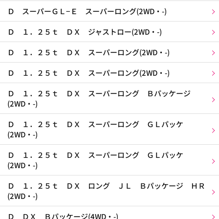
Ｄ スーパーＧＬ−Ｅ スーパーロング(2WD・-)
Ｄ １．２５ｔ ＤＸ ジャストロー(2WD・-)
Ｄ １．２５ｔ ＤＸ スーパーロング(2WD・-)
Ｄ １．２５ｔ ＤＸ スーパーロング(2WD・-)
Ｄ １．２５ｔ ＤＸ スーパーロング Ｂパッケージ
(2WD・-)
Ｄ １．２５ｔ ＤＸ スーパーロング ＧＬパッケ
(2WD・-)
Ｄ １．２５ｔ ＤＸ スーパーロング ＧＬパッケ
(2WD・-)
Ｄ １．２５ｔ ＤＸ ロング ＪＬ Ｂパッケージ ＨＲ
(2WD・-)
Ｄ ＤＸ Ｂパッケージ(4WD・-)