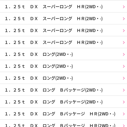
１．２５ｔ ＤＸ スーパーロング ＨＲ(2WD・-)
１．２５ｔ ＤＸ スーパーロング ＨＲ(2WD・-)
１．２５ｔ ＤＸ スーパーロング ＨＲ(2WD・-)
１．２５ｔ ＤＸ スーパーロング ＨＲ(2WD・-)
１．２５ｔ ＤＸ ロング(2WD・-)
１．２５ｔ ＤＸ ロング(2WD・-)
１．２５ｔ ＤＸ ロング(2WD・-)
１．２５ｔ ＤＸ ロング Ｂパッケージ(2WD・-)
１．２５ｔ ＤＸ ロング Ｂパッケージ(2WD・-)
１．２５ｔ ＤＸ ロング Ｂパッケージ ＨＲ(2WD・-)
１．２５ｔ ＤＸ ロング Ｂパッケージ ＨＲ(2WD・-)