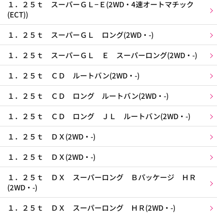
１．２５ｔ スーパーＧＬ−Ｅ(2WD・4速オートマチック
(ECT))
１．２５ｔ スーパーＧＬ ロング(2WD・-)
１．２５ｔ スーパーＧＬ Ｅ スーパーロング(2WD・-)
１．２５ｔ ＣＤ ルートバン(2WD・-)
１．２５ｔ ＣＤ ロング ルートバン(2WD・-)
１．２５ｔ ＣＤ ロング ＪＬ ルートバン(2WD・-)
１．２５ｔ ＤＸ(2WD・-)
１．２５ｔ ＤＸ(2WD・-)
１．２５ｔ ＤＸ スーパーロング Ｂパッケージ ＨＲ
(2WD・-)
１．２５ｔ ＤＸ スーパーロング ＨＲ(2WD・-)