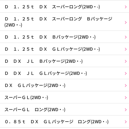
Ｄ １．２５ｔ ＤＸ スーパーロング(2WD・-)
Ｄ １．２５ｔ ＤＸ スーパーロング Ｂパッケージ
(2WD・-)
Ｄ １．２５ｔ ＤＸ Ｂパッケージ(2WD・-)
Ｄ １．２５ｔ ＤＸ ＧＬパッケージ(2WD・-)
Ｄ ＤＸ ＪＬ Ｂパッケージ(2WD・-)
Ｄ ＤＸ ＪＬ ＧＬパッケージ(2WD・-)
ＤＸ ＧＬパッケージ(2WD・-)
スーパーＧＬ(2WD・-)
スーパーＧＬ ロング(2WD・-)
０．８５ｔ ＤＸ ＧＬパッケージ ロング(2WD・-)