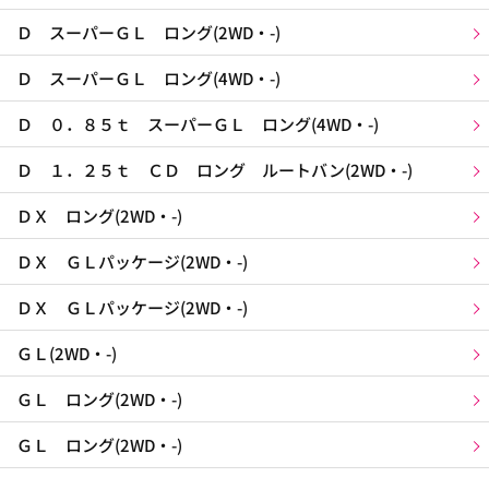
Ｄ スーパーＧＬ ロング(2WD・-)
Ｄ スーパーＧＬ ロング(4WD・-)
Ｄ ０．８５ｔ スーパーＧＬ ロング(4WD・-)
Ｄ １．２５ｔ ＣＤ ロング ルートバン(2WD・-)
ＤＸ ロング(2WD・-)
ＤＸ ＧＬパッケージ(2WD・-)
ＤＸ ＧＬパッケージ(2WD・-)
ＧＬ(2WD・-)
ＧＬ ロング(2WD・-)
ＧＬ ロング(2WD・-)