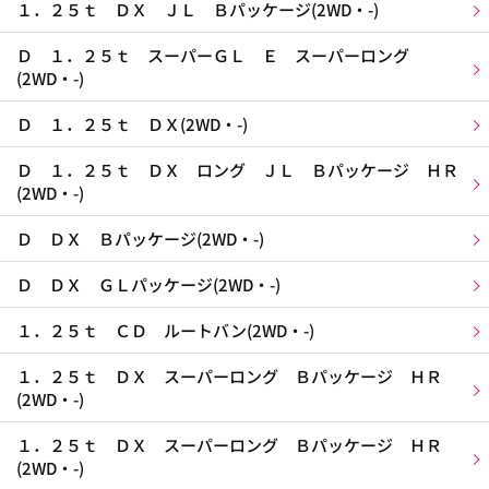
１．２５ｔ ＤＸ ＪＬ Ｂパッケージ(2WD・-)
Ｄ １．２５ｔ スーパーＧＬ Ｅ スーパーロング
(2WD・-)
Ｄ １．２５ｔ ＤＸ(2WD・-)
Ｄ １．２５ｔ ＤＸ ロング ＪＬ Ｂパッケージ ＨＲ
(2WD・-)
Ｄ ＤＸ Ｂパッケージ(2WD・-)
Ｄ ＤＸ ＧＬパッケージ(2WD・-)
１．２５ｔ ＣＤ ルートバン(2WD・-)
１．２５ｔ ＤＸ スーパーロング Ｂパッケージ ＨＲ
(2WD・-)
１．２５ｔ ＤＸ スーパーロング Ｂパッケージ ＨＲ
(2WD・-)