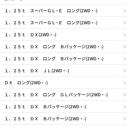
１．２５ｔ スーパーＧＬ−Ｅ ロング(2WD・-)
１．２５ｔ スーパーＧＬ−Ｅ ロング(2WD・-)
１．２５ｔ ＤＸ(2WD・-)
１．２５ｔ ＤＸ ロング Ｂパッケージ(2WD・-)
１．２５ｔ ＤＸ ロング Ｂパッケージ(2WD・-)
１．２５ｔ ＤＸ ＪＬ(2WD・-)
ＤＸ ロング(2WD・-)
１．２５ｔ ＤＸ ロング ＧＬパッケージ(2WD・-)
１．２５ｔ ＤＸ Ｂパッケージ(2WD・-)
１．２５ｔ ＤＸ Ｂパッケージ(2WD・-)