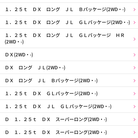
１．２５ｔ ＤＸ ロング ＪＬ Ｂパッケージ(2WD・-)
１．２５ｔ ＤＸ ロング ＪＬ ＧＬパッケージ(2WD・-)
１．２５ｔ ＤＸ ロング ＪＬ ＧＬパッケージ ＨＲ
(2WD・-)
ＤＸ(2WD・-)
ＤＸ ロング ＪＬ(2WD・-)
ＤＸ ロング ＪＬ Ｂパッケージ(2WD・-)
１．２５ｔ ＤＸ ＧＬパッケージ(2WD・-)
１．２５ｔ ＤＸ ＪＬ ＧＬパッケージ(2WD・-)
Ｄ １．２５ｔ ＤＸ スーパーロング(2WD・-)
Ｄ １．２５ｔ ＤＸ スーパーロング(2WD・-)