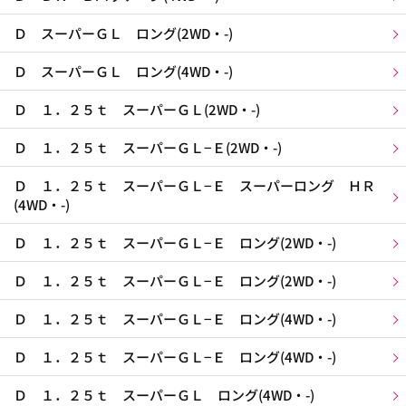
Ｄ スーパーＧＬ ロング(2WD・-)
Ｄ スーパーＧＬ ロング(4WD・-)
Ｄ １．２５ｔ スーパーＧＬ(2WD・-)
Ｄ １．２５ｔ スーパーＧＬ−Ｅ(2WD・-)
Ｄ １．２５ｔ スーパーＧＬ−Ｅ スーパーロング ＨＲ
(4WD・-)
Ｄ １．２５ｔ スーパーＧＬ−Ｅ ロング(2WD・-)
Ｄ １．２５ｔ スーパーＧＬ−Ｅ ロング(2WD・-)
Ｄ １．２５ｔ スーパーＧＬ−Ｅ ロング(4WD・-)
Ｄ １．２５ｔ スーパーＧＬ−Ｅ ロング(4WD・-)
Ｄ １．２５ｔ スーパーＧＬ ロング(4WD・-)