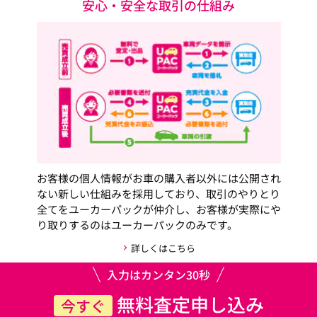
安心・安全な取引の仕組み
お客様の個人情報がお車の購入者以外には公開され
ない新しい仕組みを採用しており、取引のやりとり
全てをユーカーパックが仲介し、お客様が実際にや
り取りするのはユーカーパックのみです。
詳しくはこちら
入力はカンタン30秒
無料査定申し込み
今すぐ