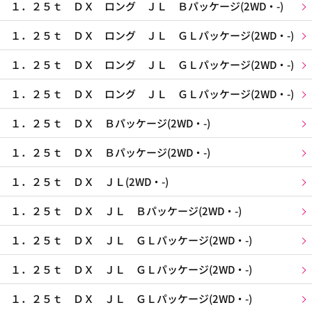
１．２５ｔ ＤＸ ロング ＪＬ Ｂパッケージ(2WD・-)
１．２５ｔ ＤＸ ロング ＪＬ ＧＬパッケージ(2WD・-)
１．２５ｔ ＤＸ ロング ＪＬ ＧＬパッケージ(2WD・-)
１．２５ｔ ＤＸ ロング ＪＬ ＧＬパッケージ(2WD・-)
１．２５ｔ ＤＸ Ｂパッケージ(2WD・-)
１．２５ｔ ＤＸ Ｂパッケージ(2WD・-)
１．２５ｔ ＤＸ ＪＬ(2WD・-)
１．２５ｔ ＤＸ ＪＬ Ｂパッケージ(2WD・-)
１．２５ｔ ＤＸ ＪＬ ＧＬパッケージ(2WD・-)
１．２５ｔ ＤＸ ＪＬ ＧＬパッケージ(2WD・-)
１．２５ｔ ＤＸ ＪＬ ＧＬパッケージ(2WD・-)