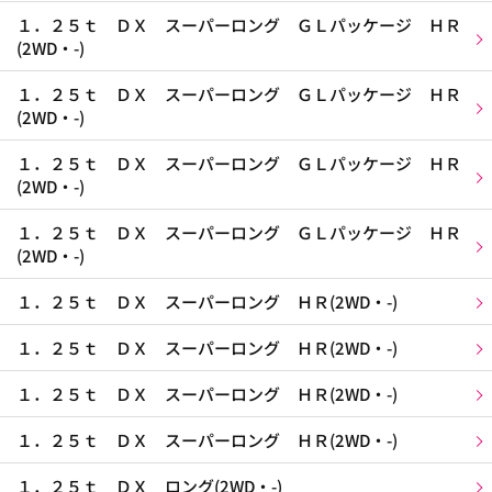
１．２５ｔ ＤＸ スーパーロング ＧＬパッケージ ＨＲ
(2WD・-)
１．２５ｔ ＤＸ スーパーロング ＧＬパッケージ ＨＲ
(2WD・-)
１．２５ｔ ＤＸ スーパーロング ＧＬパッケージ ＨＲ
(2WD・-)
１．２５ｔ ＤＸ スーパーロング ＧＬパッケージ ＨＲ
(2WD・-)
１．２５ｔ ＤＸ スーパーロング ＨＲ(2WD・-)
１．２５ｔ ＤＸ スーパーロング ＨＲ(2WD・-)
１．２５ｔ ＤＸ スーパーロング ＨＲ(2WD・-)
１．２５ｔ ＤＸ スーパーロング ＨＲ(2WD・-)
１．２５ｔ ＤＸ ロング(2WD・-)