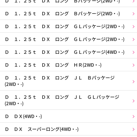
Ｄ １．２５ｔ ＤＸ ロング Ｂパッケージ(2WD・-)
Ｄ １．２５ｔ ＤＸ ロング Ｂパッケージ(2WD・-)
Ｄ １．２５ｔ ＤＸ ロング ＧＬパッケージ(2WD・-)
Ｄ １．２５ｔ ＤＸ ロング ＧＬパッケージ(2WD・-)
Ｄ １．２５ｔ ＤＸ ロング ＧＬパッケージ(4WD・-)
Ｄ １．２５ｔ ＤＸ ロング ＨＲ(2WD・-)
Ｄ １．２５ｔ ＤＸ ロング ＪＬ Ｂパッケージ
(2WD・-)
Ｄ １．２５ｔ ＤＸ ロング ＪＬ ＧＬパッケージ
(2WD・-)
Ｄ ＤＸ(4WD・-)
Ｄ ＤＸ スーパーロング(4WD・-)