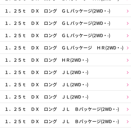
１．２５ｔ ＤＸ ロング ＧＬパッケージ(2WD・-)
１．２５ｔ ＤＸ ロング ＧＬパッケージ(2WD・-)
１．２５ｔ ＤＸ ロング ＧＬパッケージ(2WD・-)
１．２５ｔ ＤＸ ロング ＧＬパッケージ ＨＲ(2WD・-)
１．２５ｔ ＤＸ ロング ＨＲ(2WD・-)
１．２５ｔ ＤＸ ロング ＪＬ(2WD・-)
１．２５ｔ ＤＸ ロング ＪＬ(2WD・-)
１．２５ｔ ＤＸ ロング ＪＬ(2WD・-)
１．２５ｔ ＤＸ ロング ＪＬ Ｂパッケージ(2WD・-)
１．２５ｔ ＤＸ ロング ＪＬ Ｂパッケージ(2WD・-)