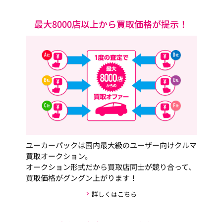
最大8000店以上から買取価格が提示！
ユーカーパックは国内最大級のユーザー向けクルマ
買取オークション。
オークション形式だから買取店同士が競り合って、
買取価格がグングン上がります！
詳しくはこちら