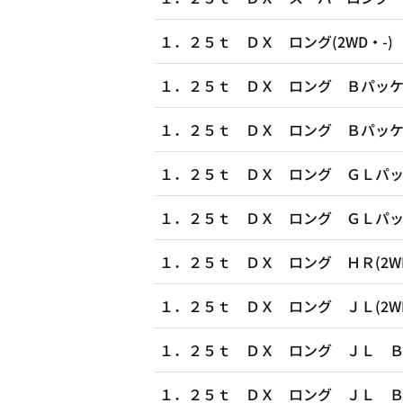
１．２５ｔ ＤＸ ロング(2WD・-)
１．２５ｔ ＤＸ ロング Ｂパッケー
１．２５ｔ ＤＸ ロング Ｂパッケー
１．２５ｔ ＤＸ ロング ＧＬパッケ
１．２５ｔ ＤＸ ロング ＧＬパッケ
１．２５ｔ ＤＸ ロング ＨＲ(2WD
１．２５ｔ ＤＸ ロング ＪＬ(2WD
１．２５ｔ ＤＸ ロング ＪＬ Ｂパ
１．２５ｔ ＤＸ ロング ＪＬ Ｂパ