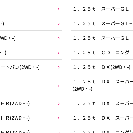
１．２５ｔ スーパーＧＬ−Ｅ(
-)
１．２５ｔ スーパーＧＬ−Ｅ(
D・-)
１．２５ｔ スーパーＧＬ Ｅ
-)
１．２５ｔ ＣＤ ロング ル
トバン(2WD・-)
１．２５ｔ ＤＸ(2WD・-)
１．２５ｔ ＤＸ スーパ
(2WD・-)
Ｒ(2WD・-)
１．２５ｔ ＤＸ スーパーロ
Ｒ(2WD・-)
１．２５ｔ ＤＸ スーパーロ
Ｒ(2WD・-)
１．２５ｔ ＤＸ ロング(2