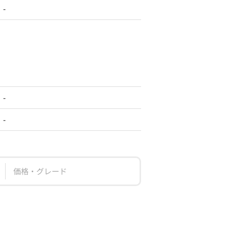
-
-
-
価格・グレード