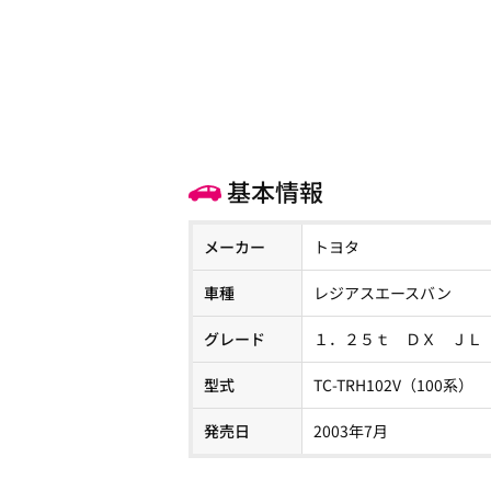
基本情報
メーカー
トヨタ
車種
レジアスエースバン
グレード
１．２５ｔ ＤＸ ＪＬ
型式
TC-TRH102V（100系）
発売日
2003年7月