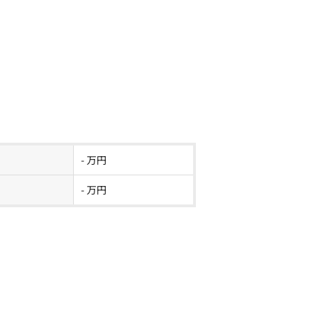
- 万円
- 万円