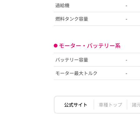
過給機
-
燃料タンク容量
-
モーター・バッテリー系
バッテリー容量
-
モーター最大トルク
-
公式サイト
車種トップ
諸