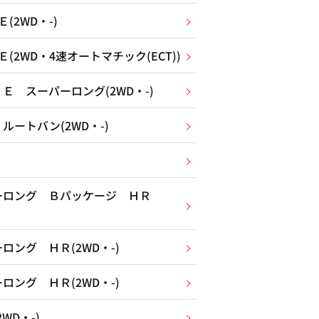
2WD・-)
2WD・4速オートマチック(ECT))
 スーパーロング(2WD・-)
ートバン(2WD・-)
ーロング Ｂパッケージ ＨＲ
ング ＨＲ(2WD・-)
ング ＨＲ(2WD・-)
WD・-)