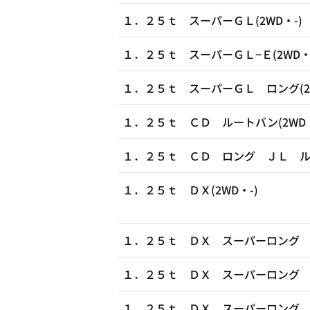
１．２５ｔ スーパーＧＬ(2WD・-)
１．２５ｔ スーパーＧＬ−Ｅ(2WD・
１．２５ｔ スーパーＧＬ ロング(2W
１．２５ｔ ＣＤ ルートバン(2WD・
１．２５ｔ ＣＤ ロング ＪＬ ルー
１．２５ｔ ＤＸ(2WD・-)
１．２５ｔ ＤＸ スーパーロング Ｈ
１．２５ｔ ＤＸ スーパーロング Ｈ
１．２５ｔ ＤＸ スーパーロング Ｈ