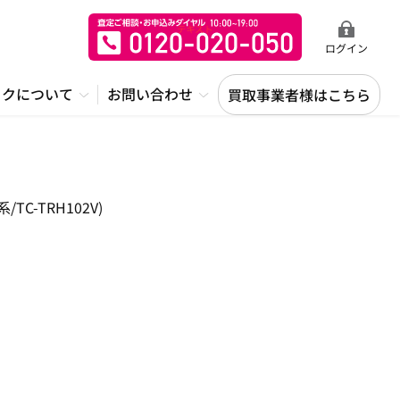
ログイン
ックについて
お問い合わせ
買取事業者様はこちら
-TRH102V)