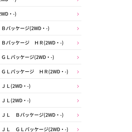
WD・-)
パッケージ(2WD・-)
パッケージ ＨＲ(2WD・-)
Ｌパッケージ(2WD・-)
Ｌパッケージ ＨＲ(2WD・-)
Ｌ(2WD・-)
Ｌ(2WD・-)
Ｌ Ｂパッケージ(2WD・-)
Ｌ ＧＬパッケージ(2WD・-)