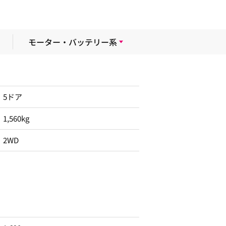
モーター・バッテリー系
5ドア
1,560kg
2WD