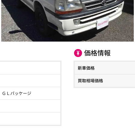
価格情報
新車価格
買取相場価格
 ＧＬパッケージ