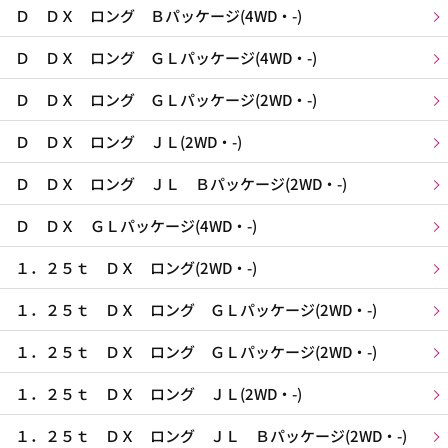
Ｄ ＤＸ ロング Ｂパッケージ(4WD・-)
Ｄ ＤＸ ロング ＧＬパッケージ(4WD・-)
Ｄ ＤＸ ロング ＧＬパッケージ(2WD・-)
Ｄ ＤＸ ロング ＪＬ(2WD・-)
Ｄ ＤＸ ロング ＪＬ Ｂパッケージ(2WD・-)
Ｄ ＤＸ ＧＬパッケージ(4WD・-)
１．２５ｔ ＤＸ ロング(2WD・-)
１．２５ｔ ＤＸ ロング ＧＬパッケージ(2WD・-)
１．２５ｔ ＤＸ ロング ＧＬパッケージ(2WD・-)
１．２５ｔ ＤＸ ロング ＪＬ(2WD・-)
１．２５ｔ ＤＸ ロング ＪＬ Ｂパッケージ(2WD・-)