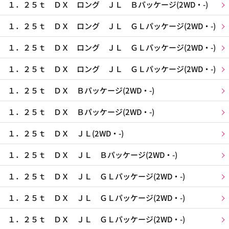
１．２５ｔ ＤＸ ロング ＪＬ Ｂパッケージ(2WD・-)
１．２５ｔ ＤＸ ロング ＪＬ ＧＬパッケージ(2WD・-)
１．２５ｔ ＤＸ ロング ＪＬ ＧＬパッケージ(2WD・-)
１．２５ｔ ＤＸ ロング ＪＬ ＧＬパッケージ(2WD・-)
１．２５ｔ ＤＸ Ｂパッケージ(2WD・-)
１．２５ｔ ＤＸ Ｂパッケージ(2WD・-)
１．２５ｔ ＤＸ ＪＬ(2WD・-)
１．２５ｔ ＤＸ ＪＬ Ｂパッケージ(2WD・-)
１．２５ｔ ＤＸ ＪＬ ＧＬパッケージ(2WD・-)
１．２５ｔ ＤＸ ＪＬ ＧＬパッケージ(2WD・-)
１．２５ｔ ＤＸ ＪＬ ＧＬパッケージ(2WD・-)