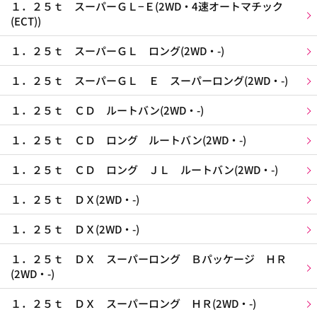
１．２５ｔ スーパーＧＬ−Ｅ(2WD・4速オートマチック
(ECT))
１．２５ｔ スーパーＧＬ ロング(2WD・-)
１．２５ｔ スーパーＧＬ Ｅ スーパーロング(2WD・-)
１．２５ｔ ＣＤ ルートバン(2WD・-)
１．２５ｔ ＣＤ ロング ルートバン(2WD・-)
１．２５ｔ ＣＤ ロング ＪＬ ルートバン(2WD・-)
１．２５ｔ ＤＸ(2WD・-)
１．２５ｔ ＤＸ(2WD・-)
１．２５ｔ ＤＸ スーパーロング Ｂパッケージ ＨＲ
(2WD・-)
１．２５ｔ ＤＸ スーパーロング ＨＲ(2WD・-)