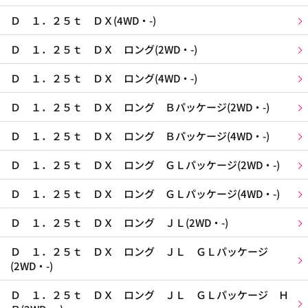
Ｄ １．２５ｔ ＤＸ(4WD・-)
Ｄ １．２５ｔ ＤＸ ロング(2WD・-)
Ｄ １．２５ｔ ＤＸ ロング(4WD・-)
Ｄ １．２５ｔ ＤＸ ロング Ｂパッケージ(2WD・-)
Ｄ １．２５ｔ ＤＸ ロング Ｂパッケージ(4WD・-)
Ｄ １．２５ｔ ＤＸ ロング ＧＬパッケージ(2WD・-)
Ｄ １．２５ｔ ＤＸ ロング ＧＬパッケージ(4WD・-)
Ｄ １．２５ｔ ＤＸ ロング ＪＬ(2WD・-)
Ｄ １．２５ｔ ＤＸ ロング ＪＬ ＧＬパッケージ
(2WD・-)
Ｄ １．２５ｔ ＤＸ ロング ＪＬ ＧＬパッケージ Ｈ