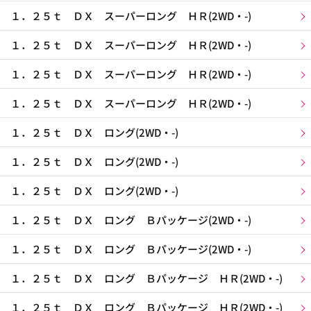
１．２５ｔ ＤＸ スーパーロング ＨＲ(2WD・-)
１．２５ｔ ＤＸ スーパーロング ＨＲ(2WD・-)
１．２５ｔ ＤＸ スーパーロング ＨＲ(2WD・-)
１．２５ｔ ＤＸ スーパーロング ＨＲ(2WD・-)
１．２５ｔ ＤＸ ロング(2WD・-)
１．２５ｔ ＤＸ ロング(2WD・-)
１．２５ｔ ＤＸ ロング(2WD・-)
１．２５ｔ ＤＸ ロング Ｂパッケージ(2WD・-)
１．２５ｔ ＤＸ ロング Ｂパッケージ(2WD・-)
１．２５ｔ ＤＸ ロング Ｂパッケージ ＨＲ(2WD・-)
１．２５ｔ ＤＸ ロング Ｂパッケージ ＨＲ(2WD・-)