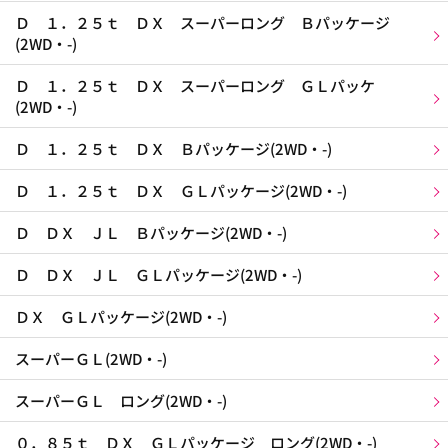
Ｄ １．２５ｔ ＤＸ スーパーロング Ｂパッケージ
(2WD・-)
Ｄ １．２５ｔ ＤＸ スーパーロング ＧＬパッケ
(2WD・-)
Ｄ １．２５ｔ ＤＸ Ｂパッケージ(2WD・-)
Ｄ １．２５ｔ ＤＸ ＧＬパッケージ(2WD・-)
Ｄ ＤＸ ＪＬ Ｂパッケージ(2WD・-)
Ｄ ＤＸ ＪＬ ＧＬパッケージ(2WD・-)
ＤＸ ＧＬパッケージ(2WD・-)
スーパーＧＬ(2WD・-)
スーパーＧＬ ロング(2WD・-)
０．８５ｔ ＤＸ ＧＬパッケージ ロング(2WD・-)