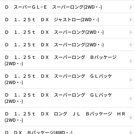
Ｄ スーパーＧＬ−Ｅ スーパーロング(2WD・-)
Ｄ １．２５ｔ ＤＸ ジャストロー(2WD・-)
Ｄ １．２５ｔ ＤＸ スーパーロング(2WD・-)
Ｄ １．２５ｔ ＤＸ スーパーロング(2WD・-)
Ｄ １．２５ｔ ＤＸ スーパーロング Ｂパッケージ
(2WD・-)
Ｄ １．２５ｔ ＤＸ スーパーロング ＧＬパッケ
(2WD・-)
Ｄ １．２５ｔ ＤＸ スーパーロング ＧＬパッケ
(2WD・-)
Ｄ １．２５ｔ ＤＸ ロング ＪＬ Ｂパッケージ ＨＲ
(2WD・-)
Ｄ ＤＸ Ｂパッケージ(4WD・-)