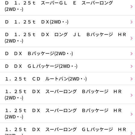
Ｄ １．２５ｔ スーパーＧＬ Ｅ スーパーロング
(2WD・-)
Ｄ １．２５ｔ ＤＸ(2WD・-)
Ｄ １．２５ｔ ＤＸ ロング ＪＬ Ｂパッケージ ＨＲ
(2WD・-)
Ｄ ＤＸ Ｂパッケージ(2WD・-)
Ｄ ＤＸ ＧＬパッケージ(2WD・-)
１．２５ｔ ＣＤ ルートバン(2WD・-)
１．２５ｔ ＤＸ スーパーロング Ｂパッケージ ＨＲ
(2WD・-)
１．２５ｔ ＤＸ スーパーロング Ｂパッケージ ＨＲ
(2WD・-)
１．２５ｔ ＤＸ スーパーロング ＧＬパッケージ ＨＲ