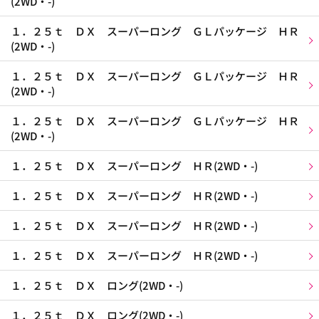
(2WD・-)
１．２５ｔ ＤＸ スーパーロング ＧＬパッケージ ＨＲ
(2WD・-)
１．２５ｔ ＤＸ スーパーロング ＧＬパッケージ ＨＲ
(2WD・-)
１．２５ｔ ＤＸ スーパーロング ＧＬパッケージ ＨＲ
(2WD・-)
１．２５ｔ ＤＸ スーパーロング ＨＲ(2WD・-)
１．２５ｔ ＤＸ スーパーロング ＨＲ(2WD・-)
１．２５ｔ ＤＸ スーパーロング ＨＲ(2WD・-)
１．２５ｔ ＤＸ スーパーロング ＨＲ(2WD・-)
１．２５ｔ ＤＸ ロング(2WD・-)
１．２５ｔ ＤＸ ロング(2WD・-)