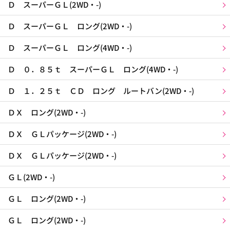
Ｄ スーパーＧＬ(2WD・-)
Ｄ スーパーＧＬ ロング(2WD・-)
Ｄ スーパーＧＬ ロング(4WD・-)
Ｄ ０．８５ｔ スーパーＧＬ ロング(4WD・-)
Ｄ １．２５ｔ ＣＤ ロング ルートバン(2WD・-)
ＤＸ ロング(2WD・-)
ＤＸ ＧＬパッケージ(2WD・-)
ＤＸ ＧＬパッケージ(2WD・-)
ＧＬ(2WD・-)
ＧＬ ロング(2WD・-)
ＧＬ ロング(2WD・-)