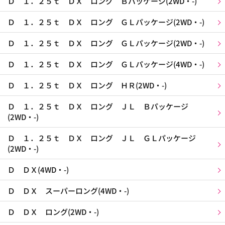
Ｄ １．２５ｔ ＤＸ ロング Ｂパッケージ(2WD・-)
Ｄ １．２５ｔ ＤＸ ロング ＧＬパッケージ(2WD・-)
Ｄ １．２５ｔ ＤＸ ロング ＧＬパッケージ(2WD・-)
Ｄ １．２５ｔ ＤＸ ロング ＧＬパッケージ(4WD・-)
Ｄ １．２５ｔ ＤＸ ロング ＨＲ(2WD・-)
Ｄ １．２５ｔ ＤＸ ロング ＪＬ Ｂパッケージ
(2WD・-)
Ｄ １．２５ｔ ＤＸ ロング ＪＬ ＧＬパッケージ
(2WD・-)
Ｄ ＤＸ(4WD・-)
Ｄ ＤＸ スーパーロング(4WD・-)
Ｄ ＤＸ ロング(2WD・-)