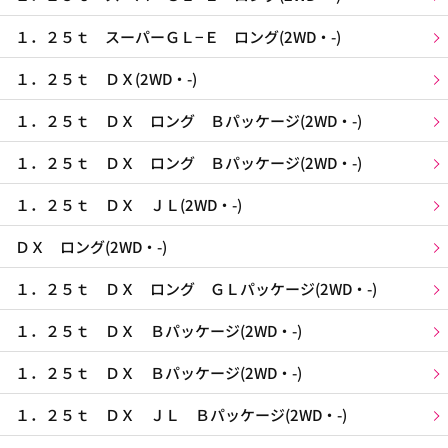
１．２５ｔ スーパーＧＬ−Ｅ ロング(2WD・-)
１．２５ｔ ＤＸ(2WD・-)
１．２５ｔ ＤＸ ロング Ｂパッケージ(2WD・-)
１．２５ｔ ＤＸ ロング Ｂパッケージ(2WD・-)
１．２５ｔ ＤＸ ＪＬ(2WD・-)
ＤＸ ロング(2WD・-)
１．２５ｔ ＤＸ ロング ＧＬパッケージ(2WD・-)
１．２５ｔ ＤＸ Ｂパッケージ(2WD・-)
１．２５ｔ ＤＸ Ｂパッケージ(2WD・-)
１．２５ｔ ＤＸ ＪＬ Ｂパッケージ(2WD・-)