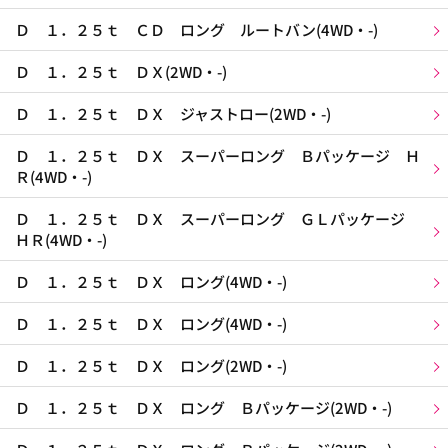
Ｄ １．２５ｔ ＣＤ ロング ルートバン(4WD・-)
Ｄ １．２５ｔ ＤＸ(2WD・-)
Ｄ １．２５ｔ ＤＸ ジャストロー(2WD・-)
Ｄ １．２５ｔ ＤＸ スーパーロング Ｂパッケージ Ｈ
Ｒ(4WD・-)
Ｄ １．２５ｔ ＤＸ スーパーロング ＧＬパッケージ
ＨＲ(4WD・-)
Ｄ １．２５ｔ ＤＸ ロング(4WD・-)
Ｄ １．２５ｔ ＤＸ ロング(4WD・-)
Ｄ １．２５ｔ ＤＸ ロング(2WD・-)
Ｄ １．２５ｔ ＤＸ ロング Ｂパッケージ(2WD・-)