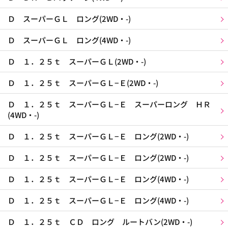
Ｄ スーパーＧＬ ロング(2WD・-)
Ｄ スーパーＧＬ ロング(4WD・-)
Ｄ １．２５ｔ スーパーＧＬ(2WD・-)
Ｄ １．２５ｔ スーパーＧＬ−Ｅ(2WD・-)
Ｄ １．２５ｔ スーパーＧＬ−Ｅ スーパーロング ＨＲ
(4WD・-)
Ｄ １．２５ｔ スーパーＧＬ−Ｅ ロング(2WD・-)
Ｄ １．２５ｔ スーパーＧＬ−Ｅ ロング(2WD・-)
Ｄ １．２５ｔ スーパーＧＬ−Ｅ ロング(4WD・-)
Ｄ １．２５ｔ スーパーＧＬ−Ｅ ロング(4WD・-)
Ｄ １．２５ｔ ＣＤ ロング ルートバン(2WD・-)