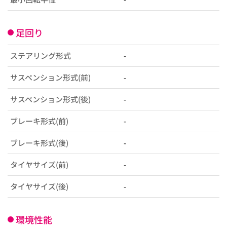
足回り
ステアリング形式
-
サスペンション形式(前)
-
サスペンション形式(後)
-
ブレーキ形式(前)
-
ブレーキ形式(後)
-
タイヤサイズ(前)
-
タイヤサイズ(後)
-
環境性能