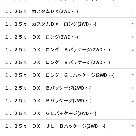
１．２５ｔ カスタムＤＸ(2WD・-)
１．２５ｔ カスタムＤＸ ロング(2WD・-)
１．２５ｔ ＤＸ ロング(2WD・-)
１．２５ｔ ＤＸ ロング Ｂパッケージ(2WD・-)
１．２５ｔ ＤＸ ロング Ｂパッケージ(2WD・-)
１．２５ｔ ＤＸ ロング ＧＬパッケージ(2WD・-)
１．２５ｔ ＤＸ Ｂパッケージ(2WD・-)
１．２５ｔ ＤＸ Ｂパッケージ(2WD・-)
１．２５ｔ ＤＸ ＧＬパッケージ(2WD・-)
１．２５ｔ ＤＸ ＪＬ Ｂパッケージ(2WD・-)