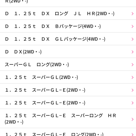
Ｒ(2WD・-)
Ｄ １．２５ｔ ＤＸ ロング ＪＬ ＨＲ(2WD・-)
Ｄ １．２５ｔ ＤＸ Ｂパッケージ(4WD・-)
Ｄ １．２５ｔ ＤＸ ＧＬパッケージ(4WD・-)
Ｄ ＤＸ(2WD・-)
スーパーＧＬ ロング(2WD・-)
１．２５ｔ スーパーＧＬ(2WD・-)
１．２５ｔ スーパーＧＬ−Ｅ(2WD・-)
１．２５ｔ スーパーＧＬ−Ｅ(2WD・-)
１．２５ｔ スーパーＧＬ−Ｅ スーパーロング ＨＲ
(2WD・-)
１．２５ｔ スーパーＧＬ−Ｅ ロング(2WD・-)