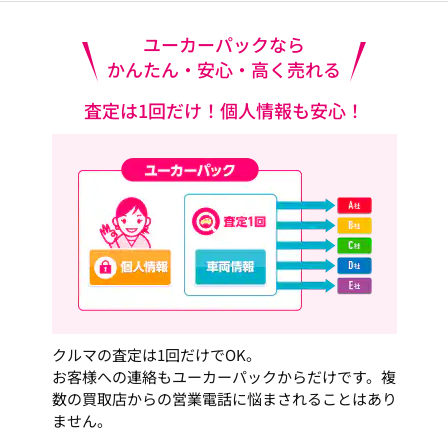
ユーカーパックなら
かんたん・安心・高く売れる
査定は1回だけ！個人情報も安心！
クルマの査定は1回だけでOK。
お客様への連絡もユーカーパックからだけです。複
数の買取店からの営業電話に悩まされることはあり
ません。