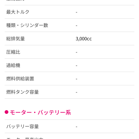
最大トルク
-
種類・シリンダー数
-
総排気量
3,000cc
圧縮比
-
過給機
-
燃料供給装置
-
燃料タンク容量
-
モーター・バッテリー系
バッテリー容量
-