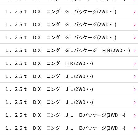
１．２５ｔ ＤＸ ロング ＧＬパッケージ(2WD・-)
１．２５ｔ ＤＸ ロング ＧＬパッケージ(2WD・-)
１．２５ｔ ＤＸ ロング ＧＬパッケージ(2WD・-)
１．２５ｔ ＤＸ ロング ＧＬパッケージ ＨＲ(2WD・-)
１．２５ｔ ＤＸ ロング ＨＲ(2WD・-)
１．２５ｔ ＤＸ ロング ＪＬ(2WD・-)
１．２５ｔ ＤＸ ロング ＪＬ(2WD・-)
１．２５ｔ ＤＸ ロング ＪＬ(2WD・-)
１．２５ｔ ＤＸ ロング ＪＬ Ｂパッケージ(2WD・-)
１．２５ｔ ＤＸ ロング ＪＬ Ｂパッケージ(2WD・-)