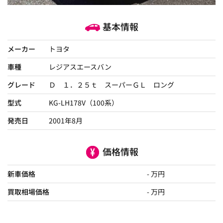
基本情報
メーカー
トヨタ
車種
レジアスエースバン
グレード
Ｄ １．２５ｔ スーパーＧＬ ロング
型式
KG-LH178V（100系）
発売日
2001年8月
価格情報
新車価格
- 万円
買取相場価格
- 万円