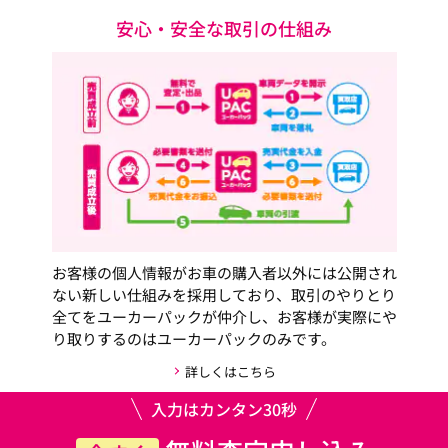
安心・安全な取引の仕組み
お客様の個人情報がお車の購入者以外には公開され
ない新しい仕組みを採用しており、取引のやりとり
全てをユーカーパックが仲介し、お客様が実際にや
り取りするのはユーカーパックのみです。
詳しくはこちら
入力はカンタン30秒