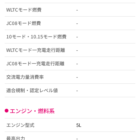
WLTCモード燃費
-
JC08モード燃費
-
10モード・10.15モード燃費
-
WLTCモード一充電走行距離
-
JC08モード一充電走行距離
-
交流電力量消費率
-
適合規制・認定レベル値
-
エンジン・燃料系
エンジン型式
5L
最高出力
-