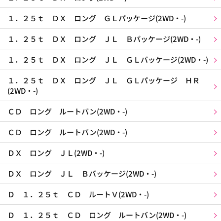
１．２５ｔ ＤＸ ロング ＧＬパッケージ(2WD・-)
１．２５ｔ ＤＸ ロング ＪＬ Ｂパッケージ(2WD・-)
１．２５ｔ ＤＸ ロング ＪＬ ＧＬパッケージ(2WD・-)
１．２５ｔ ＤＸ ロング ＪＬ ＧＬパッケージ ＨＲ
(2WD・-)
ＣＤ ロング ルートバン(2WD・-)
ＣＤ ロング ルートバン(2WD・-)
ＤＸ ロング ＪＬ(2WD・-)
ＤＸ ロング ＪＬ Ｂパッケージ(2WD・-)
Ｄ １．２５ｔ ＣＤ ルートＶ(2WD・-)
Ｄ １．２５ｔ ＣＤ ロング ルートバン(2WD・-)