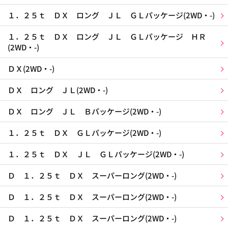
１．２５ｔ ＤＸ ロング ＪＬ ＧＬパッケージ(2WD・-)
１．２５ｔ ＤＸ ロング ＪＬ ＧＬパッケージ ＨＲ
(2WD・-)
ＤＸ(2WD・-)
ＤＸ ロング ＪＬ(2WD・-)
ＤＸ ロング ＪＬ Ｂパッケージ(2WD・-)
１．２５ｔ ＤＸ ＧＬパッケージ(2WD・-)
１．２５ｔ ＤＸ ＪＬ ＧＬパッケージ(2WD・-)
Ｄ １．２５ｔ ＤＸ スーパーロング(2WD・-)
Ｄ １．２５ｔ ＤＸ スーパーロング(2WD・-)
Ｄ １．２５ｔ ＤＸ スーパーロング(2WD・-)