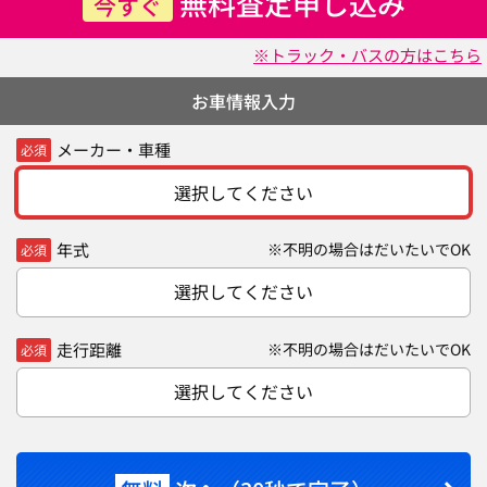
無料査定申し込み
今すぐ
※トラック・バスの方はこちら
お車情報入力
メーカー・車種
必須
選択してください
年式
※不明の場合はだいたいでOK
必須
選択してください
走行距離
※不明の場合はだいたいでOK
必須
選択してください