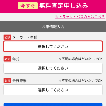
無料査定申し込み
今すぐ
※トラック・バスの方はこちら
お車情報入力
メーカー・車種
必須
選択してください
年式
※不明の場合はだいたいでOK
必須
選択してください
走行距離
※不明の場合はだいたいでOK
必須
選択してください