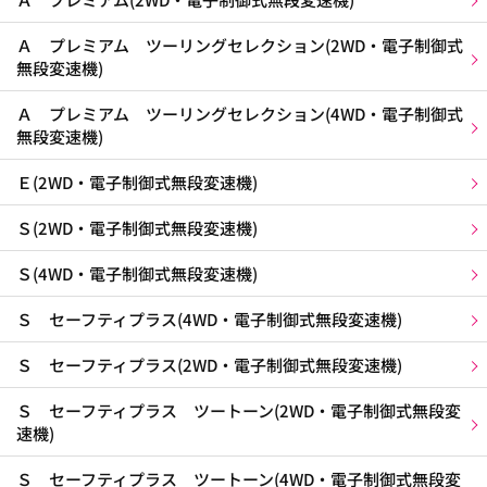
Ａ プレミアム ツーリングセレクション(2WD・電子制御式
無段変速機)
Ａ プレミアム ツーリングセレクション(4WD・電子制御式
無段変速機)
Ｅ(2WD・電子制御式無段変速機)
Ｓ(2WD・電子制御式無段変速機)
Ｓ(4WD・電子制御式無段変速機)
Ｓ セーフティプラス(4WD・電子制御式無段変速機)
Ｓ セーフティプラス(2WD・電子制御式無段変速機)
Ｓ セーフティプラス ツートーン(2WD・電子制御式無段変
速機)
Ｓ セーフティプラス ツートーン(4WD・電子制御式無段変