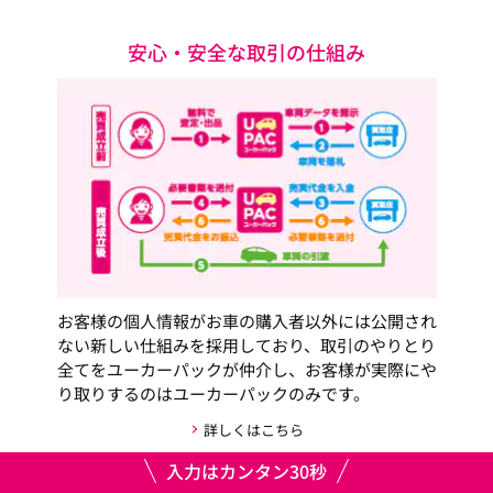
安心・安全な取引の仕組み
お客様の個人情報がお車の購入者以外には公開され
ない新しい仕組みを採用しており、取引のやりとり
全てをユーカーパックが仲介し、お客様が実際にや
り取りするのはユーカーパックのみです。
詳しくはこちら
入力はカンタン30秒