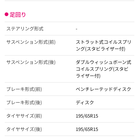
足回り
ステアリング形式
-
サスペンション形式(前)
ストラット式コイルスプリ
ング(スタビライザー付)
サスペンション形式(後)
ダブルウィッシュボーン式
コイルスプリング(スタビ
ライザー付)
ブレーキ形式(前)
ベンチレーテッドディスク
ブレーキ形式(後)
ディスク
タイヤサイズ(前)
195/65R15
タイヤサイズ(後)
195/65R15