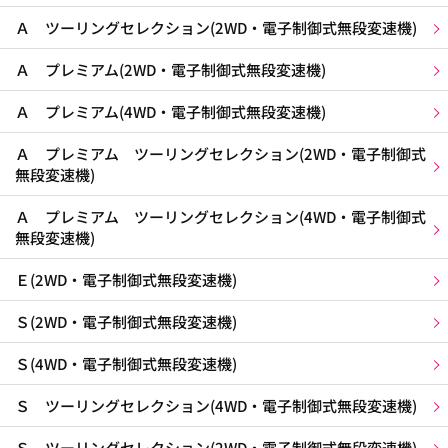
Ａ ツーリングセレクション(2WD・電子制御式無段変速機)
Ａ プレミアム(2WD・電子制御式無段変速機)
Ａ プレミアム(4WD・電子制御式無段変速機)
Ａ プレミアム ツーリングセレクション(2WD・電子制御式
無段変速機)
Ａ プレミアム ツーリングセレクション(4WD・電子制御式
無段変速機)
Ｅ(2WD・電子制御式無段変速機)
Ｓ(2WD・電子制御式無段変速機)
Ｓ(4WD・電子制御式無段変速機)
Ｓ ツーリングセレクション(4WD・電子制御式無段変速機)
Ｓ ツーリングセレクション(2WD・電子制御式無段変速機)