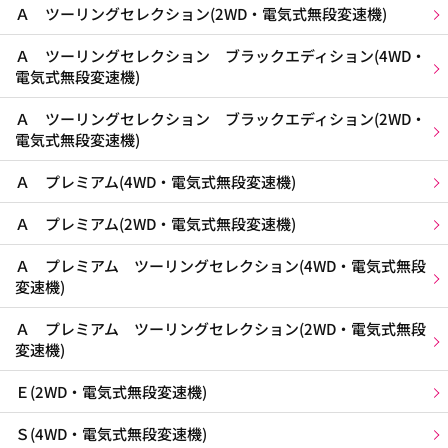
Ａ ツーリングセレクション(2WD・電気式無段変速機)
Ａ ツーリングセレクション ブラックエディション(4WD・
電気式無段変速機)
Ａ ツーリングセレクション ブラックエディション(2WD・
電気式無段変速機)
Ａ プレミアム(4WD・電気式無段変速機)
Ａ プレミアム(2WD・電気式無段変速機)
Ａ プレミアム ツーリングセレクション(4WD・電気式無段
変速機)
Ａ プレミアム ツーリングセレクション(2WD・電気式無段
変速機)
Ｅ(2WD・電気式無段変速機)
Ｓ(4WD・電気式無段変速機)