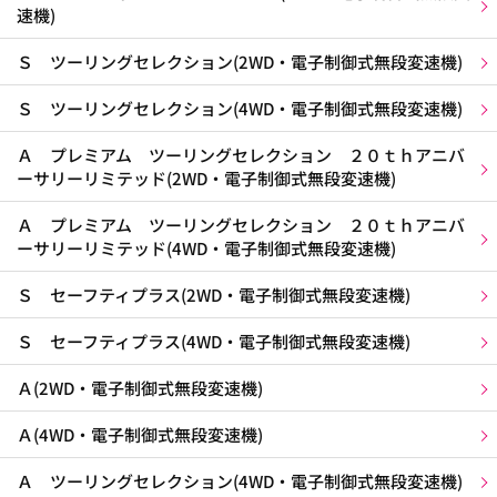
速機)
Ｓ ツーリングセレクション(2WD・電子制御式無段変速機)
Ｓ ツーリングセレクション(4WD・電子制御式無段変速機)
Ａ プレミアム ツーリングセレクション ２０ｔｈアニバ
ーサリーリミテッド(2WD・電子制御式無段変速機)
Ａ プレミアム ツーリングセレクション ２０ｔｈアニバ
ーサリーリミテッド(4WD・電子制御式無段変速機)
Ｓ セーフティプラス(2WD・電子制御式無段変速機)
Ｓ セーフティプラス(4WD・電子制御式無段変速機)
Ａ(2WD・電子制御式無段変速機)
Ａ(4WD・電子制御式無段変速機)
Ａ ツーリングセレクション(4WD・電子制御式無段変速機)