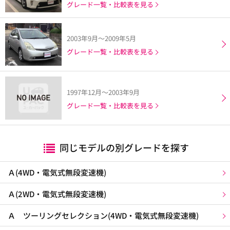
グレード一覧・比較表を見る
2003年9月～2009年5月
グレード一覧・比較表を見る
1997年12月～2003年9月
グレード一覧・比較表を見る
同じモデルの別グレードを探す
Ａ(4WD・電気式無段変速機)
Ａ(2WD・電気式無段変速機)
Ａ ツーリングセレクション(4WD・電気式無段変速機)