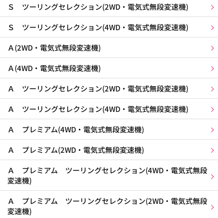
Ｓ ツーリングセレクション(2WD・電気式無段変速機)
Ｓ ツーリングセレクション(4WD・電気式無段変速機)
Ａ(2WD・電気式無段変速機)
Ａ(4WD・電気式無段変速機)
Ａ ツーリングセレクション(2WD・電気式無段変速機)
Ａ ツーリングセレクション(4WD・電気式無段変速機)
Ａ プレミアム(4WD・電気式無段変速機)
Ａ プレミアム(2WD・電気式無段変速機)
Ａ プレミアム ツーリングセレクション(4WD・電気式無段
変速機)
Ａ プレミアム ツーリングセレクション(2WD・電気式無段
変速機)