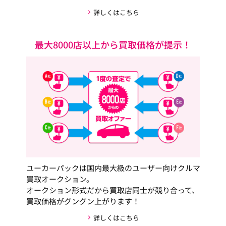
詳しくはこちら
最大8000店以上から買取価格が提示！
ユーカーパックは国内最大級のユーザー向けクルマ
買取オークション。
オークション形式だから買取店同士が競り合って、
買取価格がグングン上がります！
詳しくはこちら