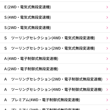
Ｅ(2WD・電気式無段変速機)
Ｓ(4WD・電気式無段変速機)
Ｓ(2WD・電気式無段変速機)
Ｓ ツーリングセレクション(4WD・電気式無段変速機)
Ｓ ツーリングセレクション(2WD・電気式無段変速機)
Ａ(4WD・電子制御式無段変速機)
Ａ(2WD・電子制御式無段変速機)
Ａ ツーリングセレクション(2WD・電子制御式無段変速機)
Ａ ツーリングセレクション(4WD・電子制御式無段変速機)
Ａ プレミアム(4WD・電子制御式無段変速機)
Ａ プレミアム(2WD・電子制御式無段変速機)