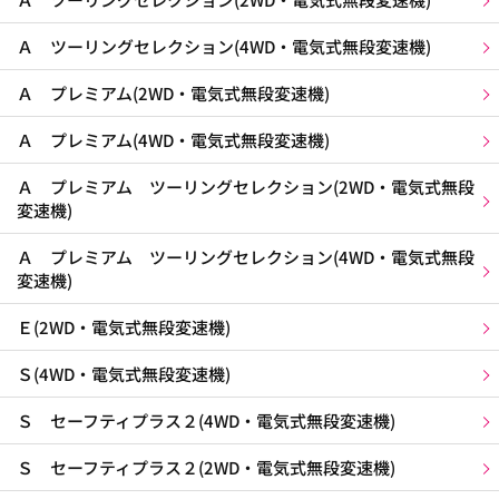
Ａ ツーリングセレクション(4WD・電気式無段変速機)
Ａ プレミアム(2WD・電気式無段変速機)
Ａ プレミアム(4WD・電気式無段変速機)
Ａ プレミアム ツーリングセレクション(2WD・電気式無段
変速機)
Ａ プレミアム ツーリングセレクション(4WD・電気式無段
変速機)
Ｅ(2WD・電気式無段変速機)
Ｓ(4WD・電気式無段変速機)
Ｓ セーフティプラス２(4WD・電気式無段変速機)
Ｓ セーフティプラス２(2WD・電気式無段変速機)