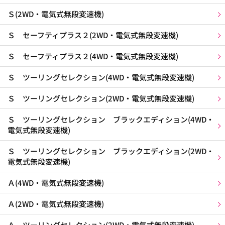
Ｓ(2WD・電気式無段変速機)
Ｓ セーフティプラス２(2WD・電気式無段変速機)
Ｓ セーフティプラス２(4WD・電気式無段変速機)
Ｓ ツーリングセレクション(4WD・電気式無段変速機)
Ｓ ツーリングセレクション(2WD・電気式無段変速機)
Ｓ ツーリングセレクション ブラックエディション(4WD・
電気式無段変速機)
Ｓ ツーリングセレクション ブラックエディション(2WD・
電気式無段変速機)
Ａ(4WD・電気式無段変速機)
Ａ(2WD・電気式無段変速機)
Ａ ツーリングセレクション(2WD・電気式無段変速機)