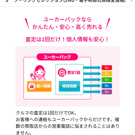
ユーカーパックなら
かんたん・安心・高く売れる
査定は1回だけ！個人情報も安心！
クルマの査定は1回だけでOK。
お客様への連絡もユーカーパックからだけです。複
数の買取店からの営業電話に悩まされることはあり
ません。