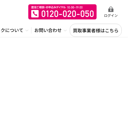
ログイン
ックについて
お問い合わせ
買取事業者様はこちら