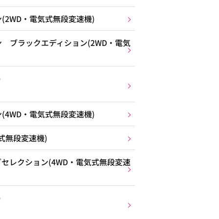
(2WD・電気式無段変速機)
 ブラックエディション(2WD・電気
)
(4WD・電気式無段変速機)
式無段変速機)
セレクション(4WD・電気式無段変速
)