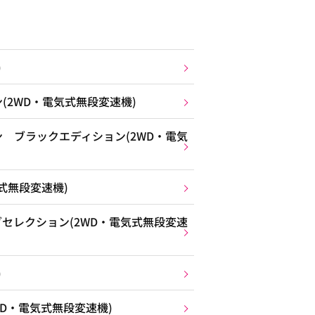
)
(2WD・電気式無段変速機)
 ブラックエディション(2WD・電気
式無段変速機)
セレクション(2WD・電気式無段変速
)
D・電気式無段変速機)