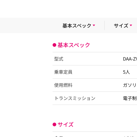
基本スペック
サイズ
基本スペック
型式
DAA-
乗車定員
5人
使用燃料
ガソリ
トランスミッション
電子制
サイズ