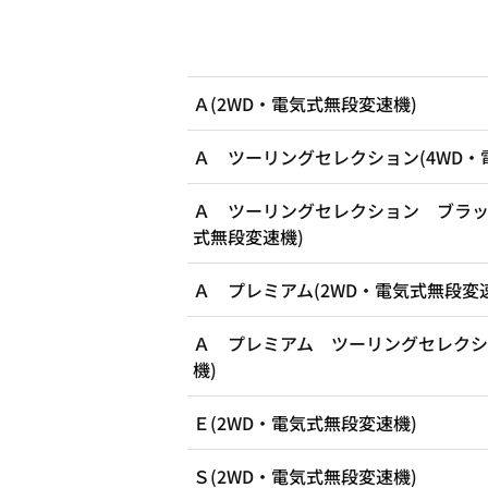
Ａ(2WD・電気式無段変速機)
Ａ ツーリングセレクション(4WD・
Ａ ツーリングセレクション ブラッ
式無段変速機)
Ａ プレミアム(2WD・電気式無段変
Ａ プレミアム ツーリングセレクシ
機)
Ｅ(2WD・電気式無段変速機)
Ｓ(2WD・電気式無段変速機)