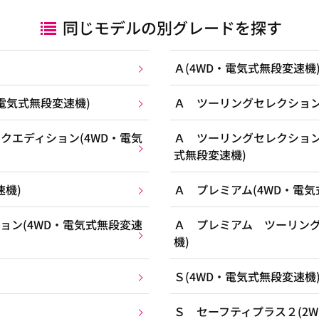
同じモデルの別グレードを探す
Ａ(4WD・電気式無段変速機
電気式無段変速機)
Ａ ツーリングセレクション
クエディション(4WD・電気
Ａ ツーリングセレクション
式無段変速機)
速機)
Ａ プレミアム(4WD・電気
ョン(4WD・電気式無段変速
Ａ プレミアム ツーリング
機)
Ｓ(4WD・電気式無段変速機
Ｓ セーフティプラス２(2W