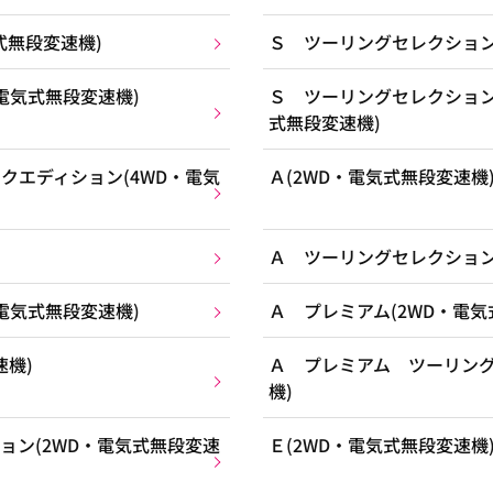
式無段変速機)
Ｓ ツーリングセレクション
電気式無段変速機)
Ｓ ツーリングセレクション
式無段変速機)
クエディション(4WD・電気
Ａ(2WD・電気式無段変速機
Ａ ツーリングセレクション
電気式無段変速機)
Ａ プレミアム(2WD・電気
速機)
Ａ プレミアム ツーリング
機)
ョン(2WD・電気式無段変速
Ｅ(2WD・電気式無段変速機