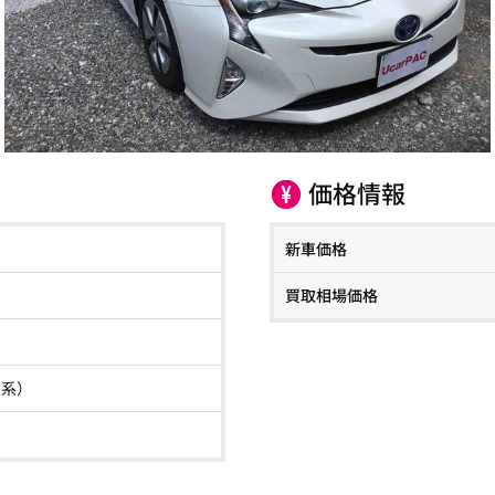
価格情報
新車価格
買取相場価格
50系）