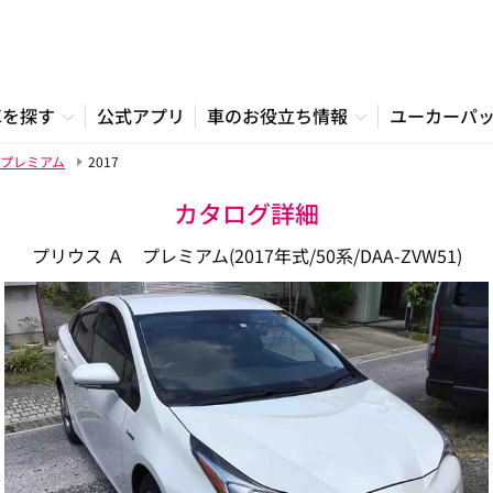
車を探す
公式アプリ
車のお役立ち情報
ユーカーパ
プレミアム
2017
カタログ詳細
プリウス Ａ プレミアム(2017年式/50系/DAA-ZVW51)