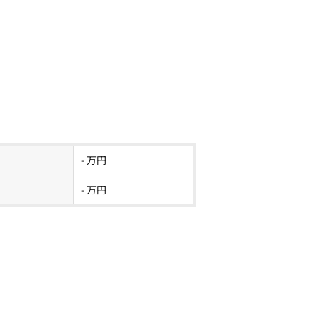
- 万円
- 万円