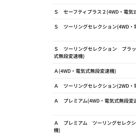
Ｓ セーフティプラス２(4WD・電気
Ｓ ツーリングセレクション(4WD・
Ｓ ツーリングセレクション ブラッ
式無段変速機)
Ａ(4WD・電気式無段変速機)
Ａ ツーリングセレクション(2WD・
Ａ プレミアム(4WD・電気式無段変
Ａ プレミアム ツーリングセレクシ
機)