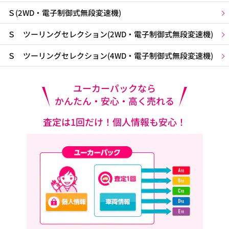
Ｓ(2WD・電子制御式無段変速機)
Ｓ ツーリングセレクション(2WD・電子制御式無段変速機)
Ｓ ツーリングセレクション(4WD・電子制御式無段変速機)
ユーカーパックなら
かんたん・安心・高く売れる
査定は1回だけ！個人情報も安心！