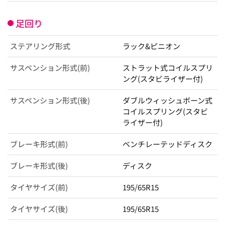
足回り
ステアリング形式
ラック&ピニオン
サスペンション形式(前)
ストラット式コイルスプリ
ング(スタビライザー付)
サスペンション形式(後)
ダブルウィッシュボーン式
コイルスプリング(スタビ
ライザー付)
ブレーキ形式(前)
ベンチレーテッドディスク
ブレーキ形式(後)
ディスク
タイヤサイズ(前)
195/65R15
タイヤサイズ(後)
195/65R15