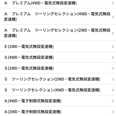
Ａ プレミアム(4WD・電気式無段変速機)
Ａ プレミアム ツーリングセレクション(4WD・電気式無段
変速機)
Ａ プレミアム ツーリングセレクション(2WD・電気式無段
変速機)
Ｅ(2WD・電気式無段変速機)
Ｓ(4WD・電気式無段変速機)
Ｓ(2WD・電気式無段変速機)
Ｓ ツーリングセレクション(2WD・電気式無段変速機)
Ｓ ツーリングセレクション(4WD・電気式無段変速機)
Ａ(4WD・電子制御式無段変速機)
Ａ(2WD・電子制御式無段変速機)