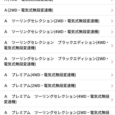
Ａ(2WD・電気式無段変速機)
Ａ ツーリングセレクション(2WD・電気式無段変速機)
Ａ ツーリングセレクション(4WD・電気式無段変速機)
Ａ ツーリングセレクション ブラックエディション(4WD・
電気式無段変速機)
Ａ ツーリングセレクション ブラックエディション(2WD・
電気式無段変速機)
Ａ プレミアム(4WD・電気式無段変速機)
Ａ プレミアム(2WD・電気式無段変速機)
Ａ プレミアム ツーリングセレクション(4WD・電気式無段
変速機)
Ａ プレミアム ツーリングセレクション(2WD・電気式無段