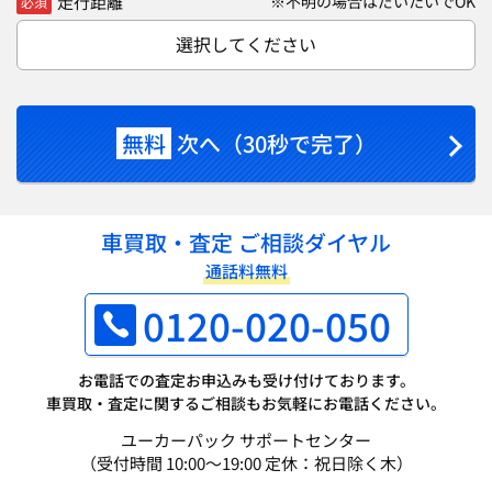
走行距離
※不明の場合はだいたいでOK
必須
選択してください
無料
次へ（30秒で完了）
車買取・査定 ご相談ダイヤル
通話料無料
0120-020-050
お電話での査定お申込みも受け付けております。
車買取・査定に関するご相談もお気軽にお電話ください。
ユーカーパック サポートセンター
（受付時間 10:00～19:00 定休：祝日除く木）