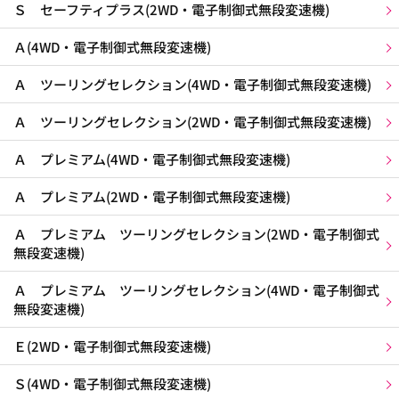
Ｓ セーフティプラス(2WD・電子制御式無段変速機)
Ａ(4WD・電子制御式無段変速機)
Ａ ツーリングセレクション(4WD・電子制御式無段変速機)
Ａ ツーリングセレクション(2WD・電子制御式無段変速機)
Ａ プレミアム(4WD・電子制御式無段変速機)
Ａ プレミアム(2WD・電子制御式無段変速機)
Ａ プレミアム ツーリングセレクション(2WD・電子制御式
無段変速機)
Ａ プレミアム ツーリングセレクション(4WD・電子制御式
無段変速機)
Ｅ(2WD・電子制御式無段変速機)
Ｓ(4WD・電子制御式無段変速機)