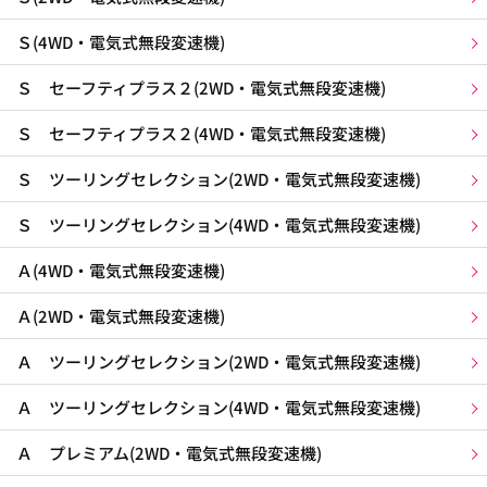
Ｓ(4WD・電気式無段変速機)
Ｓ セーフティプラス２(2WD・電気式無段変速機)
Ｓ セーフティプラス２(4WD・電気式無段変速機)
Ｓ ツーリングセレクション(2WD・電気式無段変速機)
Ｓ ツーリングセレクション(4WD・電気式無段変速機)
Ａ(4WD・電気式無段変速機)
Ａ(2WD・電気式無段変速機)
Ａ ツーリングセレクション(2WD・電気式無段変速機)
Ａ ツーリングセレクション(4WD・電気式無段変速機)
Ａ プレミアム(2WD・電気式無段変速機)