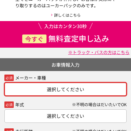
り取りするのはユーカーパックのみです。
詳しくはこちら
入力はカンタン30秒
無料査定申し込み
今すぐ
※トラック・バスの方はこちら
お車情報入力
メーカー・車種
必須
選択してください
年式
※不明の場合はだいたいでOK
必須
選択してください