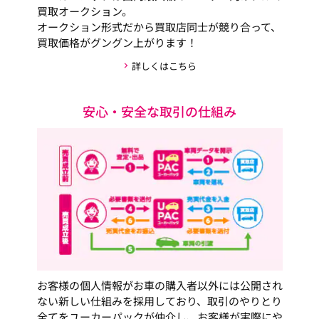
買取オークション。
オークション形式だから買取店同士が競り合って、
買取価格がグングン上がります！
詳しくはこちら
安心・安全な取引の仕組み
お客様の個人情報がお車の購入者以外には公開され
ない新しい仕組みを採用しており、取引のやりとり
全てをユーカーパックが仲介し、お客様が実際にや