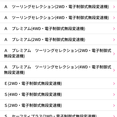
Ａ ツーリングセレクション(2WD・電子制御式無段変速機)
Ａ ツーリングセレクション(4WD・電子制御式無段変速機)
Ａ プレミアム(4WD・電子制御式無段変速機)
Ａ プレミアム(2WD・電子制御式無段変速機)
Ａ プレミアム ツーリングセレクション(2WD・電子制御式
無段変速機)
Ａ プレミアム ツーリングセレクション(4WD・電子制御式
無段変速機)
Ｅ(2WD・電子制御式無段変速機)
Ｓ(4WD・電子制御式無段変速機)
Ｓ(2WD・電子制御式無段変速機)
Ｓ セーフティプラス(2WD・電子制御式無段変速機)