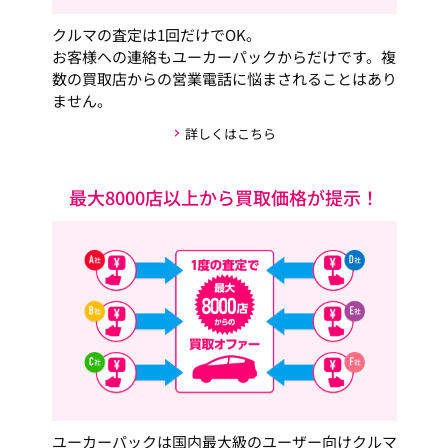
クルマの査定は1回だけでOK。
お客様への連絡もユーカーパックからだけです。複
数の買取店からの営業電話に悩まされることはあり
ません。
詳しくはこちら
最大8000店以上から買取価格が提示！
ユーカーパックは国内最大級のユーザー向けクルマ