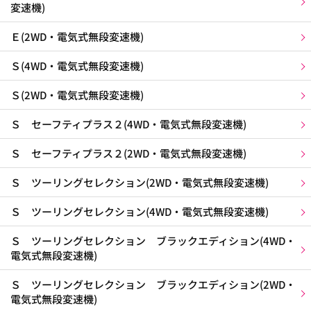
変速機)
Ｅ(2WD・電気式無段変速機)
Ｓ(4WD・電気式無段変速機)
Ｓ(2WD・電気式無段変速機)
Ｓ セーフティプラス２(4WD・電気式無段変速機)
Ｓ セーフティプラス２(2WD・電気式無段変速機)
Ｓ ツーリングセレクション(2WD・電気式無段変速機)
Ｓ ツーリングセレクション(4WD・電気式無段変速機)
Ｓ ツーリングセレクション ブラックエディション(4WD・
電気式無段変速機)
Ｓ ツーリングセレクション ブラックエディション(2WD・
電気式無段変速機)