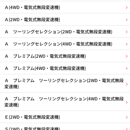
Ａ(4WD・電気式無段変速機)
Ａ(2WD・電気式無段変速機)
Ａ ツーリングセレクション(2WD・電気式無段変速機)
Ａ ツーリングセレクション(4WD・電気式無段変速機)
Ａ プレミアム(2WD・電気式無段変速機)
Ａ プレミアム(4WD・電気式無段変速機)
Ａ プレミアム ツーリングセレクション(2WD・電気式無段
変速機)
Ａ プレミアム ツーリングセレクション(4WD・電気式無段
変速機)
Ｅ(2WD・電気式無段変速機)
Ｓ(2WD・電気式無段変速機)