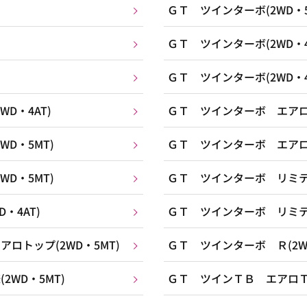
ＧＴ ツインターボ(2WD・5
ＧＴ ツインターボ(2WD・4
ＧＴ ツインターボ(2WD・4
D・4AT)
ＧＴ ツインターボ エアロト
D・5MT)
ＧＴ ツインターボ エアロト
D・5MT)
ＧＴ ツインターボ リミテッ
・4AT)
ＧＴ ツインターボ リミテッ
ロトップ(2WD・5MT)
ＧＴ ツインターボ Ｒ(2WD
WD・5MT)
ＧＴ ツインＴＢ エアロＴ 