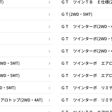
T)
ＧＴ ツインＴＢ Ｅ仕様(2W
ＧＴ(2WD・5MT)
ＧＴ ツインターボ(2WD・4
ＧＴ ツインターボ(2WD・5
ＧＴ ツインターボ(2WD・4
D・5MT)
ＧＴ ツインターボ エアロト
D・5MT)
ＧＴ ツインターボ エアロト
・5MT)
ＧＴ ツインターボ リミテッ
トップ(2WD・4AT)
ＧＴ ツインターボ リミテッ