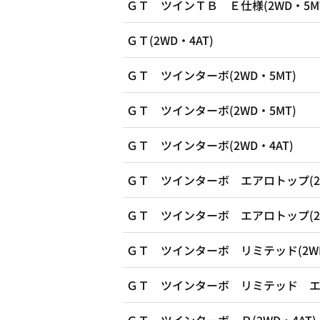
ＧＴ ツインＴＢ Ｅ仕様(2WD・5M
ＧＴ(2WD・4AT)
ＧＴ ツインターボ(2WD・5MT)
ＧＴ ツインターボ(2WD・5MT)
ＧＴ ツインターボ(2WD・4AT)
ＧＴ ツインターボ エアロトップ(2W
ＧＴ ツインターボ エアロトップ(2W
ＧＴ ツインターボ リミテッド(2WD
ＧＴ ツインターボ リミテッド エアロ