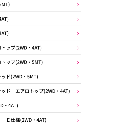
MT)
AT)
AT)
ップ(2WD・4AT)
ップ(2WD・5MT)
ド(2WD・5MT)
ド エアロトップ(2WD・4AT)
・4AT)
Ｅ仕様(2WD・4AT)