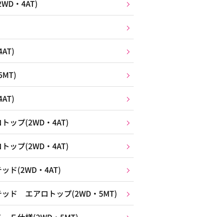
D・4AT)
AT)
MT)
AT)
ップ(2WD・4AT)
ップ(2WD・4AT)
ド(2WD・4AT)
ド エアロトップ(2WD・5MT)