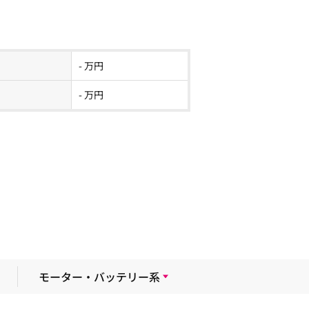
- 万円
- 万円
モーター・バッテリー系