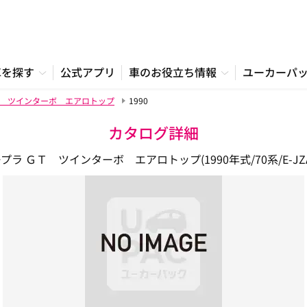
車を探す
公式アプリ
車のお役立ち情報
ユーカーパ
 ツインターボ エアロトップ
1990
カタログ詳細
プラ ＧＴ ツインターボ エアロトップ(1990年式/70系/E-JZA