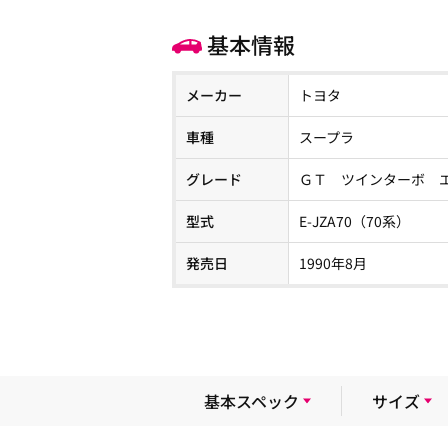
基本情報
メーカー
トヨタ
車種
スープラ
グレード
ＧＴ ツインターボ 
型式
E-JZA70（70系）
発売日
1990年8月
基本スペック
サイズ