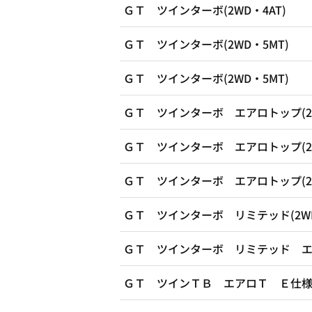
ＧＴ ツインターボ(2WD・4AT)
ＧＴ ツインターボ(2WD・5MT)
ＧＴ ツインターボ(2WD・5MT)
ＧＴ ツインターボ エアロトップ(2W
ＧＴ ツインターボ エアロトップ(2W
ＧＴ ツインターボ エアロトップ(2W
ＧＴ ツインターボ リミテッド(2WD
ＧＴ ツインターボ リミテッド エア
ＧＴ ツインＴＢ エアロＴ Ｅ仕様(2