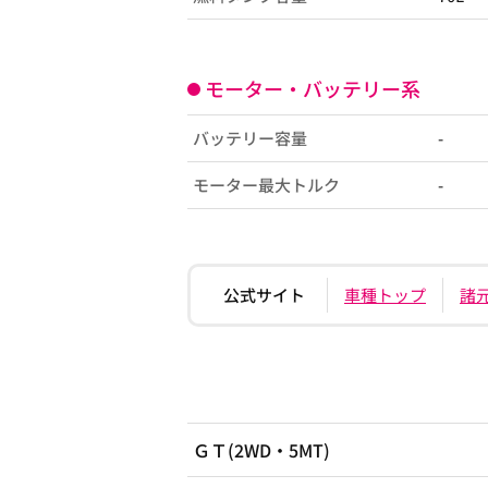
モーター・バッテリー系
バッテリー容量
-
モーター最大トルク
-
公式サイト
車種トップ
諸
ＧＴ(2WD・5MT)