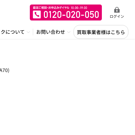
ログイン
ックについて
お問い合わせ
買取事業者様はこちら
70)