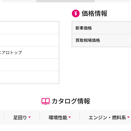
価格情報
新車価格
買取相場価格
エアロトップ
カタログ情報
足回り
環境性能
エンジン・燃料系