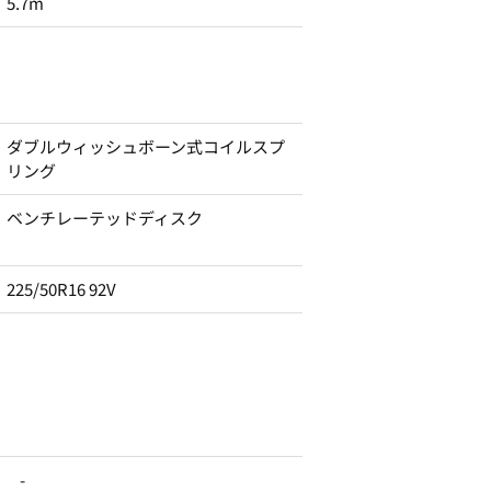
5.7m
ダブルウィッシュボーン式コイルスプ
リング
ベンチレーテッドディスク
225/50R16 92V
-