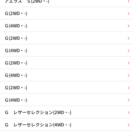
アエラス Ｓ(2WD・-)
Ｇ(2WD・-)
Ｇ(4WD・-)
Ｇ(2WD・-)
Ｇ(4WD・-)
Ｇ(2WD・-)
Ｇ(4WD・-)
Ｇ(2WD・-)
Ｇ(4WD・-)
Ｇ レザーセレクション(2WD・-)
Ｇ レザーセレクション(4WD・-)