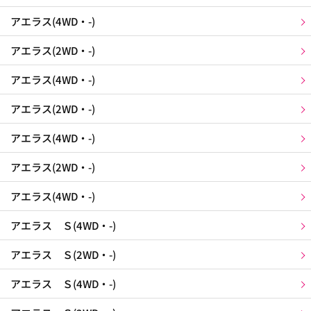
アエラス(4WD・-)
アエラス(2WD・-)
アエラス(4WD・-)
アエラス(2WD・-)
アエラス(4WD・-)
アエラス(2WD・-)
アエラス(4WD・-)
アエラス Ｓ(4WD・-)
アエラス Ｓ(2WD・-)
アエラス Ｓ(4WD・-)