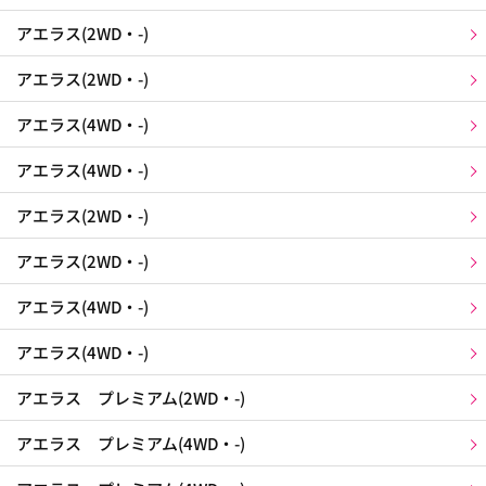
アエラス(2WD・-)
アエラス(2WD・-)
アエラス(4WD・-)
アエラス(4WD・-)
アエラス(2WD・-)
アエラス(2WD・-)
アエラス(4WD・-)
アエラス(4WD・-)
アエラス プレミアム(2WD・-)
アエラス プレミアム(4WD・-)