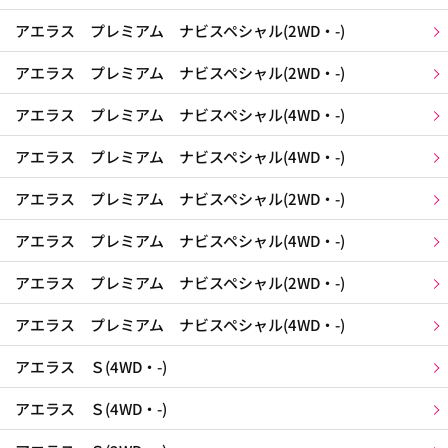
アエラス プレミアム ナビスペシャル(2WD・-)
アエラス プレミアム ナビスペシャル(2WD・-)
アエラス プレミアム ナビスペシャル(4WD・-)
アエラス プレミアム ナビスペシャル(4WD・-)
アエラス プレミアム ナビスペシャル(2WD・-)
アエラス プレミアム ナビスペシャル(4WD・-)
アエラス プレミアム ナビスペシャル(2WD・-)
アエラス プレミアム ナビスペシャル(4WD・-)
アエラス Ｓ(4WD・-)
アエラス Ｓ(4WD・-)