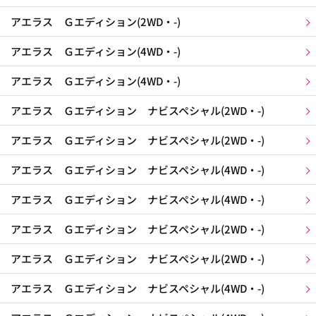
アエラス Ｇエディション(2WD・-)
アエラス Ｇエディション(4WD・-)
アエラス Ｇエディション(4WD・-)
アエラス Ｇエディション ナビスペシャル(2WD・-)
アエラス Ｇエディション ナビスペシャル(2WD・-)
アエラス Ｇエディション ナビスペシャル(4WD・-)
アエラス Ｇエディション ナビスペシャル(4WD・-)
アエラス Ｇエディション ナビスペシャル(2WD・-)
アエラス Ｇエディション ナビスペシャル(2WD・-)
アエラス Ｇエディション ナビスペシャル(4WD・-)