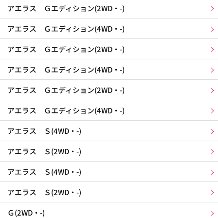
アエラス Ｇエディション(2WD・-)
アエラス Ｇエディション(4WD・-)
アエラス Ｇエディション(2WD・-)
アエラス Ｇエディション(4WD・-)
アエラス Ｇエディション(2WD・-)
アエラス Ｇエディション(4WD・-)
アエラス Ｓ(4WD・-)
アエラス Ｓ(2WD・-)
アエラス Ｓ(4WD・-)
アエラス Ｓ(2WD・-)
Ｇ(2WD・-)