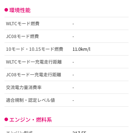
環境性能
WLTCモード燃費
-
JC08モード燃費
-
10モード・10.15モード燃費
11.0km/l
WLTCモード一充電走行距離
-
JC08モード一充電走行距離
-
交流電力量消費率
-
適合規制・認定レベル値
-
エンジン・燃料系
エンジン型式
2AZ-FE