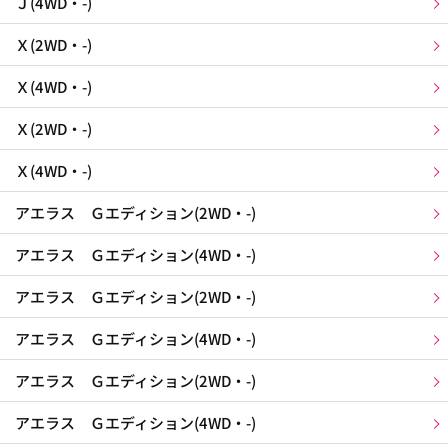
Ｊ(4WD・-)
Ｘ(2WD・-)
Ｘ(4WD・-)
Ｘ(2WD・-)
Ｘ(4WD・-)
アエラス Ｇエディション(2WD・-)
アエラス Ｇエディション(4WD・-)
アエラス Ｇエディション(2WD・-)
アエラス Ｇエディション(4WD・-)
アエラス Ｇエディション(2WD・-)
アエラス Ｇエディション(4WD・-)