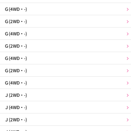
Ｇ(4WD・-)
Ｇ(2WD・-)
Ｇ(4WD・-)
Ｇ(2WD・-)
Ｇ(4WD・-)
Ｇ(2WD・-)
Ｇ(4WD・-)
Ｊ(2WD・-)
Ｊ(4WD・-)
Ｊ(2WD・-)