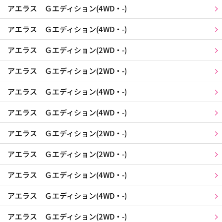
アエラス Ｇエディション(4WD・-)
アエラス Ｇエディション(4WD・-)
アエラス Ｇエディション(2WD・-)
アエラス Ｇエディション(2WD・-)
アエラス Ｇエディション(4WD・-)
アエラス Ｇエディション(4WD・-)
アエラス Ｇエディション(2WD・-)
アエラス Ｇエディション(2WD・-)
アエラス Ｇエディション(4WD・-)
アエラス Ｇエディション(4WD・-)
アエラス Ｇエディション(2WD・-)