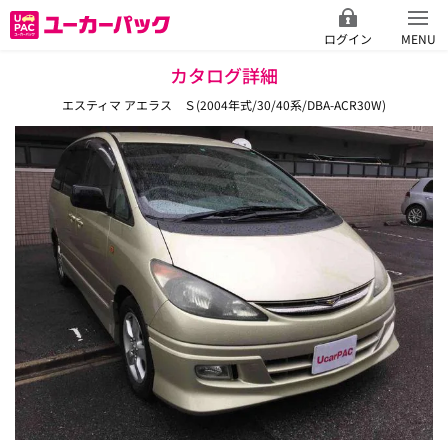
ログイン
MENU
カタログ詳細
エスティマ アエラス Ｓ(2004年式/30/40系/DBA-ACR30W)