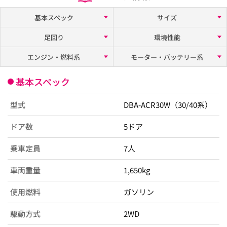
基本スペック
サイズ
足回り
環境性能
エンジン・燃料系
モーター・バッテリー系
基本スペック
型式
DBA-ACR30W（30/40系）
ドア数
5ドア
乗車定員
7人
車両重量
1,650kg
使用燃料
ガソリン
駆動方式
2WD