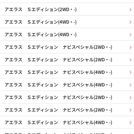
アエラス Ｓエディション(2WD・-)
アエラス Ｓエディション(4WD・-)
アエラス Ｓエディション(4WD・-)
アエラス Ｓエディション ナビスペシャル(2WD・-)
アエラス Ｓエディション ナビスペシャル(2WD・-)
アエラス Ｓエディション ナビスペシャル(4WD・-)
アエラス Ｓエディション ナビスペシャル(4WD・-)
アエラス Ｓエディション ナビスペシャル(2WD・-)
アエラス Ｓエディション ナビスペシャル(2WD・-)
アエラス Ｓエディション ナビスペシャル(4WD・-)