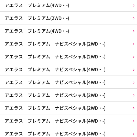
アエラス プレミアム(4WD・-)
アエラス プレミアム(2WD・-)
アエラス プレミアム(4WD・-)
アエラス プレミアム ナビスペシャル(2WD・-)
アエラス プレミアム ナビスペシャル(2WD・-)
アエラス プレミアム ナビスペシャル(4WD・-)
アエラス プレミアム ナビスペシャル(4WD・-)
アエラス プレミアム ナビスペシャル(2WD・-)
アエラス プレミアム ナビスペシャル(2WD・-)
アエラス プレミアム ナビスペシャル(4WD・-)
アエラス プレミアム ナビスペシャル(4WD・-)