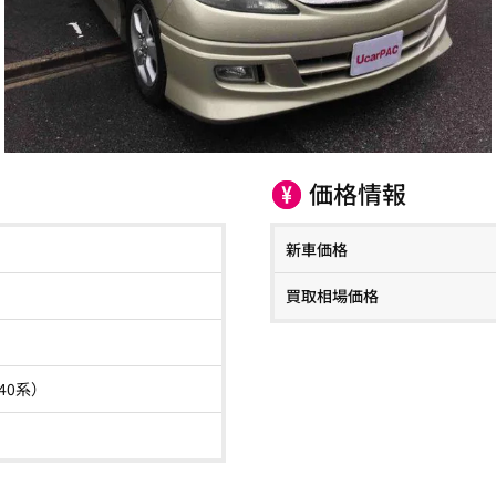
価格情報
新車価格
買取相場価格
/40系）