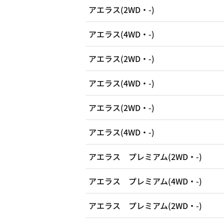
アエラス(2WD・-)
アエラス(4WD・-)
アエラス(2WD・-)
アエラス(4WD・-)
アエラス(2WD・-)
アエラス(4WD・-)
アエラス プレミアム(2WD・-)
アエラス プレミアム(4WD・-)
アエラス プレミアム(2WD・-)