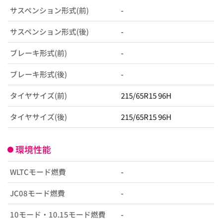
サスペンション形式(前)
-
サスペンション形式(後)
-
ブレーキ形式(前)
-
ブレーキ形式(後)
-
タイヤサイズ(前)
215/65R15 96H
タイヤサイズ(後)
215/65R15 96H
環境性能
WLTCモード燃費
-
JC08モード燃費
-
10モード・10.15モード燃費
-