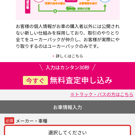
お客様の個人情報がお車の購入者以外には公開され
ない新しい仕組みを採用しており、取引のやりとり
全てをユーカーパックが仲介し、お客様が実際にや
り取りするのはユーカーパックのみです。
詳しくはこちら
入力はカンタン30秒
無料査定申し込み
今すぐ
※トラック・バスの方はこちら
お車情報入力
メーカー・車種
必須
選択してください