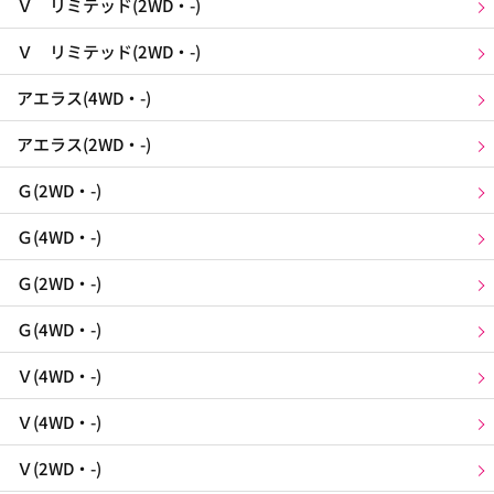
Ｖ リミテッド(2WD・-)
Ｖ リミテッド(2WD・-)
アエラス(4WD・-)
アエラス(2WD・-)
Ｇ(2WD・-)
Ｇ(4WD・-)
Ｇ(2WD・-)
Ｇ(4WD・-)
Ｖ(4WD・-)
Ｖ(4WD・-)
Ｖ(2WD・-)