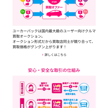
ユーカーパックは国内最大級のユーザー向けクルマ
買取オークション。
オークション形式だから買取店同士が競り合って、
買取価格がグングン上がります！
詳しくはこちら
安心・安全な取引の仕組み