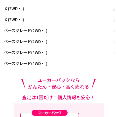
Ｘ(2WD・-)
Ｘ(2WD・-)
ベースグレード(2WD・-)
ベースグレード(2WD・-)
ベースグレード(4WD・-)
ベースグレード(4WD・-)
ユーカーパックなら
かんたん・安心・高く売れる
査定は1回だけ！個人情報も安心！