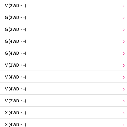
Ｖ(2WD・-)
Ｇ(2WD・-)
Ｇ(2WD・-)
Ｇ(4WD・-)
Ｇ(4WD・-)
Ｖ(2WD・-)
Ｖ(4WD・-)
Ｖ(4WD・-)
Ｖ(2WD・-)
Ｘ(4WD・-)
Ｘ(4WD・-)