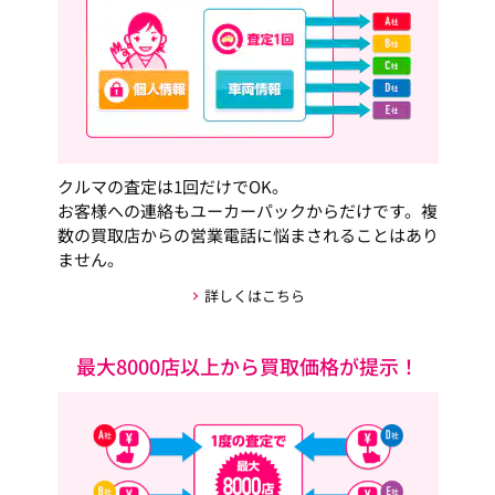
クルマの査定は1回だけでOK。
お客様への連絡もユーカーパックからだけです。複
数の買取店からの営業電話に悩まされることはあり
ません。
詳しくはこちら
最大8000店以上から買取価格が提示！