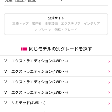
公式サイト
車種トップ
諸元表
主要装備
エクステリア
インテリア
オプション
価格・グレード
同じモデルの別グレードを探す
Ｖ エクストラエディション(4WD・-)
Ｖ エクストラエディション(4WD・-)
Ｖ エクストラエディション(2WD・-)
Ｖ エクストラエディション(2WD・-)
Ｖ リミテッド(4WD・-)