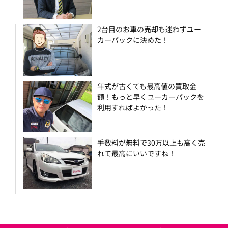
2台目のお車の売却も迷わずユー
カーパックに決めた！
年式が古くても最高値の買取金
額！もっと早くユーカーパックを
利用すればよかった！
手数料が無料で30万以上も高く売
れて最高にいいですね！