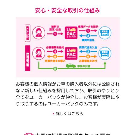
安心・安全な取引の仕組み
お客様の個人情報がお車の購入者以外には公開され
ない新しい仕組みを採用しており、取引のやりとり
全てをユーカーパックが仲介し、お客様が実際にや
り取りするのはユーカーパックのみです。
詳しくはこちら