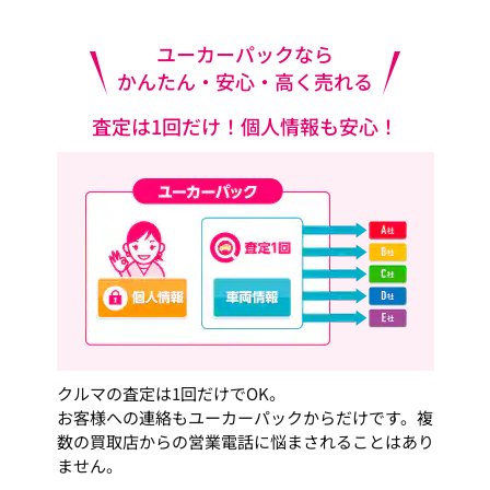
ユーカーパックなら
かんたん・安心・高く売れる
査定は1回だけ！個人情報も安心！
クルマの査定は1回だけでOK。
お客様への連絡もユーカーパックからだけです。複
数の買取店からの営業電話に悩まされることはあり
ません。