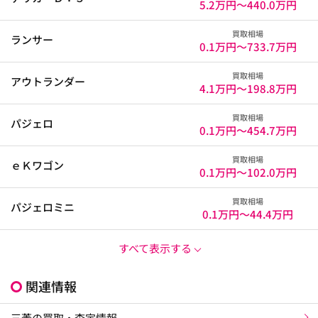
5.2万円〜
440.0万円
買取相場
ランサー
0.1万円〜
733.7万円
買取相場
アウトランダー
4.1万円〜
198.8万円
買取相場
パジェロ
0.1万円〜
454.7万円
買取相場
ｅＫワゴン
0.1万円〜
102.0万円
買取相場
パジェロミニ
0.1万円〜
44.4万円
すべて表示する
関連情報
三菱の買取・査定情報