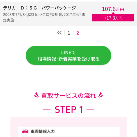
デリカ Ｄ：５Ｇ パワーパッケージ
107.6
万円
2008年7月/84,823 km/クロ/香川県/2017年4月査
+17.3
万円
定実施
1
2
LINEで
相場情報･新着実績を受け取る
買取サービスの流れ