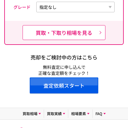
グレード
買取・下取り相場を見る
売却をご検討中の方はこちら
無料査定に申し込んで
正確な査定額をチェック！
査定依頼スタート
買取相場
買取実績
相場要素
FAQ