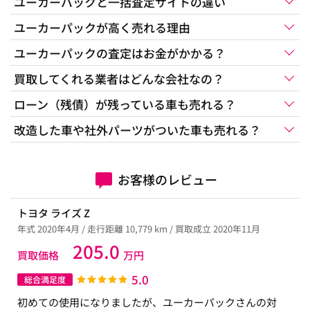
ユーカーパックと一括査定サイトの違い
ユーカーパックが高く売れる理由
ユーカーパックの査定はお金がかかる？
買取してくれる業者はどんな会社なの？
ローン（残債）が残っている車も売れる？
改造した車や社外パーツがついた車も売れる？
お客様のレビュー
トヨタ ライズ Z
年式 2020年4月 / 走行距離 10,779 km / 買取成立 2020年11月
205.0
買取価格
万円
5.0
総合満足度
初めての使用になりましたが、ユーカーパックさんの対