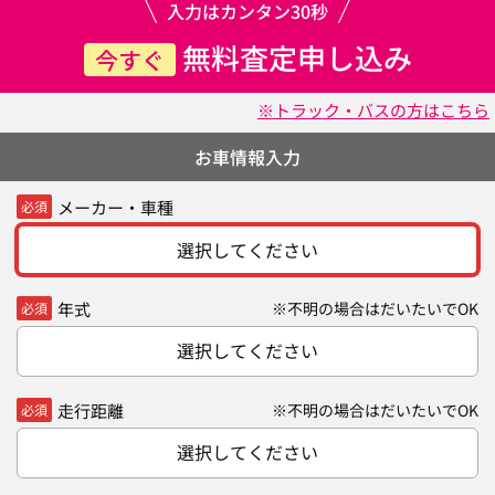
入力はカンタン30秒
無料査定申し込み
今すぐ
※トラック・バスの方はこちら
お車情報入力
メーカー・車種
必須
選択してください
年式
※不明の場合はだいたいでOK
必須
選択してください
走行距離
※不明の場合はだいたいでOK
必須
選択してください