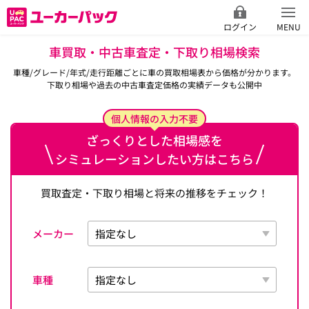
ログイン
MENU
車買取・中古車査定・下取り相場検索
車種/グレード/年式/走行距離ごとに車の買取相場表から価格が分かります。
下取り相場や過去の中古車査定価格の実績データも公開中
個人情報の入力不要
ざっくりとした相場感を
シミュレーションしたい方はこちら
買取査定・下取り相場と将来の推移をチェック！
メーカー
車種