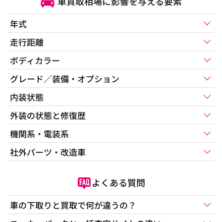
車買取相場に影響を与える要素
年式
走行距離
ボディカラー
グレード／装備・オプション
内装状態
外装の状態と修復歴
機関系・電装系
社外パーツ・改造車
よくある質問
車の下取りと買取で何が違うの？