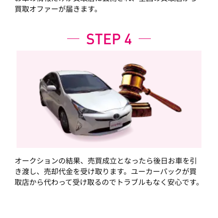
買取オファーが届きます。
オークションの結果、売買成立となったら後日お車を引
き渡し、売却代金を受け取ります。ユーカーパックが買
取店から代わって受け取るのでトラブルもなく安心です。