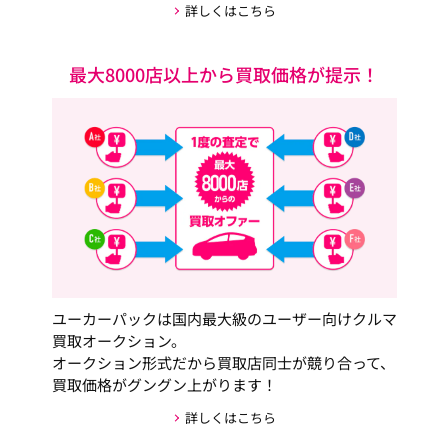
詳しくはこちら
最大8000店以上から買取価格が提示！
ユーカーパックは国内最大級のユーザー向けクルマ
買取オークション。
オークション形式だから買取店同士が競り合って、
買取価格がグングン上がります！
詳しくはこちら