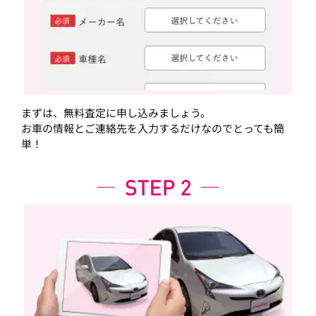
まずは、無料査定に申し込みましょう。
お車の情報とご連絡先を入力するだけなのでとっても簡
単！