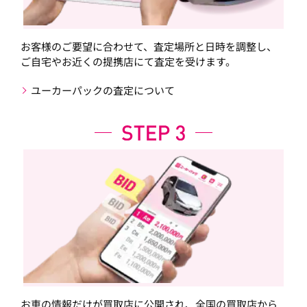
お客様のご要望に合わせて、査定場所と日時を調整し、
ご自宅やお近くの提携店にて査定を受けます。
ユーカーパックの査定について
お車の情報だけが買取店に公開され、全国の買取店から